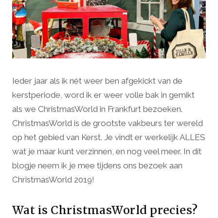
Ieder jaar als ik nét weer ben afgekickt van de
kerstperiode, word ik er weer volle bak in gemikt
als we ChristmasWorld in Frankfurt bezoeken.
ChristmasWorld is de grootste vakbeurs ter wereld
op het gebied van Kerst. Je vindt er werkelijk ALLES
wat je maar kunt verzinnen, en nog veel meer. In dit
blogje neem ik je mee tijdens ons bezoek aan
ChristmasWorld 2019!
Wat is ChristmasWorld precies?