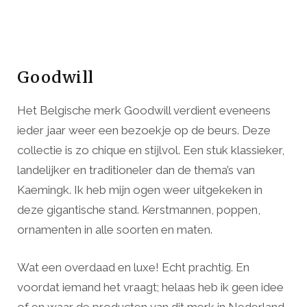
Goodwill
Het Belgische merk Goodwill verdient eveneens
ieder jaar weer een bezoekje op de beurs. Deze
collectie is zo chique en stijlvol. Een stuk klassieker,
landelijker en traditioneler dan de thema’s van
Kaemingk. Ik heb mijn ogen weer uitgekeken in
deze gigantische stand. Kerstmannen, poppen,
ornamenten in alle soorten en maten.
Wat een overdaad en luxe! Echt prachtig. En
voordat iemand het vraagt; helaas heb ik geen idee