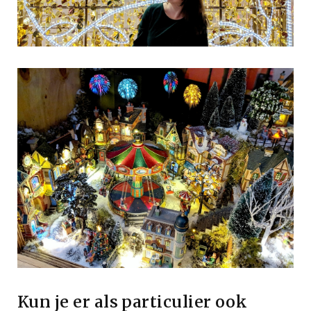
Kun je er als particulier ook