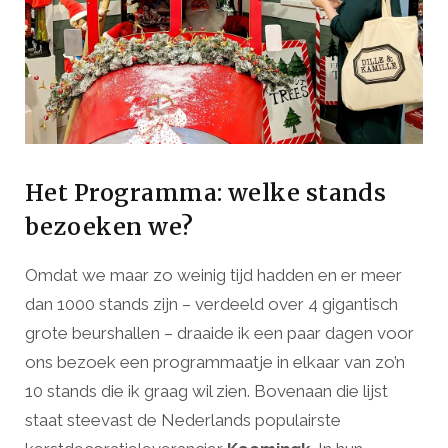
Het Programma: welke stands
bezoeken we?
Omdat we maar zo weinig tijd hadden en er meer
dan 1000 stands zijn – verdeeld over 4 gigantisch
grote beurshallen – draaide ik een paar dagen voor
ons bezoek een programmaatje in elkaar van zo’n
10 stands die ik graag wil zien. Bovenaan die lijst
staat steevast de Nederlands populairste