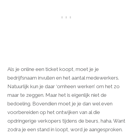
Als je online een ticket koopt, moet je je
bedrijfsnaam invullen en het aantal medewerkers.
Natuurlijk kun je daar ‘omheen werken’ om het zo
maar te zeggen. Maar het is eigenlijk niet de
bedoeling. Bovendien moet je je dan wel even
voorbereiden op het ontwijken van al die
opdringerige verkopers tijdens de beurs, haha. Want
zodra je een stand in loopt, word je aangesproken.