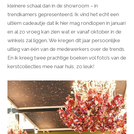
kleinere schaal dan in de showroom – in
trendkamers gepresenteerd. Ik vind het echt een
ultiem cadeautje dat ik hier mag rondlopen in januari
en al zo vroeg kan zien wat er vanaf oktober in de
winkels zal liggen. We kregen dit jaar persoonlijke
uitleg van één van de medewerkers over de trends.
En ik kreeg twee prachtige boeken vol foto’s van de
kerstcollecties mee naar huis, zo leuk!