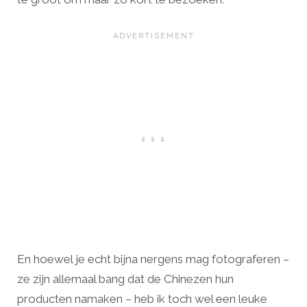
En hoewel je echt bijna nergens mag fotograferen –
ze zijn allemaal bang dat de Chinezen hun
producten namaken – heb ik toch wel een leuke