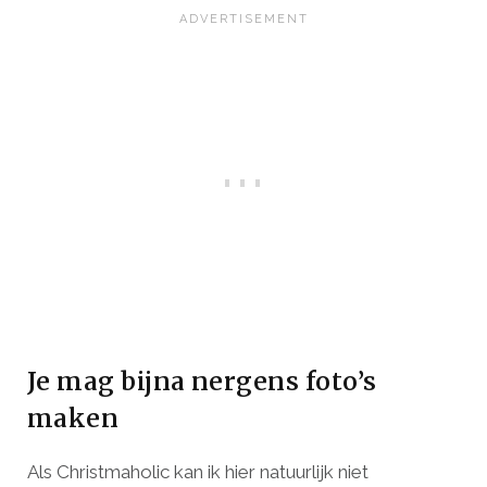
Je mag bijna nergens foto’s
maken
Als Christmaholic kan ik hier natuurlijk niet