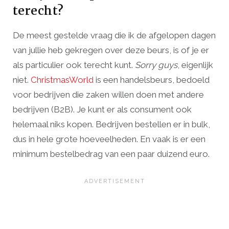
terecht?
De meest gestelde vraag die ik de afgelopen dagen
van jullie heb gekregen over deze beurs, is of je er
als particulier ook terecht kunt.
Sorry guys
, eigenlijk
niet.
ChristmasWorld
is een handelsbeurs, bedoeld
voor bedrijven die zaken willen doen met andere
bedrijven (B2B). Je kunt er als consument ook
helemaal niks kopen. Bedrijven bestellen er in bulk,
dus in hele grote hoeveelheden. En vaak is er een
minimum bestelbedrag van een paar duizend euro.