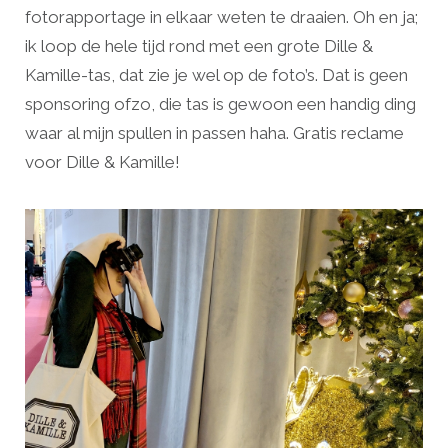
fotorapportage in elkaar weten te draaien. Oh en ja;
ik loop de hele tijd rond met een grote Dille &
Kamille-tas, dat zie je wel op de foto’s. Dat is geen
sponsoring ofzo, die tas is gewoon een handig ding
waar al mijn spullen in passen haha. Gratis reclame
voor Dille & Kamille!