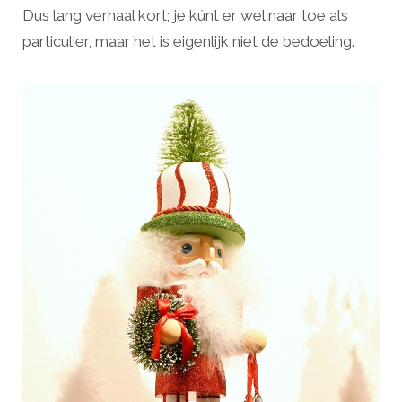
Dus lang verhaal kort; je kúnt er wel naar toe als
particulier, maar het is eigenlijk niet de bedoeling.