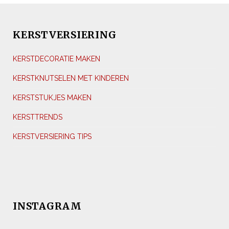
KERSTVERSIERING
KERSTDECORATIE MAKEN
KERSTKNUTSELEN MET KINDEREN
KERSTSTUKJES MAKEN
KERSTTRENDS
KERSTVERSIERING TIPS
INSTAGRAM