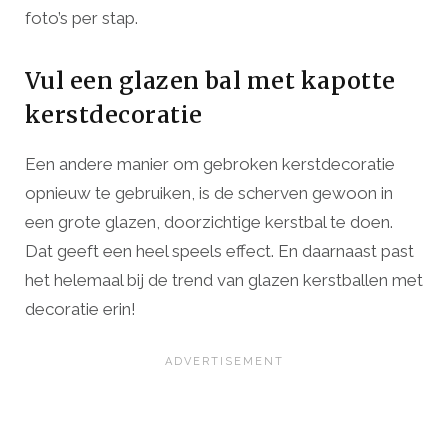
foto’s per stap.
Vul een glazen bal met kapotte
kerstdecoratie
Een andere manier om gebroken kerstdecoratie
opnieuw te gebruiken, is de scherven gewoon in
een grote glazen, doorzichtige kerstbal te doen.
Dat geeft een heel speels effect. En daarnaast past
het helemaal bij de trend van glazen kerstballen met
decoratie erin!