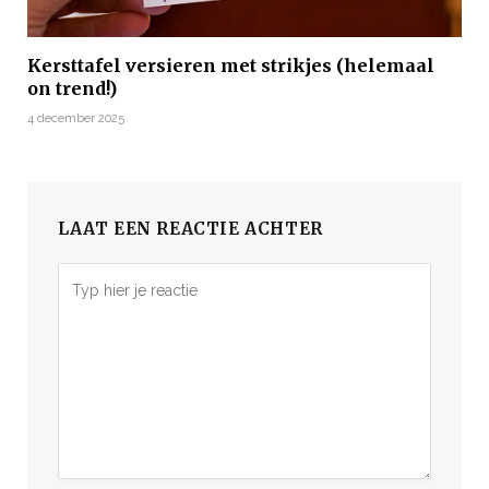
Kersttafel versieren met strikjes (helemaal
on trend!)
4 december 2025
LAAT EEN REACTIE ACHTER