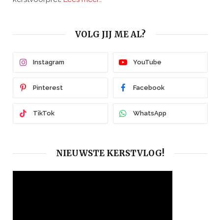
VOLG JIJ ME AL?
Instagram
YouTube
Pinterest
Facebook
TikTok
WhatsApp
NIEUWSTE KERSTVLOG!