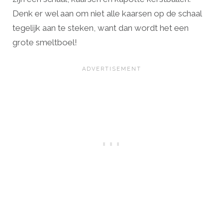
Denk er wel aan om niet alle kaarsen op de schaal
tegelijk aan te steken, want dan wordt het een
grote smeltboel!