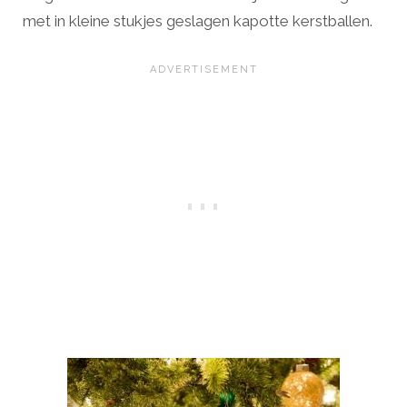
met in kleine stukjes geslagen kapotte kerstballen.