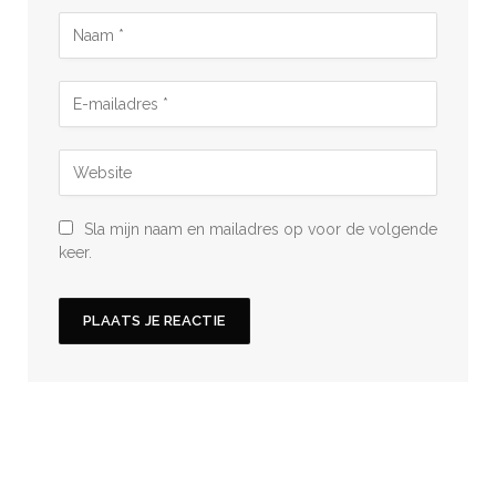
Sla mijn naam en mailadres op voor de volgende
keer.