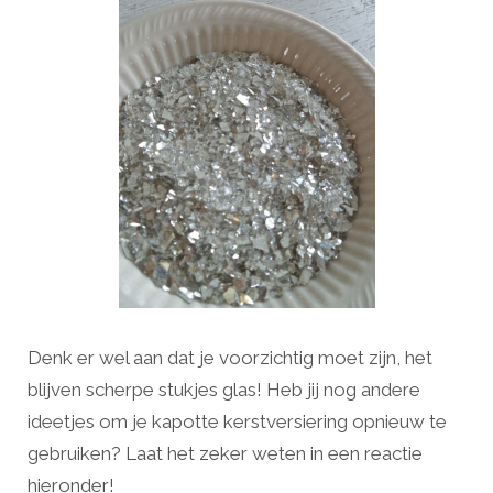
Denk er wel aan dat je voorzichtig moet zijn, het
blijven scherpe stukjes glas! Heb jij nog andere
ideetjes om je kapotte kerstversiering opnieuw te
gebruiken? Laat het zeker weten in een reactie
hieronder!