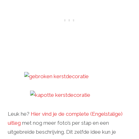
Leuk he?
Hier vind je de complete (Engelstalige)
uitleg
met nog meer foto’s per stap en een
uitgebreide beschrijving. Dit zelfde idee kun je