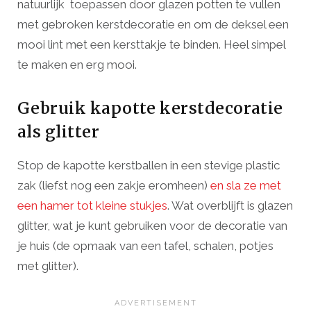
natuurlijk toepassen door glazen potten te vullen
met gebroken kerstdecoratie en om de deksel een
mooi lint met een kersttakje te binden. Heel simpel
te maken en erg mooi.
Gebruik kapotte kerstdecoratie
als glitter
Stop de kapotte kerstballen in een stevige plastic
zak (liefst nog een zakje eromheen)
en sla ze met
een hamer tot kleine stukjes
. Wat overblijft is glazen
glitter, wat je kunt gebruiken voor de decoratie van
je huis (de opmaak van een tafel, schalen, potjes
met glitter).