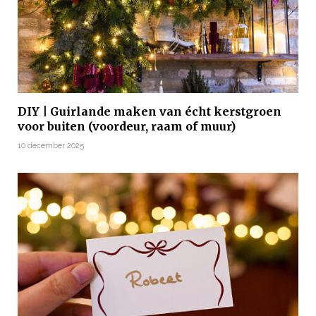
DIY | Guirlande maken van écht kerstgroen
voor buiten (voordeur, raam of muur)
10 december 2025