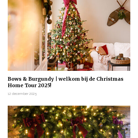
Bows & Burgundy | welkom bij de Christmas
Home Tour 2025!
12 december 2025