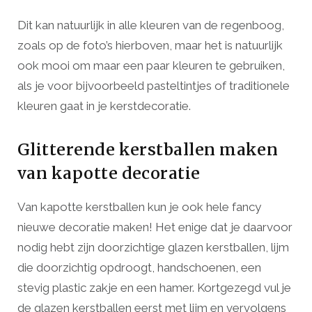
Dit kan natuurlijk in alle kleuren van de regenboog,
zoals op de foto’s hierboven, maar het is natuurlijk
ook mooi om maar een paar kleuren te gebruiken,
als je voor bijvoorbeeld pasteltintjes of traditionele
kleuren gaat in je kerstdecoratie.
Glitterende kerstballen maken
van kapotte decoratie
Van kapotte kerstballen kun je ook hele fancy
nieuwe decoratie maken! Het enige dat je daarvoor
nodig hebt zijn doorzichtige glazen kerstballen, lijm
die doorzichtig opdroogt, handschoenen, een
stevig plastic zakje en een hamer. Kortgezegd vul je
de glazen kerstballen eerst met lijm en vervolgens