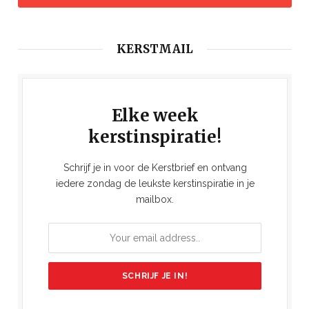
KERSTMAIL
Elke week
kerstinspiratie!
Schrijf je in voor de Kerstbrief en ontvang
iedere zondag de leukste kerstinspiratie in je
mailbox.