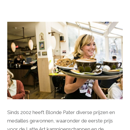
Sinds 2002 heeft Blonde Pater diverse prijzen en
medailles gewonnen, waaronder de eerste prijs
voor de Latte Art kampioenschappen en de