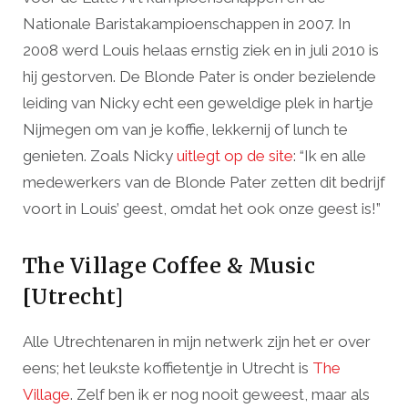
Nationale Baristakampioenschappen in 2007. In
2008 werd Louis helaas ernstig ziek en in juli 2010 is
hij gestorven. De Blonde Pater is onder bezielende
leiding van Nicky echt een geweldige plek in hartje
Nijmegen om van je koffie, lekkernij of lunch te
genieten. Zoals Nicky
uitlegt op de site
: “Ik en alle
medewerkers van de Blonde Pater zetten dit bedrijf
voort in Louis’ geest, omdat het ook onze geest is!”
The Village Coffee & Music
[Utrecht]
Alle Utrechtenaren in mijn netwerk zijn het er over
eens; het leukste koffietentje in Utrecht is
The
Village
. Zelf ben ik er nog nooit geweest, maar als