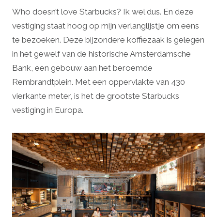
Who doesn’t love Starbucks? Ik wel dus. En deze
vestiging staat hoog op mijn verlanglijstje om eens
te bezoeken. Deze bijzondere koffiezaak is gelegen
in het gewelf van de historische Amsterdamsche
Bank, een gebouw aan het beroemde
Rembrandtplein. Met een oppervlakte van 430
vierkante meter, is het de grootste Starbucks
vestiging in Europa.