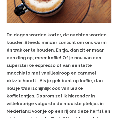
De dagen worden korter, de nachten worden
kouder. Steeds minder zonlicht om ons warm
én wakker te houden. En tja, dan zit er maar
een ding op; meer koffie! Of je nou van een
supersterke espresso of van een latte
macchiato met vanillesiroop en caramel
drizzle houdt… Als je gek bent op koffie, dan
hou je waarschijnlijk ook van leuke
koffietentjes. Daarom zet ik hieronder in
willekeurige volgorde de mooiste plekjes in
Nederland voor je op een rij om deze herfst en