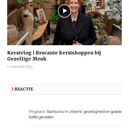
Kerstvlog | Brocante kerstshoppen bij
Gezellige Meuk
1 november 2025
1
REACTIE
Pingback:
Starbucks in Utrecht: gezelligheid en goede
koffie genieten