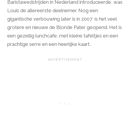
Baristawedstrijden in Nederland introduceerde, was
Louis de allereerste deelnemer. Nog een
gigantische verbouwing later is in 2007 is het veel
grotere en nieuwe de Blonde Pater geopend. Het is
een gezellig lunchcafe, met kleine tafeltjes en een
prachtige serre en een heerlijke kaart.