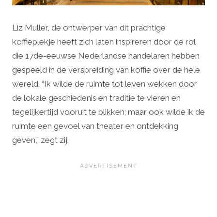
Liz Muller, de ontwerper van dit prachtige
koffieplekje heeft zich laten inspireren door de rol
die 17de-eeuwse Nederlandse handelaren hebben
gespeeld in de verspreiding van koffie over de hele
wereld. “Ik wilde de ruimte tot leven wekken door
de lokale geschiedenis en traditie te vieren en
tegelijkertijd vooruit te blikken; maar ook wilde ik de
ruimte een gevoel van theater en ontdekking
geven,” zegt zij.