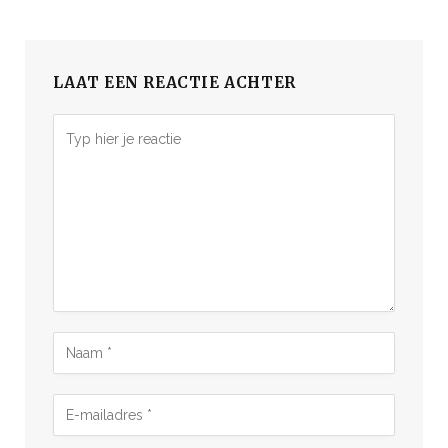
LAAT EEN REACTIE ACHTER