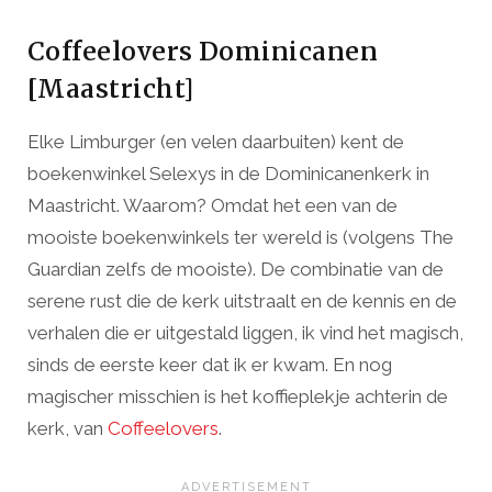
Coffeelovers Dominicanen
[Maastricht]
Elke Limburger (en velen daarbuiten) kent de
boekenwinkel Selexys in de Dominicanenkerk in
Maastricht. Waarom? Omdat het een van de
mooiste boekenwinkels ter wereld is (volgens The
Guardian zelfs de mooiste). De combinatie van de
serene rust die de kerk uitstraalt en de kennis en de
verhalen die er uitgestald liggen, ik vind het magisch,
sinds de eerste keer dat ik er kwam. En nog
magischer misschien is het koffieplekje achterin de
kerk, van
Coffeelovers
.