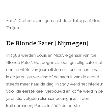
Foto’s Coffeelovers gemaakt door fotograaf Rob
Truijen.
De Blonde Pater [Nijmegen]
In 1988 werden Louis en Nicky eigenaar van “de
Blonde Pater”. Het begon als een gezellig café met
een clientèle van journalisten en kunstenaars, maar
in de jaren ’90 verschoof de nadruk van de avond
steeds meer naar de dag. In 1997 werd het interieur
voor de eerste keer verbouwd en koffie werd in de
jaren die volgden alsmaar belangrijker. Toen
koffiebranderij Peeze in 2002 de eerste