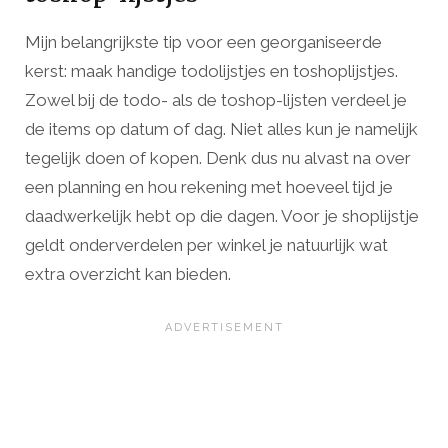
Mijn belangrijkste tip voor een georganiseerde
kerst: maak handige todolijstjes en toshoplijstjes.
Zowel bij de todo- als de toshop-lijsten verdeel je
de items op datum of dag. Niet alles kun je namelijk
tegelijk doen of kopen. Denk dus nu alvast na over
een planning en hou rekening met hoeveel tijd je
daadwerkelijk hebt op die dagen. Voor je shoplijstje
geldt onderverdelen per winkel je natuurlijk wat
extra overzicht kan bieden.