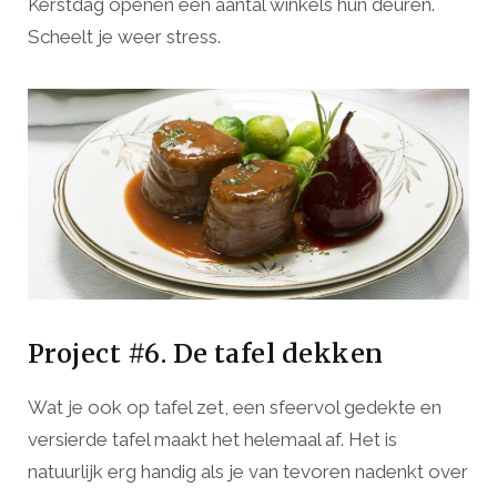
Kerstdag openen een aantal winkels hun deuren.
Scheelt je weer stress.
Project #6. De tafel dekken
Wat je ook op tafel zet, een sfeervol gedekte en
versierde tafel maakt het helemaal af. Het is
natuurlijk erg handig als je van tevoren nadenkt over