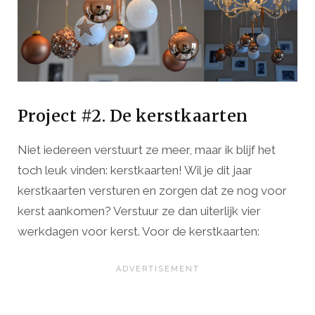
Project #2. De kerstkaarten
Niet iedereen verstuurt ze meer, maar ik blijf het
toch leuk vinden: kerstkaarten! Wil je dit jaar
kerstkaarten versturen en zorgen dat ze nog voor
kerst aankomen? Verstuur ze dan uiterlijk vier
werkdagen voor kerst. Voor de kerstkaarten: