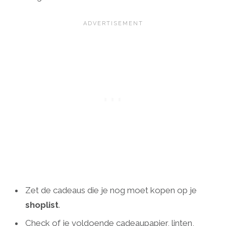
Zet de cadeaus die je nog moet kopen op je
shoplist
.
Check of je voldoende cadeaupapier, linten,