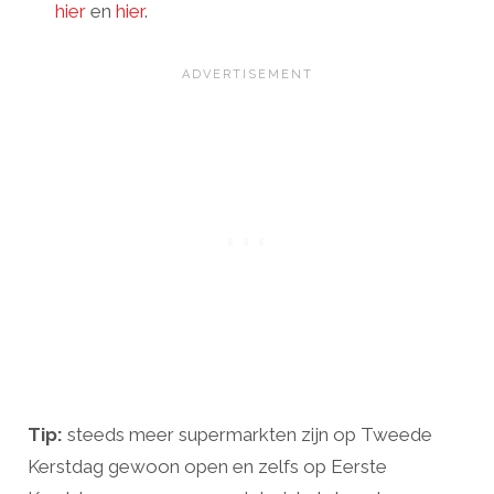
hier
en
hier
.
Tip:
steeds meer supermarkten zijn op Tweede
Kerstdag gewoon open en zelfs op Eerste