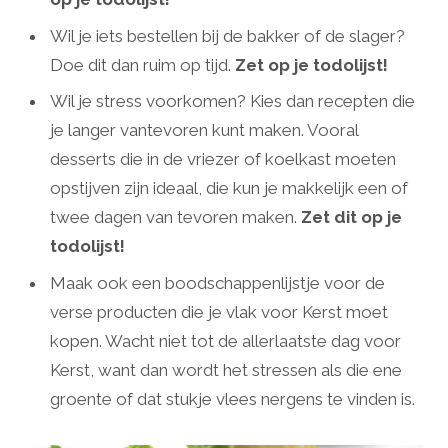
Wil je iets bestellen bij de bakker of de slager?
Doe dit dan ruim op tijd.
Zet op je todolijst!
Wil je stress voorkomen? Kies dan recepten die
je langer vantevoren kunt maken. Vooral
desserts die in de vriezer of koelkast moeten
opstijven zijn ideaal, die kun je makkelijk een of
twee dagen van tevoren maken.
Zet dit op je
todolijst!
Maak ook een boodschappenlijstje voor de
verse producten die je vlak voor Kerst moet
kopen. Wacht niet tot de allerlaatste dag voor
Kerst, want dan wordt het stressen als die ene
groente of dat stukje vlees nergens te vinden is.