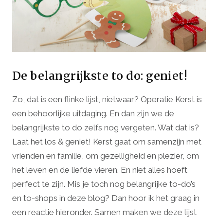
De belangrijkste to do: geniet!
Zo, dat is een flinke lijst, nietwaar? Operatie Kerst is
een behoorlijke uitdaging. En dan zijn we de
belangrijkste to do zelfs nog vergeten. Wat dat is?
Laat het los & geniet! Kerst gaat om samenzijn met
vrienden en familie, om gezelligheid en plezier, om
het leven en de liefde vieren. En niet alles hoeft
perfect te zijn. Mis je toch nog belangrijke to-do’s
en to-shops in deze blog? Dan hoor ik het graag in
een reactie hieronder. Samen maken we deze lijst