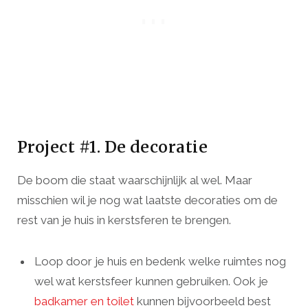
Project #1. De decoratie
De boom die staat waarschijnlijk al wel. Maar
misschien wil je nog wat laatste decoraties om de
rest van je huis in kerstsferen te brengen.
Loop door je huis en bedenk welke ruimtes nog
wel wat kerstsfeer kunnen gebruiken. Ook je
badkamer en toilet
kunnen bijvoorbeeld best