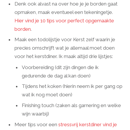
Denk ook alvast na over hoe je je borden gaat
opmaken, maak eventueel een tekeningetje.
Hier vind je 10 tips voor perfect opgemaakte
borden
.
Maak een todolijstje voor Kerst zelf waarin je
precies omschrijft wat je allemaal moet doen
voor het kerstdiner. Ik maak altijd drie lijstjes:
Voorbereiding (dit zijn dingen die ik
gedurende de dag al kan doen)
Tijdens het koken (hierin neem ik per gang op
wat ik nog moet doen)
Finishing touch (zaken als garnering en welke
wijn waarbij)
Meer tips voor een
stressvrij kerstdiner vind je