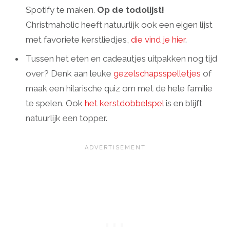
Spotify te maken.
Op de todolijst!
Christmaholic heeft natuurlijk ook een eigen lijst
met favoriete kerstliedjes,
die vind je hier
.
Tussen het eten en cadeautjes uitpakken nog tijd
over? Denk aan leuke
gezelschapsspelletjes
of
maak een hilarische quiz om met de hele familie
te spelen. Ook
het kerstdobbelspel
is en blijft
natuurlijk een topper.