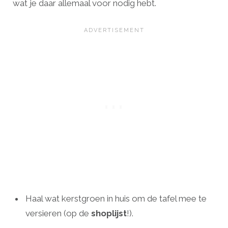
wat je daar allemaal voor nodig hebt.
Haal wat kerstgroen in huis om de tafel mee te
versieren (op de
shoplijst
!).