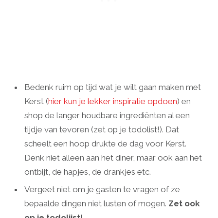
Bedenk ruim op tijd wat je wilt gaan maken met
Kerst (
hier kun je lekker inspiratie opdoen
) en
shop de langer houdbare ingrediënten al een
tijdje van tevoren (zet op je todolist!). Dat
scheelt een hoop drukte de dag voor Kerst.
Denk niet alleen aan het diner, maar ook aan het
ontbijt, de hapjes, de drankjes etc.
Vergeet niet om je gasten te vragen of ze
bepaalde dingen niet lusten of mogen.
Zet ook
op je todolijst!