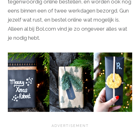
tegenwoordig online bestellen, en worden ook nog
eens binnen een of twee werkdagen bezorgd. Gun
jezelf wat rust, en bestel online wat mogelijk is.
Alleen al bij Bol.com vind je zo ongeveer alles wat
je nodig hebt.