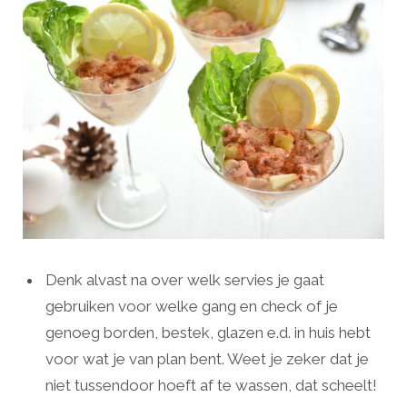
Denk alvast na over welk servies je gaat
gebruiken voor welke gang en check of je
genoeg borden, bestek, glazen e.d. in huis hebt
voor wat je van plan bent. Weet je zeker dat je
niet tussendoor hoeft af te wassen, dat scheelt!