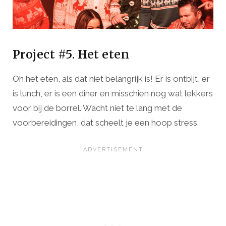
Project #5. Het eten
Oh het eten, als dat niet belangrijk is! Er is ontbijt, er
is lunch, er is een diner en misschien nog wat lekkers
voor bij de borrel. Wacht niet te lang met de
voorbereidingen, dat scheelt je een hoop stress.