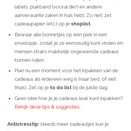
labels, plakband (vooral die!) en andere
aanverwante zaken in huis hebt. Zo niet: zet
cadeaupapier (etc.) op je
shoplist
.
Bewaar alle bonnetjes op één plek in een
envelopje, zodat je ze eenvoudig kunt vinden en
mensen straks makkelijk ongewenste cadeaus
kunnen ruilen.
Plan nu een moment voor het inpakken van de
cadeaus als iedereen weg is (naar bed, of niet
thuis). Zet op je
to do list
bij de juiste dag.
Geen idee hoe je je cadeaus leuk kunt inpakken?
Bekijk deze tips & suggesties
.
Antistresstip
: steeds meer cadeautjes kun je