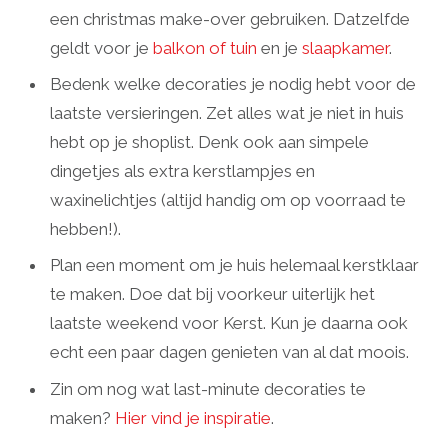
een christmas make-over gebruiken. Datzelfde
geldt voor je
balkon of tuin
en je
slaapkamer
.
Bedenk welke decoraties je nodig hebt voor de
laatste versieringen. Zet alles wat je niet in huis
hebt op je shoplist. Denk ook aan simpele
dingetjes als extra kerstlampjes en
waxinelichtjes (altijd handig om op voorraad te
hebben!).
Plan een moment om je huis helemaal kerstklaar
te maken. Doe dat bij voorkeur uiterlijk het
laatste weekend voor Kerst. Kun je daarna ook
echt een paar dagen genieten van al dat moois.
Zin om nog wat last-minute decoraties te
maken?
Hier vind je inspiratie
.