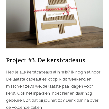
Project #3. De kerstcadeaus
Heb je alle kerstcadeaus al in huis? Ik nog niet hoor!
De laatste cadeautjes koop ik dit weekend en
misschien zelfs wel de laatste paar dagen voor
kerst. Ook het inpakken moet hier en daar nog
gebeuren. Zit dat bij jou net zo? Denk dan na over
de volgende zaken: