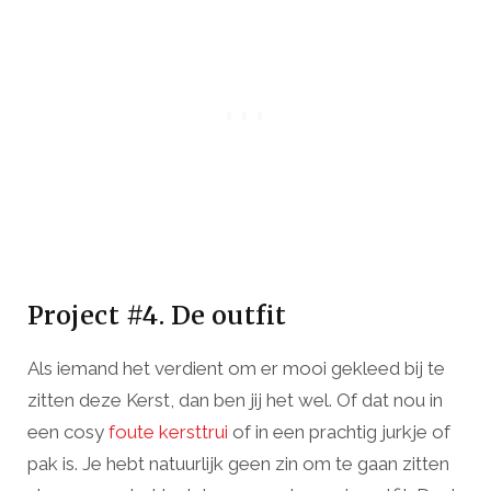
Project #4. De outfit
Als iemand het verdient om er mooi gekleed bij te
zitten deze Kerst, dan ben jij het wel. Of dat nou in
een cosy
foute kersttrui
of in een prachtig jurkje of
pak is. Je hebt natuurlijk geen zin om te gaan zitten