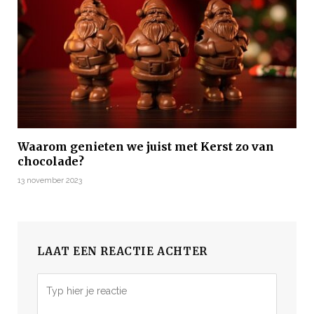
Waarom genieten we juist met Kerst zo van
chocolade?
13 november 2023
LAAT EEN REACTIE ACHTER