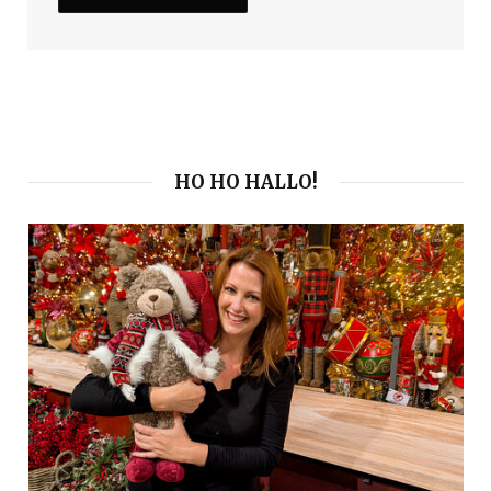
HO HO HALLO!