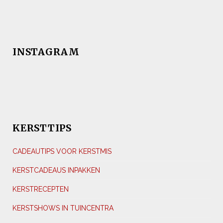
INSTAGRAM
KERSTTIPS
CADEAUTIPS VOOR KERSTMIS
KERSTCADEAUS INPAKKEN
KERSTRECEPTEN
KERSTSHOWS IN TUINCENTRA