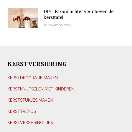
DIY | Kroonluchter voor boven de
kersttafel
12 november 2025
KERSTVERSIERING
KERSTDECORATIE MAKEN
KERSTKNUTSELEN MET KINDEREN
KERSTSTUKJES MAKEN
KERSTTRENDS
KERSTVERSIERING TIPS