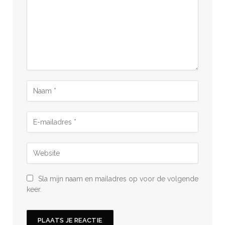
Sla mijn naam en mailadres op voor de volgende
keer.