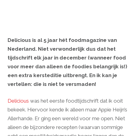
Delicious is al 5 jaar hét foodmagazine van
Nederland. Niet verwonderlijk dus dat het
tijdschrift elk jaar in december (wanneer food
voor meer dan alleen de foodies belangrijk is!)
een extra kersteditie uitbrengt. En ik kan je
vertellen: die is niet te versmaden!
Delicious
was het eerste foodtijdschrift dat ik ooit
bekeek. Hiervoor kende ik alleen maar Appie Heijn’s
Allerhande. Er ging een wereld voor me open. Niet
alleen de bijzondere recepten (waarvan sommige