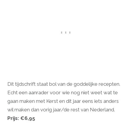
Dit tijdschrift staat bol van de goddelijke recepten.
Echt een aanrader voor wie nog niet weet wat te
gaan maken met Kerst en dit jaar eens iets anders
wil maken dan vorig jaar/de rest van Nederland.
Prijs: €6,95