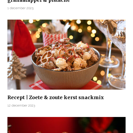
1 december 2025
Recept | Zoete & zoute kerst snackmix
12 december 2023