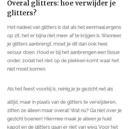
Overal glitters: hoe verwijder je
glitters?
Het nadeel van glitters is dat als het eenmaal ergens
op zit, het er bijna niet meer af te krijgen is. Wanneer
je glitters aanbrengt, moet je dit dan ook heel
secuur doen. Houd er bij het aanbrengen een tissue
onder, zodat het niet op de plekken komt waar het
niet moet komen.
Als het feest voorbij is, reinig je je gezicht net als
altijd, maar in plaats van de glitters te verwijderen,
zitten ze alleen maar overal! Wat nu? Ga niet over je
gezicht boenen! Hiermee maak je alleen je huid
kapot en de glitters gaan er niet van weg. Voor het