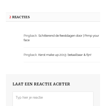
2
REACTIES
Pingback:
Schitterend de feestdagen door | Pimp your
face
Pingback:
Kerst make up 2013: betaalbaar & fijn!
LAAT EEN REACTIE ACHTER