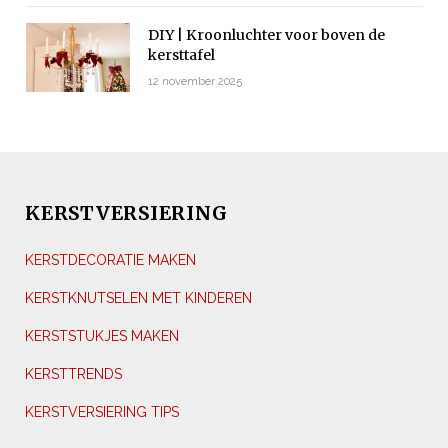
DIY | Kroonluchter voor boven de
kersttafel
12 november 2025
KERSTVERSIERING
KERSTDECORATIE MAKEN
KERSTKNUTSELEN MET KINDEREN
KERSTSTUKJES MAKEN
KERSTTRENDS
KERSTVERSIERING TIPS