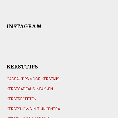
INSTAGRAM
KERSTTIPS
CADEAUTIPS VOOR KERSTMIS
KERSTCADEAUS INPAKKEN
KERSTRECEPTEN
KERSTSHOWS IN TUINCENTRA