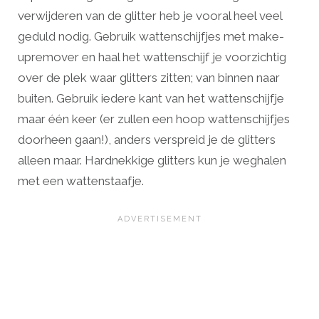
verwijderen van de glitter heb je vooral heel veel
geduld nodig. Gebruik wattenschijfjes met make-
upremover en haal het wattenschijf je voorzichtig
over de plek waar glitters zitten; van binnen naar
buiten. Gebruik iedere kant van het wattenschijfje
maar één keer (er zullen een hoop wattenschijfjes
doorheen gaan!), anders verspreid je de glitters
alleen maar. Hardnekkige glitters kun je weghalen
met een wattenstaafje.