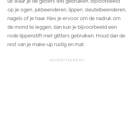
uit waar je de glitters wilt gebruiken, bijvoorbeeld
op je ogen, jukbeenderen, lippen, sleutelbeenderen,
nagels of je haar. Kies je ervoor om de nadruk om
de mond te leggen, dan kun je bijvoorbeeld een
rode lippenstift met glitters gebruiken. Houd dan de
rest van je make-up rustig en mat.