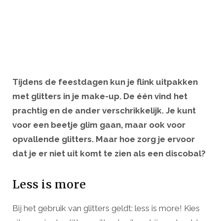
Tijdens de feestdagen kun je flink uitpakken
met glitters in je make-up. De één vind het
prachtig en de ander verschrikkelijk. Je kunt
voor een beetje glim gaan, maar ook voor
opvallende glitters. Maar hoe zorg je ervoor
dat je er niet uit komt te zien als een discobal?
Less is more
Bij het gebruik van glitters geldt: less is more! Kies