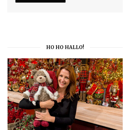
HO HO HALLO!