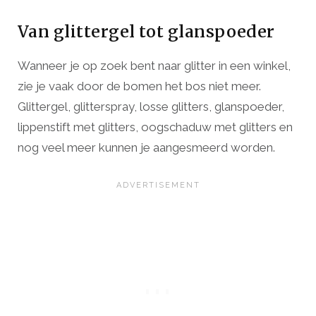
Van glittergel tot glanspoeder
Wanneer je op zoek bent naar glitter in een winkel,
zie je vaak door de bomen het bos niet meer.
Glittergel, glitterspray, losse glitters, glanspoeder,
lippenstift met glitters, oogschaduw met glitters en
nog veel meer kunnen je aangesmeerd worden.