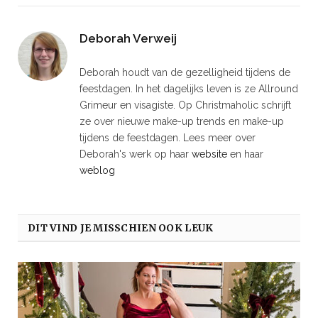
Deborah Verweij
Deborah houdt van de gezelligheid tijdens de
feestdagen. In het dagelijks leven is ze Allround
Grimeur en visagiste. Op Christmaholic schrijft
ze over nieuwe make-up trends en make-up
tijdens de feestdagen. Lees meer over
Deborah's werk op haar
website
en haar
weblog
DIT VIND JE MISSCHIEN OOK LEUK