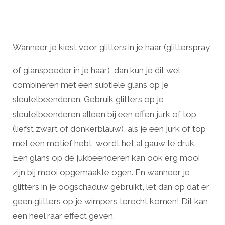
Wanneer je kiest voor glitters in je haar (glitterspray
of glanspoeder in je haar), dan kun je dit wel
combineren met een subtiele glans op je
sleutelbeenderen. Gebruik glitters op je
sleutelbeenderen alleen bij een effen jurk of top
(liefst zwart of donkerblauw), als je een jurk of top
met een motief hebt, wordt het al gauw te druk.
Een glans op de jukbeenderen kan ook erg mooi
zijn bij mooi opgemaakte ogen. En wanneer je
glitters in je oogschaduw gebruikt, let dan op dat er
geen glitters op je wimpers terecht komen! Dit kan
een heel raar effect geven.