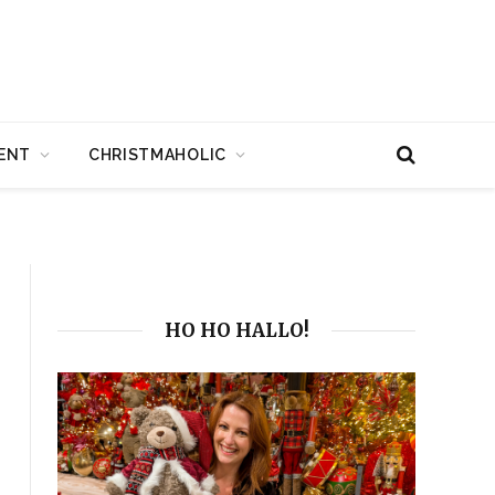
ENT
CHRISTMAHOLIC
HO HO HALLO!