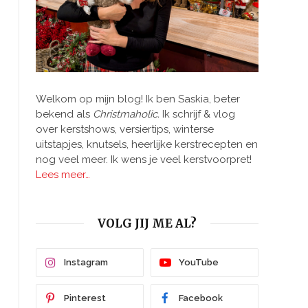
Welkom op mijn blog! Ik ben Saskia, beter
bekend als
Christmaholic.
Ik schrijf & vlog
over kerstshows, versiertips, winterse
uitstapjes, knutsels, heerlijke kerstrecepten en
nog veel meer. Ik wens je veel kerstvoorpret!
Lees meer…
VOLG JIJ ME AL?
Instagram
YouTube
Pinterest
Facebook