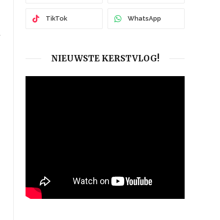
TikTok
WhatsApp
NIEUWSTE KERSTVLOG!