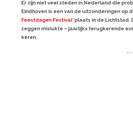
Er zijn niet veel steden in Nederland die p
Eindhoven is een van de uitzonderingen op die 
Feestdagen Festival
‘ plaats in de Lichtst
zeggen mislukte – jaarlijks terugkerende eve
keren.