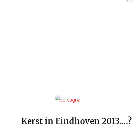
Kerst in Eindhoven 2013….?