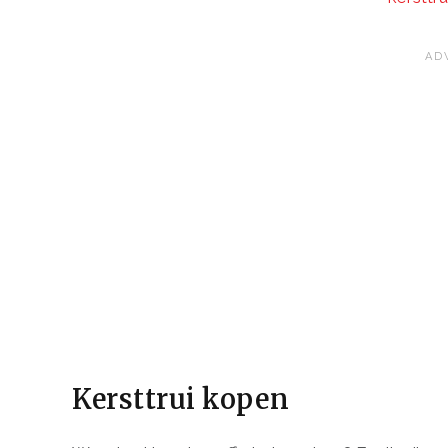
Kersttrui kopen