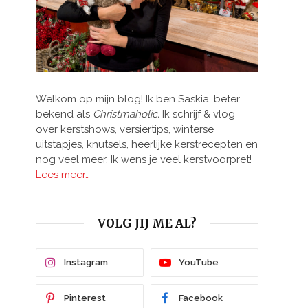
Welkom op mijn blog! Ik ben Saskia, beter
bekend als
Christmaholic.
Ik schrijf & vlog
over kerstshows, versiertips, winterse
uitstapjes, knutsels, heerlijke kerstrecepten en
nog veel meer. Ik wens je veel kerstvoorpret!
Lees meer…
VOLG JIJ ME AL?
Instagram
YouTube
Pinterest
Facebook