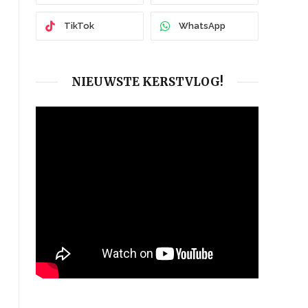
TikTok
WhatsApp
NIEUWSTE KERSTVLOG!