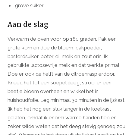
grove suiker
Aan de slag
Verwarm de oven voor op 180 graden. Pak een
grote kom en doe de bloem, bakpoeder,
basterdsuiker, boter, ei, melk en zout erin. Ik
gebruikte lactosevrije melk en dat werkte prima!
Doe er ook de helft van de citroenrasp erdoor.
Kneed het tot een soepel deeg, strooi er een
beetje bloem overheen en wikkel het in
huishoudfolie. Leg minimaal 30 minuten in de ijskast
(ik heb het nog een stuk langer in de koelkast
gelaten, omdat ik enorm warme handen heb en
zeker wilde weten dat het deeg stevig genoeg zou