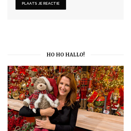
HO HO HALLO!