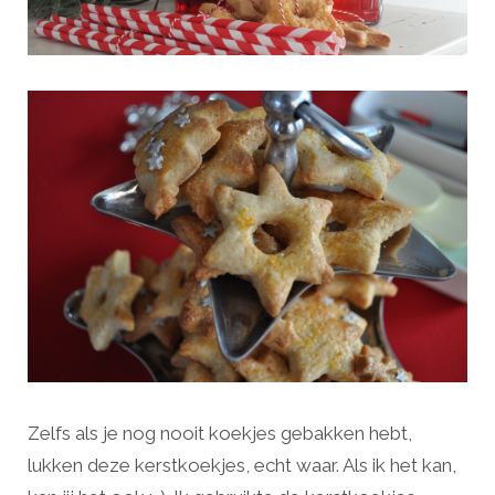
Zelfs als je nog nooit koekjes gebakken hebt,
lukken deze kerstkoekjes, echt waar. Als ik het kan,