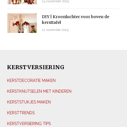
24 november 2025
DIY | Kroonluchter voor boven de
kersttafel
12 november 2025
KERSTVERSIERING
KERSTDECORATIE MAKEN
KERSTKNUTSELEN MET KINDEREN
KERSTSTUKJES MAKEN
KERSTTRENDS
KERSTVERSIERING TIPS