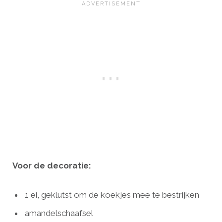
Voor de decoratie:
1 ei, geklutst om de koekjes mee te bestrijken
amandelschaafsel