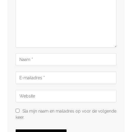
Sla mijn naam en mailadres op voor de volgende
keer.