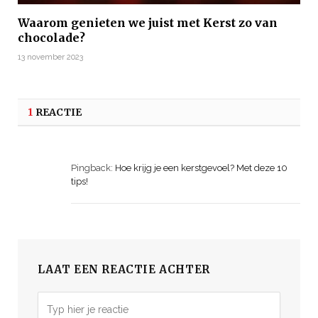
Waarom genieten we juist met Kerst zo van
chocolade?
13 november 2023
1
REACTIE
Pingback:
Hoe krijg je een kerstgevoel? Met deze 10
tips!
LAAT EEN REACTIE ACHTER