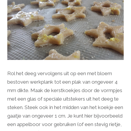
Rol het deeg vervolgens uit op een met bloem
bestoven werkplank tot een plak van ongeveer 4
mm dikte. Maak de kerstkoekjes door de vormpjes
met een glas of speciale uitstekers uit het deeg te
steken. Steek ook in het midden van het koekje een
gaatje van ongeveer 1 cm. Je kunt hier bijvoorbeeld
een appelboor voor gebruiken (of een stevig rietje,