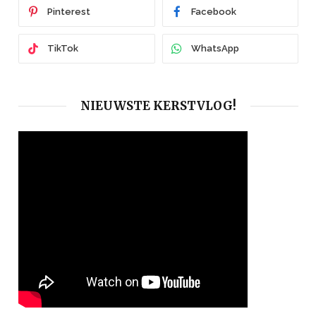
Pinterest
Facebook
TikTok
WhatsApp
NIEUWSTE KERSTVLOG!