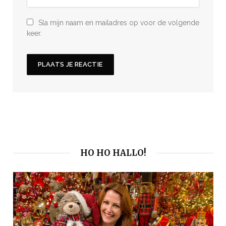
Sla mijn naam en mailadres op voor de volgende
keer.
HO HO HALLO!