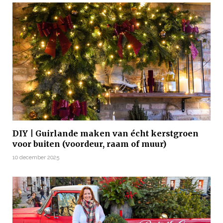
DIY | Guirlande maken van écht kerstgroen
voor buiten (voordeur, raam of muur)
10 december 2025