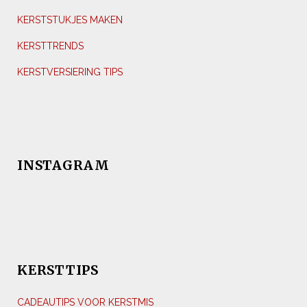
KERSTSTUKJES MAKEN
KERSTTRENDS
KERSTVERSIERING TIPS
INSTAGRAM
KERSTTIPS
CADEAUTIPS VOOR KERSTMIS