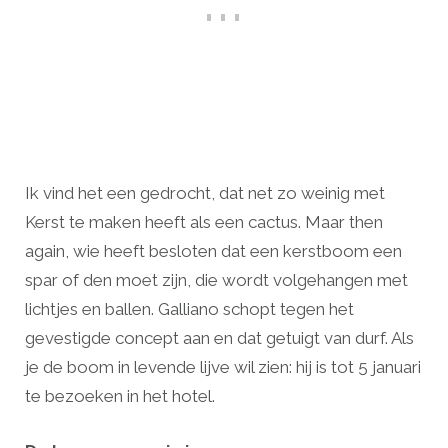
Ik vind het een gedrocht, dat net zo weinig met
Kerst te maken heeft als een cactus. Maar then
again, wie heeft besloten dat een kerstboom een
spar of den moet zijn, die wordt volgehangen met
lichtjes en ballen. Galliano schopt tegen het
gevestigde concept aan en dat getuigt van durf. Als
je de boom in levende lijve wil zien: hij is tot 5 januari
te bezoeken in het hotel.