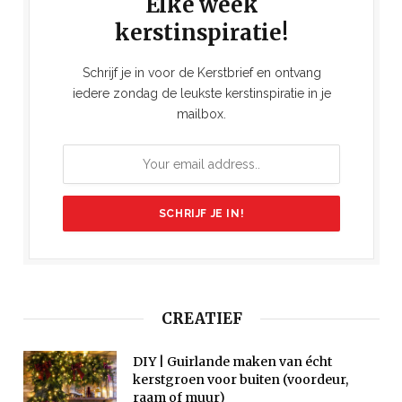
Elke week
kerstinspiratie!
Schrijf je in voor de Kerstbrief en ontvang
iedere zondag de leukste kerstinspiratie in je
mailbox.
CREATIEF
DIY | Guirlande maken van écht
kerstgroen voor buiten (voordeur,
raam of muur)