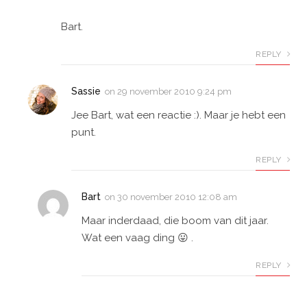
Bart.
REPLY
Sassie
on
29 november 2010 9:24 pm
Jee Bart, wat een reactie :). Maar je hebt een
punt.
REPLY
Bart
on
30 november 2010 12:08 am
Maar inderdaad, die boom van dit jaar.
Wat een vaag ding 😛 .
REPLY