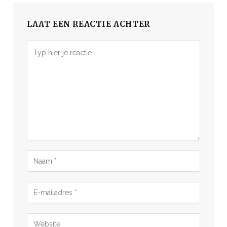
LAAT EEN REACTIE ACHTER