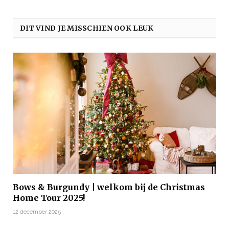
DIT VIND JE MISSCHIEN OOK LEUK
Bows & Burgundy | welkom bij de Christmas
Home Tour 2025!
12 december 2025