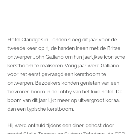
Hotel Claridge’s in Londen sloeg dit jaar voor de
tweede keer op rij de handen ineen met de Britse
ontwerper John Galliano om hun jaarlijkse iconische
kerstboom te realiseren. Vorig jaar werd Galliano
voor het eerst gevraagd een kerstboom te
ontwerpen. Bezoekers konden genieten van een
‘bevroren boom’ in de lobby van het luxe hotel. De
boom van dit jaar lijkt meer op uitvergroot koraal
dan een typische kerstboom.
Hij werd onthuld tijdens een diner, gehost door