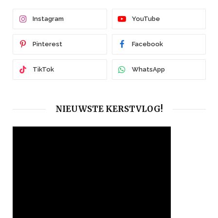
Instagram
YouTube
Pinterest
Facebook
TikTok
WhatsApp
NIEUWSTE KERSTVLOG!