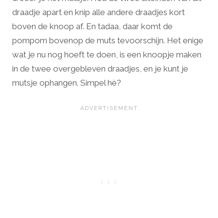
draadje apart en knip alle andere draadjes kort
boven de knoop af. En tadaa, daar komt de
pompom bovenop de muts tevoorschijn. Het enige
wat je nu nog hoeft te doen, is een knoopje maken
in de twee overgebleven draadjes, en je kunt je
mutsje ophangen. Simpel hè?