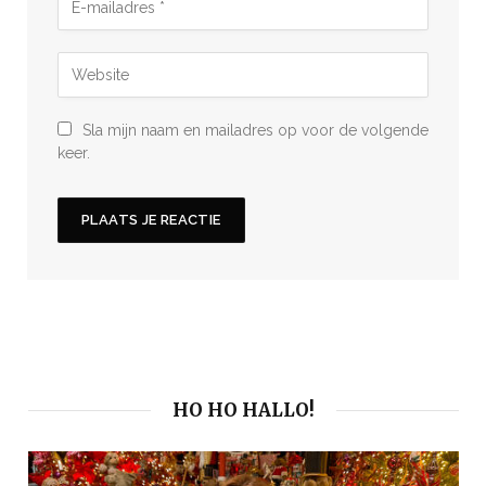
Sla mijn naam en mailadres op voor de volgende
keer.
HO HO HALLO!