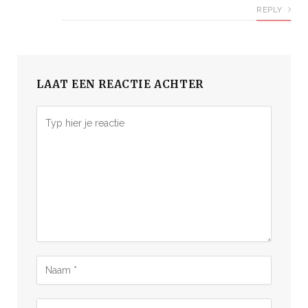
REPLY
LAAT EEN REACTIE ACHTER