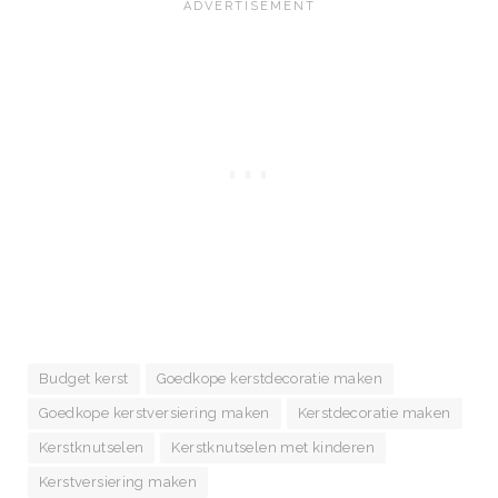
Budget kerst
Goedkope kerstdecoratie maken
Goedkope kerstversiering maken
Kerstdecoratie maken
Kerstknutselen
Kerstknutselen met kinderen
Kerstversiering maken