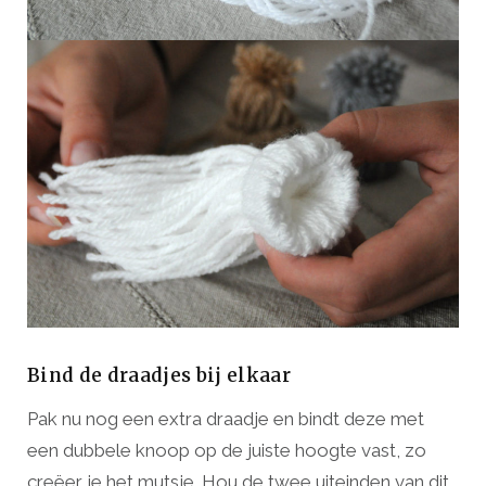
Bind de draadjes bij elkaar
Pak nu nog een extra draadje en bindt deze met
een dubbele knoop op de juiste hoogte vast, zo
creëer je het mutsje. Hou de twee uiteinden van dit