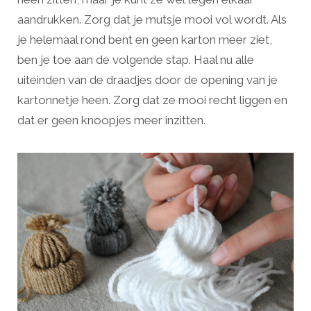
aandrukken. Zorg dat je mutsje mooi vol wordt. Als
je helemaal rond bent en geen karton meer ziet,
ben je toe aan de volgende stap. Haal nu alle
uiteinden van de draadjes door de opening van je
kartonnetje heen. Zorg dat ze mooi recht liggen en
dat er geen knoopjes meer inzitten.