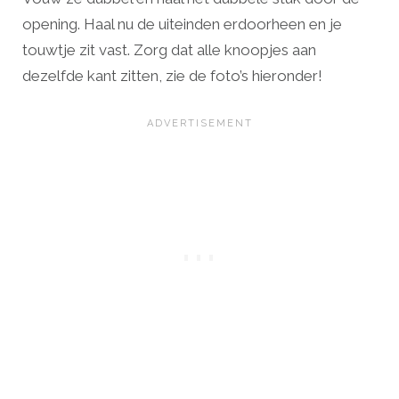
opening. Haal nu de uiteinden erdoorheen en je
touwtje zit vast. Zorg dat alle knoopjes aan
dezelfde kant zitten, zie de foto’s hieronder!