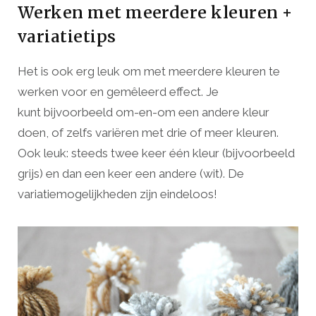
Werken met meerdere kleuren +
variatietips
Het is ook erg leuk om met meerdere kleuren te
werken voor en gemêleerd effect. Je
kunt bijvoorbeeld om-en-om een andere kleur
doen, of zelfs variëren met drie of meer kleuren.
Ook leuk: steeds twee keer één kleur (bijvoorbeeld
grijs) en dan een keer een andere (wit). De
variatiemogelijkheden zijn eindeloos!