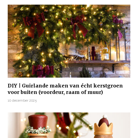
DIY | Guirlande maken van écht kerstgroen
voor buiten (voordeur, raam of muur)
10 december 2025