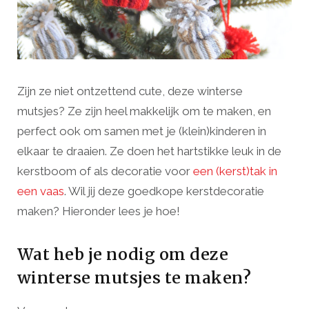
Zijn ze niet ontzettend cute, deze winterse
mutsjes? Ze zijn heel makkelijk om te maken, en
perfect ook om samen met je (klein)kinderen in
elkaar te draaien. Ze doen het hartstikke leuk in de
kerstboom of als decoratie voor
een (kerst)tak in
een vaas
. Wil jij deze goedkope kerstdecoratie
maken? Hieronder lees je hoe!
Wat heb je nodig om deze
winterse mutsjes te maken?