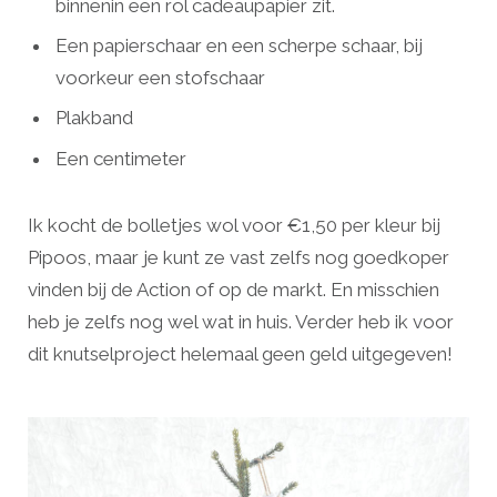
binnenin een rol cadeaupapier zit.
Een papierschaar en een scherpe schaar, bij
voorkeur een stofschaar
Plakband
Een centimeter
Ik kocht de bolletjes wol voor €1,50 per kleur bij
Pipoos, maar je kunt ze vast zelfs nog goedkoper
vinden bij de Action of op de markt. En misschien
heb je zelfs nog wel wat in huis. Verder heb ik voor
dit knutselproject helemaal geen geld uitgegeven!