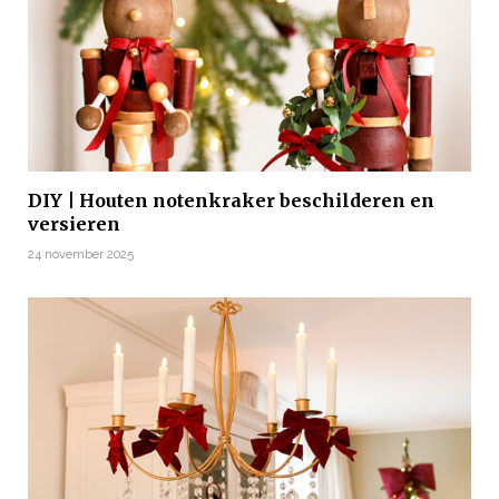
DIY | Houten notenkraker beschilderen en
versieren
24 november 2025