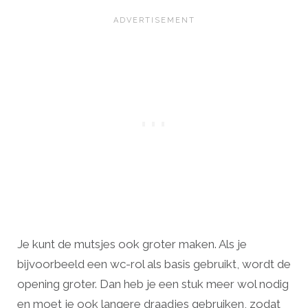
Je kunt de mutsjes ook groter maken. Als je
bijvoorbeeld een wc-rol als basis gebruikt, wordt de
opening groter. Dan heb je een stuk meer wol nodig
en moet je ook langere draadjes gebruiken, zodat