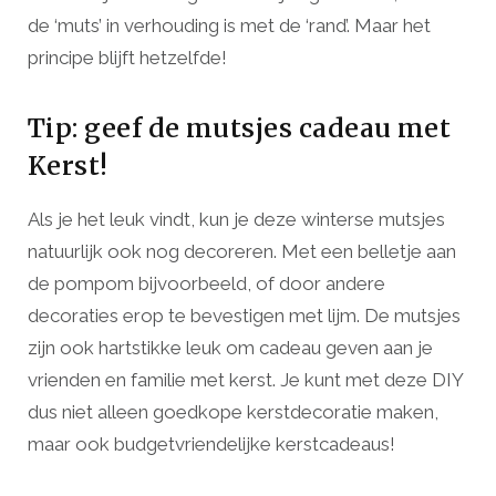
de ‘muts’ in verhouding is met de ‘rand’. Maar het
principe blijft hetzelfde!
Tip: geef de mutsjes cadeau met
Kerst!
Als je het leuk vindt, kun je deze winterse mutsjes
natuurlijk ook nog decoreren. Met een belletje aan
de pompom bijvoorbeeld, of door andere
decoraties erop te bevestigen met lijm. De mutsjes
zijn ook hartstikke leuk om cadeau geven aan je
vrienden en familie met kerst. Je kunt met deze DIY
dus niet alleen goedkope kerstdecoratie maken,
maar ook budgetvriendelijke kerstcadeaus!