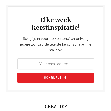
Elke week
kerstinspiratie!
Schrijf je in voor de Kerstbrief en ontvang
iedere zondag de leukste kerstinspiratie in je
mailbox.
CREATIEF