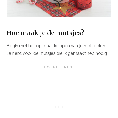
Hoe maak je de mutsjes?
Begin met het op maat knippen van je materialen.
Je hebt voor de mutsjes die ik gemaakt heb nodig: