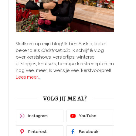
Welkom op mijn blog! Ik ben Saskia, beter
bekend als
Christmaholic.
Ik schrijf & vlog
over kerstshows, versiertips, winterse
uitstapjes, knutsels, heerlijke kerstrecepten en
nog veel meer. Ik wens je veel kerstvoorpret!
Lees meer…
VOLG JIJ ME AL?
Instagram
YouTube
Pinterest
Facebook