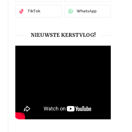
TikTok
WhatsApp
NIEUWSTE KERSTVLOG!