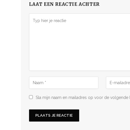
LAAT EEN REACTIE ACHTER
Sla mijn naam en mailadres op voor de volgende 