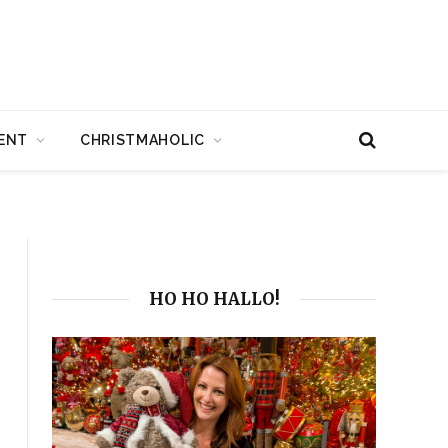
ENT
CHRISTMAHOLIC
HO HO HALLO!