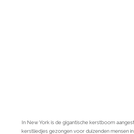
In New York is de gigantische kerstboom aanges
kerstliedjes gezongen voor duizenden mensen in