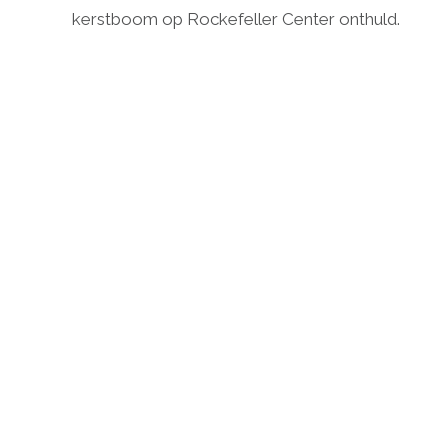
kerstboom op Rockefeller Center onthuld.