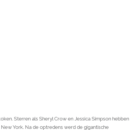
token. Sterren als Sheryl Crow en Jessica Simpson hebben
 New York. Na de optredens werd de gigantische