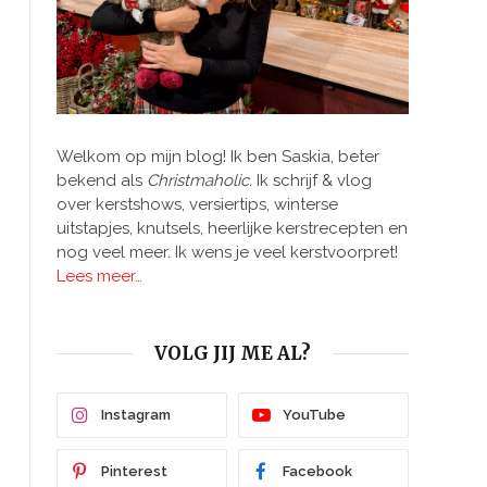
Welkom op mijn blog! Ik ben Saskia, beter
bekend als
Christmaholic.
Ik schrijf & vlog
over kerstshows, versiertips, winterse
uitstapjes, knutsels, heerlijke kerstrecepten en
nog veel meer. Ik wens je veel kerstvoorpret!
Lees meer…
VOLG JIJ ME AL?
Instagram
YouTube
Pinterest
Facebook