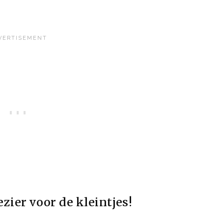
zier voor de kleintjes!