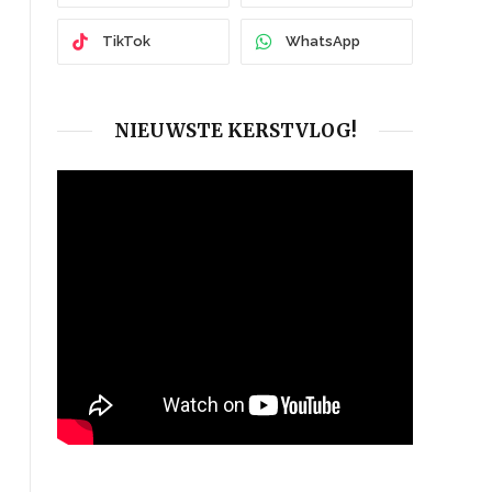
TikTok
WhatsApp
NIEUWSTE KERSTVLOG!