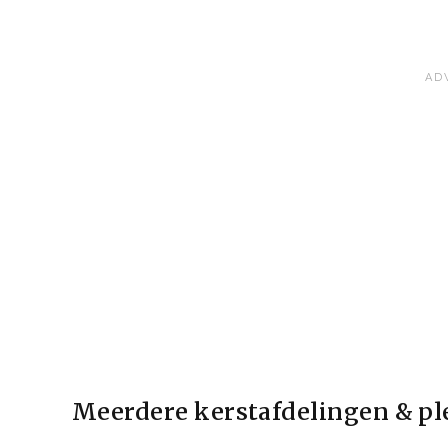
Meerdere kerstafdelingen & ple