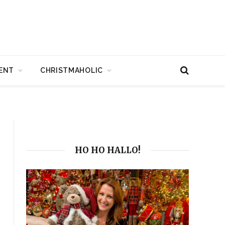
ENT
CHRISTMAHOLIC
HO HO HALLO!