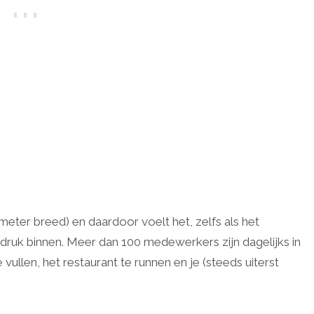
meter breed) en daardoor voelt het, zelfs als het
 druk binnen. Meer dan 100 medewerkers zijn dagelijks in
vullen, het restaurant te runnen en je (steeds uiterst