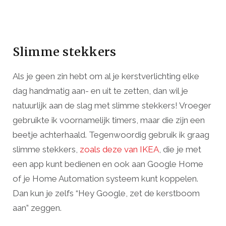
Slimme stekkers
Als je geen zin hebt om al je kerstverlichting elke
dag handmatig aan- en uit te zetten, dan wil je
natuurlijk aan de slag met slimme stekkers! Vroeger
gebruikte ik voornamelijk timers, maar die zijn een
beetje achterhaald. Tegenwoordig gebruik ik graag
slimme stekkers,
zoals deze van IKEA
, die je met
een app kunt bedienen en ook aan Google Home
of je Home Automation systeem kunt koppelen.
Dan kun je zelfs “Hey Google, zet de kerstboom
aan” zeggen.