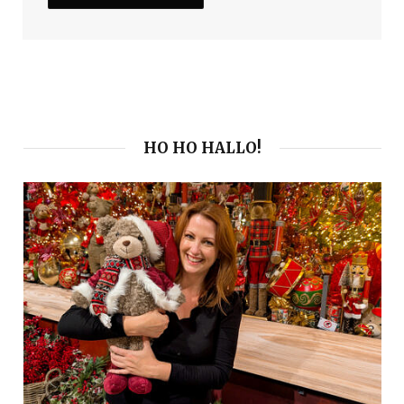
HO HO HALLO!