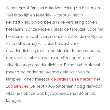
Ik ben groot fan van draadverlichting op batterijen.
Het is zo fijn en feeëriek. Ik gebruik het in
kerststukjes, bijvoorbeeld in de versiering boven
het raam in onze keuken, als ik de tafel dek voor het
kerstdiner en ook vaak in onze smalle, kleine Alpine
Fir kerstboompjes. Ik kies bewust voor
draadverlichting met koperkleurig draad, omdat dat
een veel zachter en warmer effect geeft dan
zilverkleurige draadverlichting. En het valt ook wat
meer weg onder het warme gele licht van de
lampjes. Ik heb meestal
de setjes van 5 meter met
100 lampjes
. Je hebt 3 AA-batterijen nodig hiervoor.
Maar je hebt ze ook bijvoorbeeld met 40 en 60
lampjes.