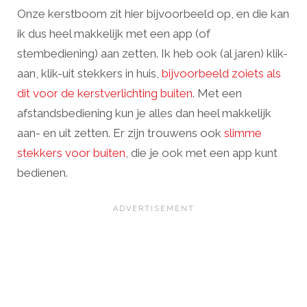
Onze kerstboom zit hier bijvoorbeeld op, en die kan
ik dus heel makkelijk met een app (of
stembediening) aan zetten. Ik heb ook (al jaren) klik-
aan, klik-uit stekkers in huis,
bijvoorbeeld zoiets als
dit voor de kerstverlichting buiten
. Met een
afstandsbediening kun je alles dan heel makkelijk
aan- en uit zetten. Er zijn trouwens ook
slimme
stekkers voor buiten
, die je ook met een app kunt
bedienen.