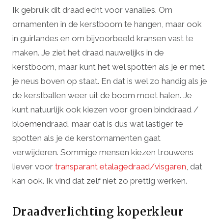
Ik gebruik dit draad echt voor vanalles. Om
ornamenten in de kerstboom te hangen, maar ook
in guirlandes en om bijvoorbeeld kransen vast te
maken. Je ziet het draad nauwelijks in de
kerstboom, maar kunt het wel spotten als je er met
je neus boven op staat. En dat is wel zo handig als je
de kerstballen weer uit de boom moet halen. Je
kunt natuurlijk ook kiezen voor groen binddraad /
bloemendraad, maar dat is dus wat lastiger te
spotten als je de kerstornamenten gaat
verwijderen. Sommige mensen kiezen trouwens
liever voor
transparant etalagedraad/visgaren
, dat
kan ook. Ik vind dat zelf niet zo prettig werken.
Draadverlichting koperkleur