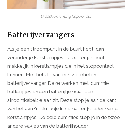
Draadverlichting koperkleur
Batterijvervangers
Als je een stroompunt in de buurt hebt, dan
verander je kerstlampjes op batterijen heel
makkelijk in kerstlampjes die in het stopcontact
kunnen. Met behulp van een zogeheten
batterijvervanger. Deze werken met ‘dummie’
batterijtjes en een batterijtje waar een
stroomkabeltje aan zit. Deze stop je aan de kant
van het aan/uit-knopje in de batterijhouder van je
kerstlampjes. De gele dummies stop je in de twee
andere vakjes van de batterijhouder.