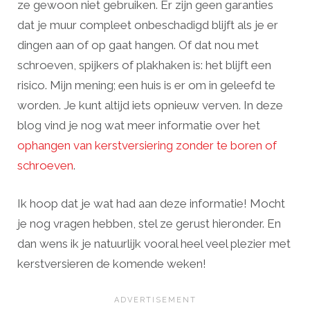
ze gewoon niet gebruiken. Er zijn geen garanties
dat je muur compleet onbeschadigd blijft als je er
dingen aan of op gaat hangen. Of dat nou met
schroeven, spijkers of plakhaken is: het blijft een
risico. Mijn mening; een huis is er om in geleefd te
worden. Je kunt altijd iets opnieuw verven. In deze
blog vind je nog wat meer informatie over het
ophangen van kerstversiering zonder te boren of
schroeven
.
Ik hoop dat je wat had aan deze informatie! Mocht
je nog vragen hebben, stel ze gerust hieronder. En
dan wens ik je natuurlijk vooral heel veel plezier met
kerstversieren de komende weken!