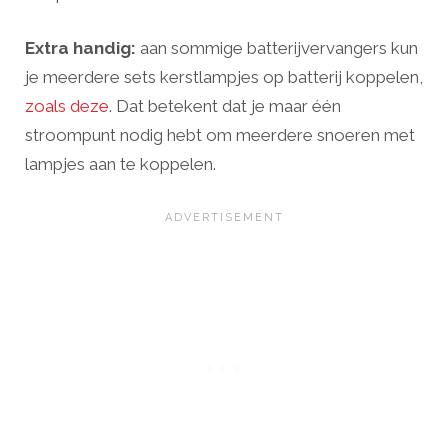
Extra handig:
aan sommige batterijvervangers kun
je meerdere sets kerstlampjes op batterij koppelen,
zoals deze
. Dat betekent dat je maar één
stroompunt nodig hebt om meerdere snoeren met
lampjes aan te koppelen.