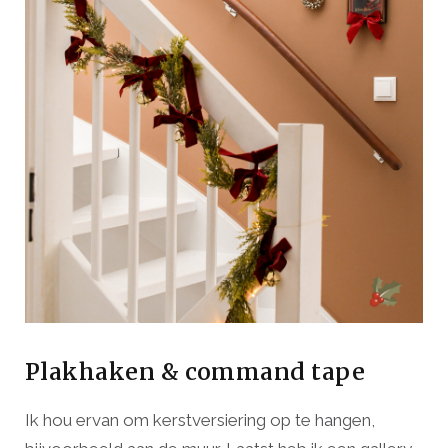
Plakhaken & command tape
Ik hou ervan om kerstversiering op te hangen,