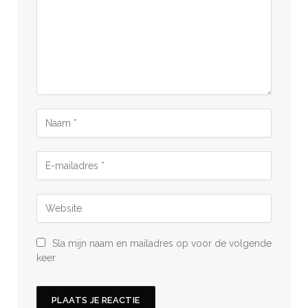
Sla mijn naam en mailadres op voor de volgende
keer.