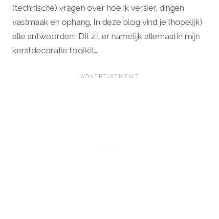
(technische) vragen over hoe ik versier, dingen
vastmaak en ophang. In deze blog vind je (hopelijk)
alle antwoorden! Dit zit er namelijk allemaal in mijn
kerstdecoratie toolkit…