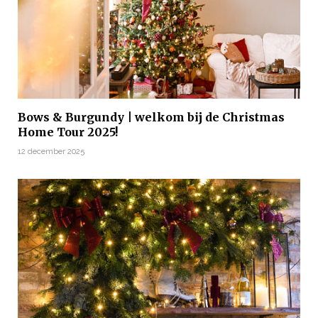
Bows & Burgundy | welkom bij de Christmas
Home Tour 2025!
12 december 2025