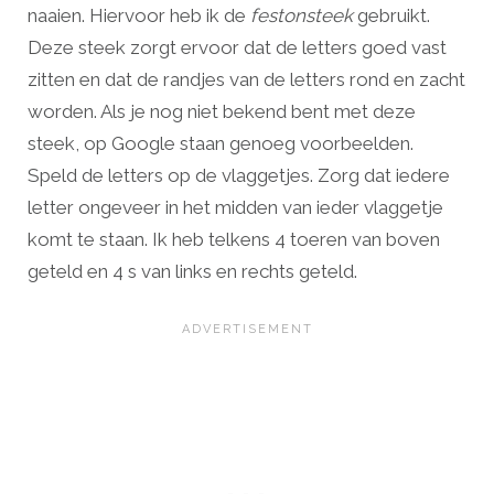
naaien. Hiervoor heb ik de
festonsteek
gebruikt.
Deze steek zorgt ervoor dat de letters goed vast
zitten en dat de randjes van de letters rond en zacht
worden. Als je nog niet bekend bent met deze
steek, op Google staan genoeg voorbeelden.
Speld de letters op de vlaggetjes. Zorg dat iedere
letter ongeveer in het midden van ieder vlaggetje
komt te staan. Ik heb telkens 4 toeren van boven
geteld en 4 s van links en rechts geteld.