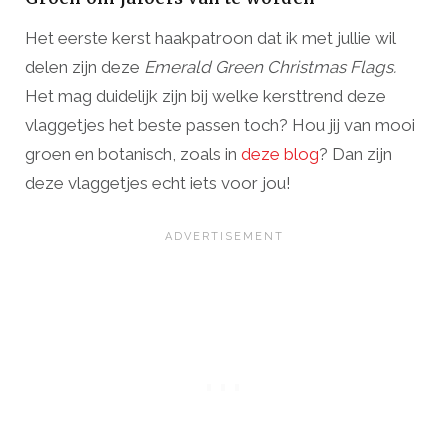
Het eerste kerst haakpatroon dat ik met jullie wil
delen zijn deze
Emerald Green Christmas Flags.
Het mag duidelijk zijn bij welke kersttrend deze
vlaggetjes het beste passen toch? Hou jij van mooi
groen en botanisch, zoals in
deze blog
? Dan zijn
deze vlaggetjes echt iets voor jou!