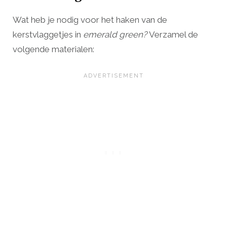
Wat heb je nodig voor het haken van de
kerstvlaggetjes in
emerald green
?
Verzamel de
volgende materialen: