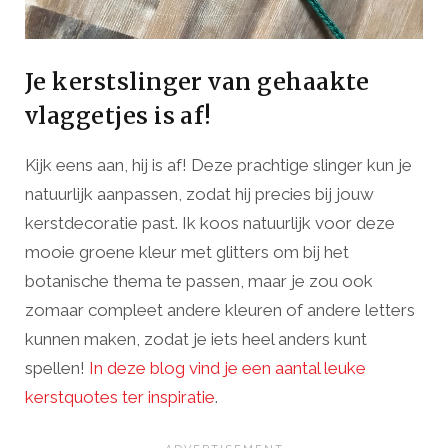
Je kerstslinger van gehaakte
vlaggetjes is af!
Kijk eens aan, hij is af! Deze prachtige slinger kun je
natuurlijk aanpassen, zodat hij precies bij jouw
kerstdecoratie past. Ik koos natuurlijk voor deze
mooie groene kleur met glitters om bij het
botanische thema te passen, maar je zou ook
zomaar compleet andere kleuren of andere letters
kunnen maken, zodat je iets heel anders kunt
spellen!
In deze blog vind je een aantal leuke
kerstquotes ter inspiratie
.