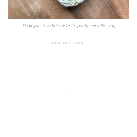
Haak 3 vaste in het onderste puntje van elke vlag