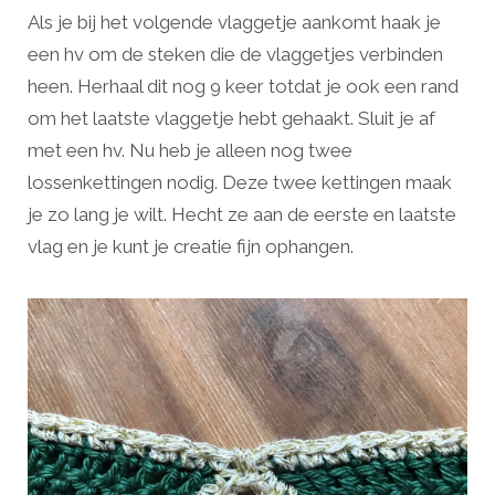
Als je bij het volgende vlaggetje aankomt haak je
een hv om de steken die de vlaggetjes verbinden
heen. Herhaal dit nog 9 keer totdat je ook een rand
om het laatste vlaggetje hebt gehaakt. Sluit je af
met een hv. Nu heb je alleen nog twee
lossenkettingen nodig. Deze twee kettingen maak
je zo lang je wilt. Hecht ze aan de eerste en laatste
vlag en je kunt je creatie fijn ophangen.