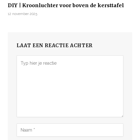
DIY | Kroonluchter voor boven de kersttafel
12 november 2025
LAAT EEN REACTIE ACHTER