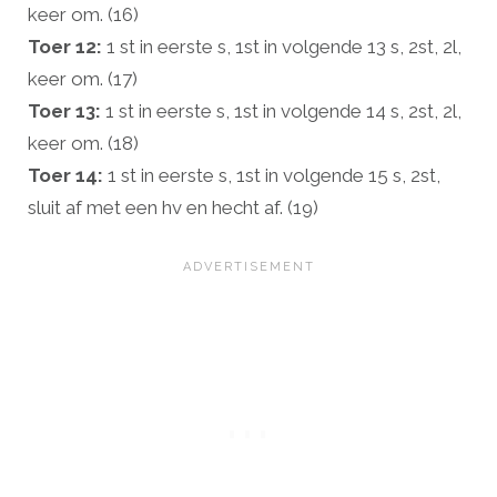
keer om. (16)
Toer 12:
1 st in eerste s, 1st in volgende 13 s, 2st, 2l,
keer om. (17)
Toer 13:
1 st in eerste s, 1st in volgende 14 s, 2st, 2l,
keer om. (18)
Toer 14:
1 st in eerste s, 1st in volgende 15 s, 2st,
sluit af met een hv en hecht af. (19)