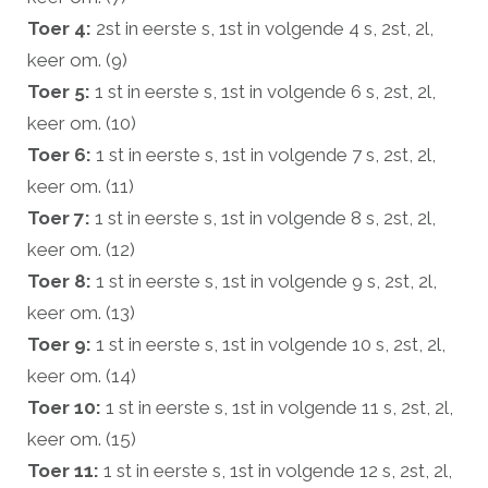
Toer 4:
2st in eerste s, 1st in volgende 4 s, 2st, 2l,
keer om. (9)
Toer 5:
1 st in eerste s, 1st in volgende 6 s, 2st, 2l,
keer om. (10)
Toer 6:
1 st in eerste s, 1st in volgende 7 s, 2st, 2l,
keer om. (11)
Toer 7:
1 st in eerste s, 1st in volgende 8 s, 2st, 2l,
keer om. (12)
Toer 8:
1 st in eerste s, 1st in volgende 9 s, 2st, 2l,
keer om. (13)
Toer 9:
1 st in eerste s, 1st in volgende 10 s, 2st, 2l,
keer om. (14)
Toer 10:
1 st in eerste s, 1st in volgende 11 s, 2st, 2l,
keer om. (15)
Toer 11:
1 st in eerste s, 1st in volgende 12 s, 2st, 2l,