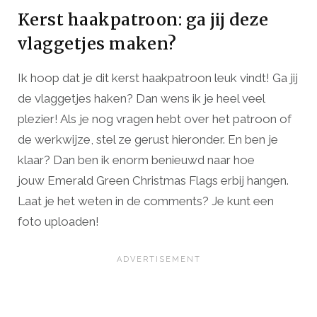
Kerst haakpatroon: ga jij deze
vlaggetjes maken?
Ik hoop dat je dit kerst haakpatroon leuk vindt! Ga jij
de vlaggetjes haken? Dan wens ik je heel veel
plezier! Als je nog vragen hebt over het patroon of
de werkwijze, stel ze gerust hieronder. En ben je
klaar? Dan ben ik enorm benieuwd naar hoe
jouw Emerald Green Christmas Flags erbij hangen.
Laat je het weten in de comments? Je kunt een
foto uploaden!