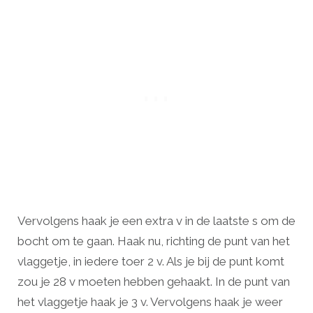
Vervolgens haak je een extra v in de laatste s om de
bocht om te gaan. Haak nu, richting de punt van het
vlaggetje, in iedere toer 2 v. Als je bij de punt komt
zou je 28 v moeten hebben gehaakt. In de punt van
het vlaggetje haak je 3 v. Vervolgens haak je weer