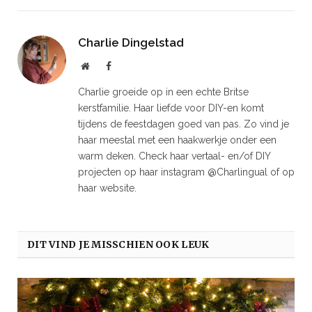
Charlie Dingelstad
Website
Facebook
Charlie groeide op in een echte Britse
kerstfamilie. Haar liefde voor DIY-en komt
tijdens de feestdagen goed van pas. Zo vind je
haar meestal met een haakwerkje onder een
warm deken. Check haar vertaal- en/of DIY
projecten op haar instagram @Charlingual of op
haar website.
DIT VIND JE MISSCHIEN OOK LEUK