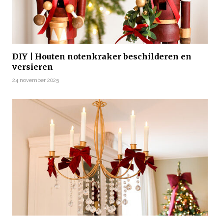
DIY | Houten notenkraker beschilderen en
versieren
24 november 2025