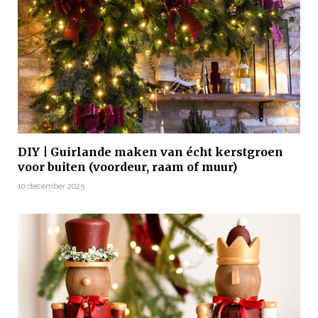
DIY | Guirlande maken van écht kerstgroen
voor buiten (voordeur, raam of muur)
10 december 2025