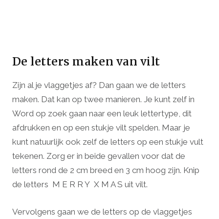
De letters maken van vilt
Zijn al je vlaggetjes af? Dan gaan we de letters
maken. Dat kan op twee manieren. Je kunt zelf in
Word op zoek gaan naar een leuk lettertype, dit
afdrukken en op een stukje vilt spelden. Maar je
kunt natuurlijk ook zelf de letters op een stukje vult
tekenen. Zorg er in beide gevallen voor dat de
letters rond de 2 cm breed en 3 cm hoog zijn. Knip
de letters M E R R Y X M A S uit vilt.
Vervolgens gaan we de letters op de vlaggetjes