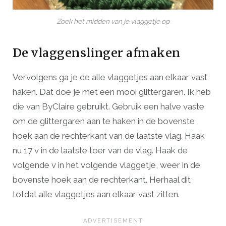
Zoek het midden van je vlaggetje op
De vlaggenslinger afmaken
Vervolgens ga je de alle vlaggetjes aan elkaar vast
haken. Dat doe je met een mooi glittergaren. Ik heb
die van ByClaire gebruikt. Gebruik een halve vaste
om de glittergaren aan te haken in de bovenste
hoek aan de rechterkant van de laatste vlag. Haak
nu 17 v in de laatste toer van de vlag. Haak de
volgende v in het volgende vlaggetje, weer in de
bovenste hoek aan de rechterkant. Herhaal dit
totdat alle vlaggetjes aan elkaar vast zitten.