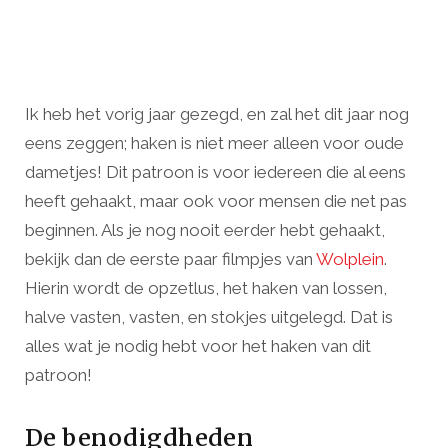
Ik heb het vorig jaar gezegd, en zal het dit jaar nog
eens zeggen; haken is niet meer alleen voor oude
dametjes! Dit patroon is voor iedereen die al eens
heeft gehaakt, maar ook voor mensen die net pas
beginnen. Als je nog nooit eerder hebt gehaakt,
bekijk dan de eerste paar filmpjes van
Wolplein
.
Hierin wordt de opzetlus, het haken van lossen,
halve vasten, vasten, en stokjes uitgelegd. Dat is
alles wat je nodig hebt voor het haken van dit
patroon!
De benodigdheden