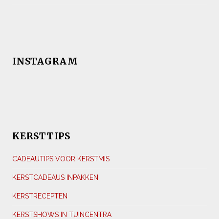
INSTAGRAM
KERSTTIPS
CADEAUTIPS VOOR KERSTMIS
KERSTCADEAUS INPAKKEN
KERSTRECEPTEN
KERSTSHOWS IN TUINCENTRA