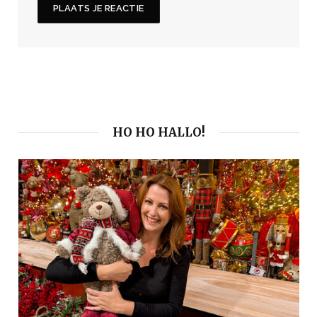
HO HO HALLO!