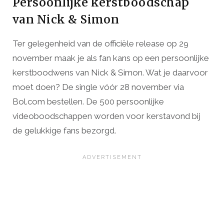
Persoonlijke kerstboodschap
van Nick & Simon
Ter gelegenheid van de officiële release op 29
november maak je als fan kans op een persoonlijke
kerstboodwens van Nick & Simon. Wat je daarvoor
moet doen? De single vóór 28 november via
Bol.com bestellen. De 500 persoonlijke
videoboodschappen worden voor kerstavond bij
de gelukkige fans bezorgd.