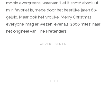
mooie evergreens, waarvan ‘Let it snow’ absoluut
mijn favoriet is, mede door het heerlijke jaren 60-
geluid. Maar ook het vrolijke ‘Merry Christmas
everyone’ mag er wezen, evenals ‘2000 miles’, naar
het origineel van The Pretenders.