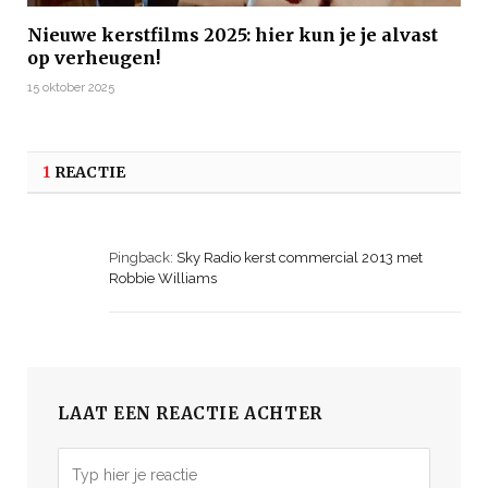
Nieuwe kerstfilms 2025: hier kun je je alvast
op verheugen!
15 oktober 2025
1
REACTIE
Pingback:
Sky Radio kerst commercial 2013 met
Robbie Williams
LAAT EEN REACTIE ACHTER