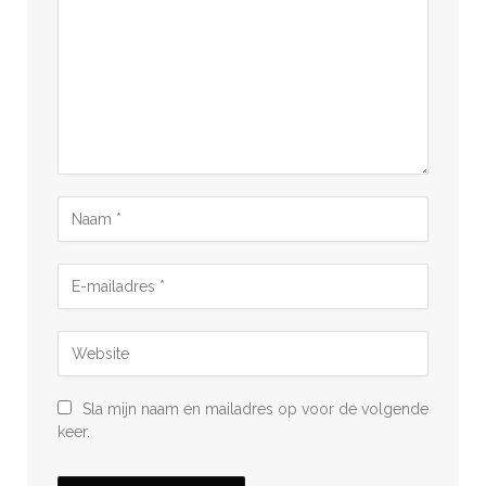
Sla mijn naam en mailadres op voor de volgende
keer.