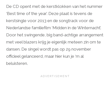
De CD opent met de kerstklokken van het nummer
‘Best time of the year’. Deze plaat is tevens de
kerstsingle voor 2013 en de songtrack voor de
Nederlandse familiefilm ‘Midden in de Winternacht’.
Door het swingende, big band-achtige arrangement
met veel blazers krijg je eigenlijk meteen zin om te
dansen. De singel wordt pas op 29 november
officieel gelanceerd, maar hier kun je ‘m al
beluisteren.