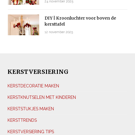
24 november 2025
DIY | Kroonluchter voor boven de
kersttafel
12 november 2025
KERSTVERSIERING
KERSTDECORATIE MAKEN
KERSTKNUTSELEN MET KINDEREN
KERSTSTUKJES MAKEN
KERSTTRENDS
KERSTVERSIERING TIPS