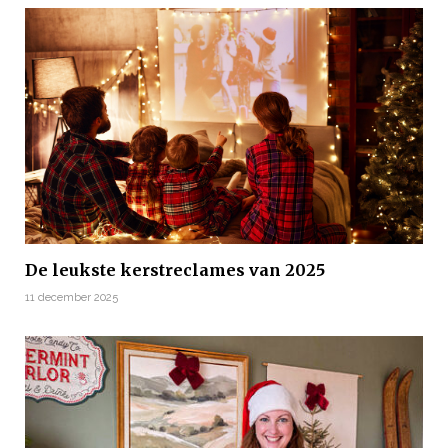
De leukste kerstreclames van 2025
11 december 2025