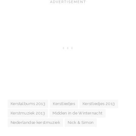
Kerstalbums 2013
Kerstliedjes
Kerstliedjes 2013
Kerstmuziek 2013
Midden in de Winternacht
Nederlandse kerstmuziek
Nick & Simon