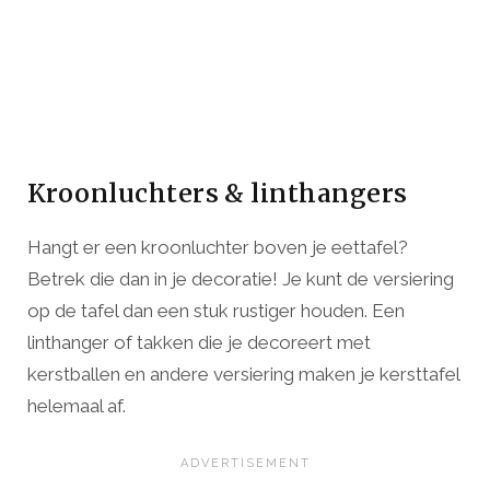
Kroonluchters & linthangers
Hangt er een kroonluchter boven je eettafel?
Betrek die dan in je decoratie! Je kunt de versiering
op de tafel dan een stuk rustiger houden. Een
linthanger of takken die je decoreert met
kerstballen en andere versiering maken je kersttafel
helemaal af.