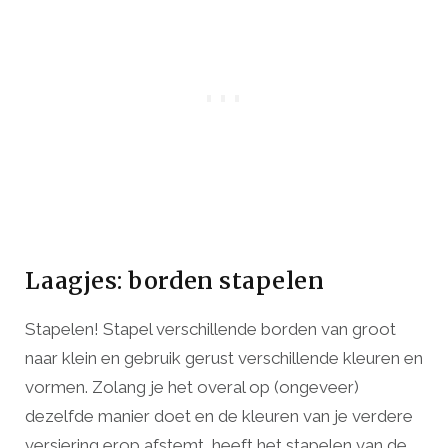
Laagjes: borden stapelen
Stapelen! Stapel verschillende borden van groot
naar klein en gebruik gerust verschillende kleuren en
vormen. Zolang je het overal op (ongeveer)
dezelfde manier doet en de kleuren van je verdere
versiering erop afstemt, heeft het stapelen van de