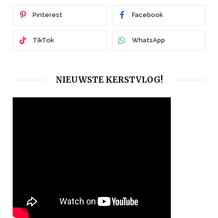
Pinterest
Facebook
TikTok
WhatsApp
NIEUWSTE KERSTVLOG!