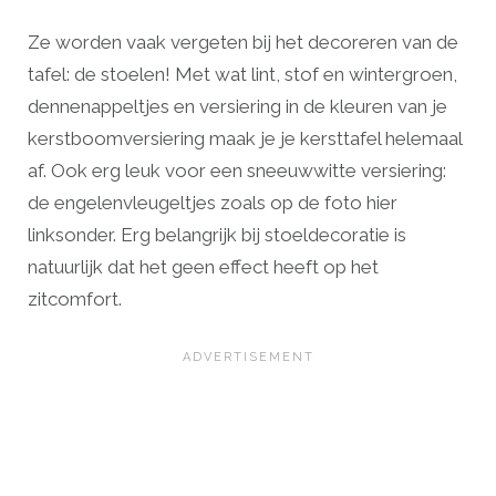
Ze worden vaak vergeten bij het decoreren van de
tafel: de stoelen! Met wat lint, stof en wintergroen,
dennenappeltjes en versiering in de kleuren van je
kerstboomversiering maak je je kersttafel helemaal
af. Ook erg leuk voor een sneeuwwitte versiering:
de engelenvleugeltjes zoals op de foto hier
linksonder. Erg belangrijk bij stoeldecoratie is
natuurlijk dat het geen effect heeft op het
zitcomfort.