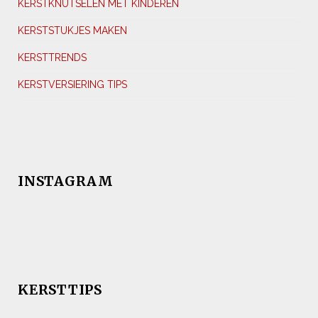
KERSTKNUTSELEN MET KINDEREN
KERSTSTUKJES MAKEN
KERSTTRENDS
KERSTVERSIERING TIPS
INSTAGRAM
KERSTTIPS