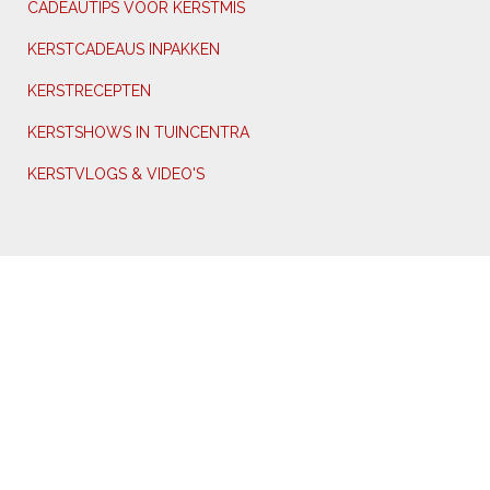
CADEAUTIPS VOOR KERSTMIS
KERSTCADEAUS INPAKKEN
KERSTRECEPTEN
KERSTSHOWS IN TUINCENTRA
KERSTVLOGS & VIDEO'S