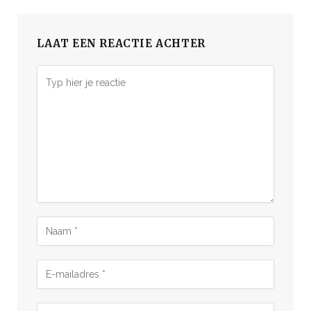
LAAT EEN REACTIE ACHTER