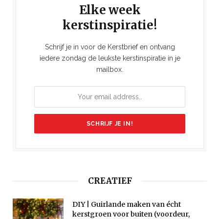
Elke week
kerstinspiratie!
Schrijf je in voor de Kerstbrief en ontvang
iedere zondag de leukste kerstinspiratie in je
mailbox.
CREATIEF
DIY | Guirlande maken van écht
kerstgroen voor buiten (voordeur,