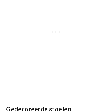
Gedecoreerde stoelen