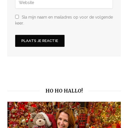
Sla mijn naam en mailadres op voor de volgende
keer.
HO HO HALLO!