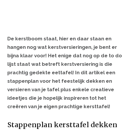
De kerstboom staat, hier en daar staan en
hangen nog wat kerstversieringen, je bent er
bijna klaar voor! Het enige dat nog op de to do
lijst staat wat betreft kerstversiering is die
prachtig gedekte eettafel! In dit artikel een
stappenplan voor het feestelijk dekken en
versieren van je tafel plus enkele creatieve
ideetjes die je hopelijk inspireren tot het
creëren van je eigen prachtige kersttafel!
Stappenplan kersttafel dekken