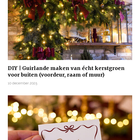
DIY | Guirlande maken van écht kerstgroen
voor buiten (voordeur, raam of muur)
10 december 2025