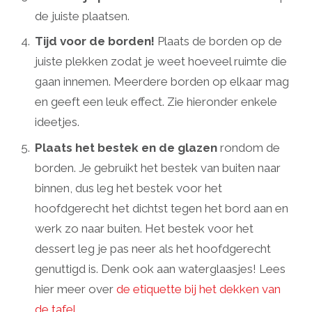
de juiste plaatsen.
Tijd voor de borden!
Plaats de borden op de
juiste plekken zodat je weet hoeveel ruimte die
gaan innemen. Meerdere borden op elkaar mag
en geeft een leuk effect. Zie hieronder enkele
ideetjes.
Plaats het bestek en de glazen
rondom de
borden. Je gebruikt het bestek van buiten naar
binnen, dus leg het bestek voor het
hoofdgerecht het dichtst tegen het bord aan en
werk zo naar buiten. Het bestek voor het
dessert leg je pas neer als het hoofdgerecht
genuttigd is. Denk ook aan waterglaasjes! Lees
hier meer over
de etiquette bij het dekken van
de tafel
.