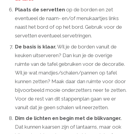
Plaats de servetten
op de borden en zet
eventueel de naam- en/of menukaartjes links
naast het bord of op het bord. Gebruik voor de
servetten eventueel servetringen.
De basis is klaar.
Wil je de borden vanuit de
keuken uitserveren? Dan kun je de overige
ruimte van de tafel gebruiken voor de decoratie.
Wil je wat mandjes/schalen/pannen op tafel
kunnen zetten? Maak daar dan ruimte voor door
bijvoorbeeld mooie onderzetters neer te zetten.
Voor de rest van dit stappenplan gaan we er
vanuit dat je geen schalen wil neerzetten.
Dim de lichten en begin met de blikvanger.
Dat kunnen kaarsen zijn of lantaarns, maar ook