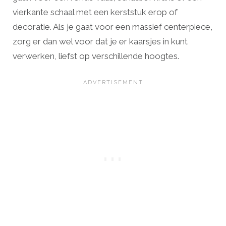
vierkante schaal met een kerststuk erop of
decoratie. Als je gaat voor een massief centerpiece,
zorg er dan wel voor dat je er kaarsjes in kunt
verwerken, liefst op verschillende hoogtes.