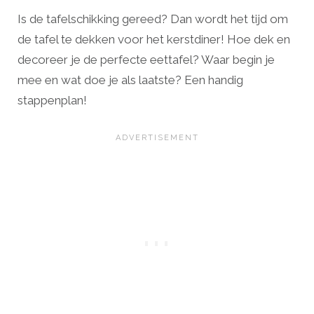
Is de tafelschikking gereed? Dan wordt het tijd om
de tafel te dekken voor het kerstdiner! Hoe dek en
decoreer je de perfecte eettafel? Waar begin je
mee en wat doe je als laatste? Een handig
stappenplan!