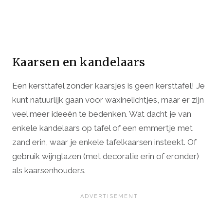
Kaarsen en kandelaars
Een kersttafel zonder kaarsjes is geen kersttafel! Je
kunt natuurlijk gaan voor waxinelichtjes, maar er zijn
veel meer ideeën te bedenken. Wat dacht je van
enkele kandelaars op tafel of een emmertje met
zand erin, waar je enkele tafelkaarsen insteekt. Of
gebruik wijnglazen (met decoratie erin of eronder)
als kaarsenhouders.