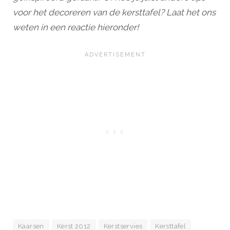
voor het decoreren van de kersttafel? Laat het ons
weten in een reactie hieronder!
Kaarsen
Kerst 2012
Kerstservies
Kersttafel