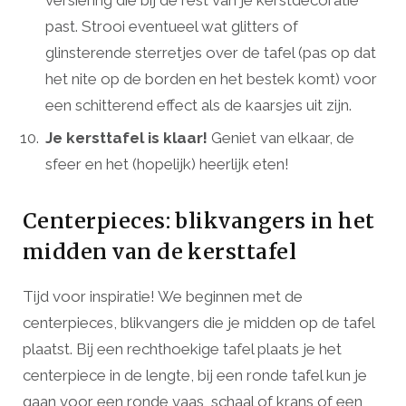
past. Strooi eventueel wat glitters of
glinsterende sterretjes over de tafel (pas op dat
het nite op de borden en het bestek komt) voor
een schitterend effect als de kaarsjes uit zijn.
Je kersttafel is klaar!
Geniet van elkaar, de
sfeer en het (hopelijk) heerlijk eten!
Centerpieces: blikvangers in het
midden van de kersttafel
Tijd voor inspiratie! We beginnen met de
centerpieces, blikvangers die je midden op de tafel
plaatst. Bij een rechthoekige tafel plaats je het
centerpiece in de lengte, bij een ronde tafel kun je
gaan voor een ronde vaas, schaal of krans of een