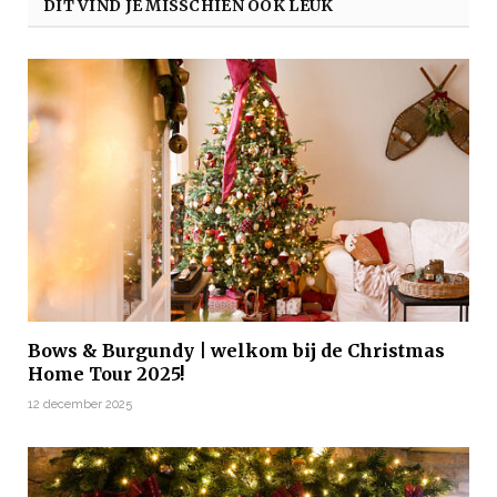
DIT VIND JE MISSCHIEN OOK LEUK
Bows & Burgundy | welkom bij de Christmas
Home Tour 2025!
12 december 2025