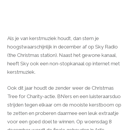
Als je van kerstmuziek houdt, dan stem je
hoogstwaarschijnlijk in december af op Sky Radio
(the Christmas station). Naast het gewone kanaal,
heeft Sky ook een non-stopkanaal op internet met
kerstmuziek.
Ook dit jaar houdt de zender weer de Christmas
Tree for Charity-actie. BN’ers en een luisteraarsduo
strijden tegen elkaar om de mooiste kerstboom op
te zetten en proberen daarmee een leuk extraatje
voor een goed doel te winnen. Op woensdag 8