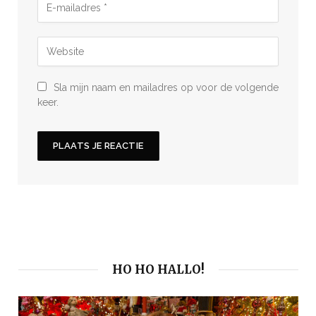
Sla mijn naam en mailadres op voor de volgende
keer.
HO HO HALLO!