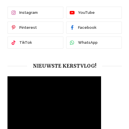
Instagram
YouTube
Pinterest
Facebook
TikTok
WhatsApp
NIEUWSTE KERSTVLOG!