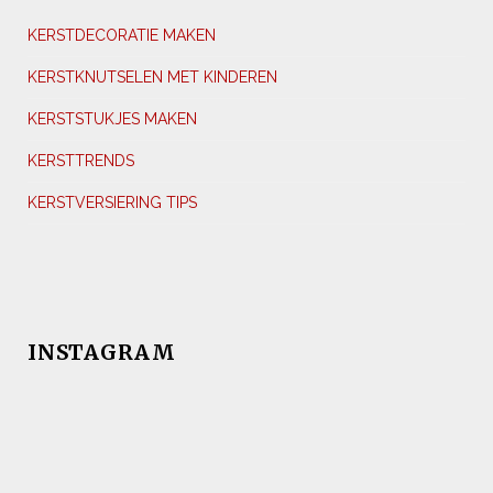
KERSTDECORATIE MAKEN
KERSTKNUTSELEN MET KINDEREN
KERSTSTUKJES MAKEN
KERSTTRENDS
KERSTVERSIERING TIPS
INSTAGRAM