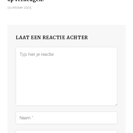
15 oktober 2025
LAAT EEN REACTIE ACHTER