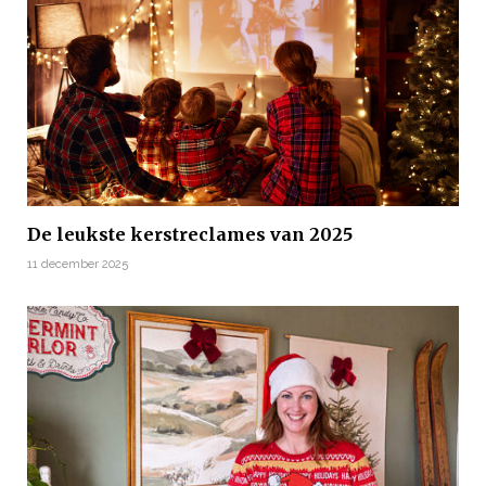
De leukste kerstreclames van 2025
11 december 2025