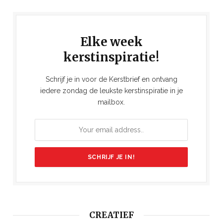
Elke week
kerstinspiratie!
Schrijf je in voor de Kerstbrief en ontvang
iedere zondag de leukste kerstinspiratie in je
mailbox.
CREATIEF