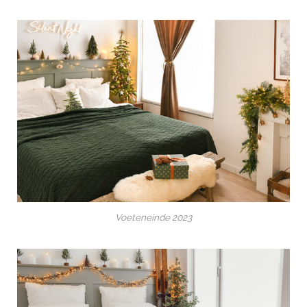
Voeteneinde 2023