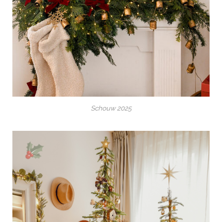
Schouw 2025