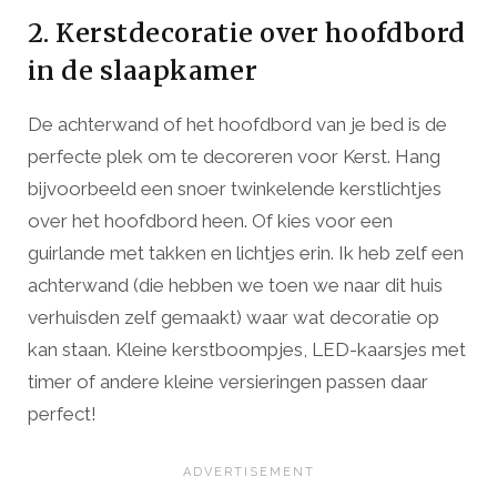
2. Kerstdecoratie over hoofdbord
in de slaapkamer
De achterwand of het hoofdbord van je bed is de
perfecte plek om te decoreren voor Kerst. Hang
bijvoorbeeld een snoer twinkelende kerstlichtjes
over het hoofdbord heen. Of kies voor een
guirlande met takken en lichtjes erin. Ik heb zelf een
achterwand (die hebben we toen we naar dit huis
verhuisden zelf gemaakt) waar wat decoratie op
kan staan. Kleine kerstboompjes, LED-kaarsjes met
timer of andere kleine versieringen passen daar
perfect!