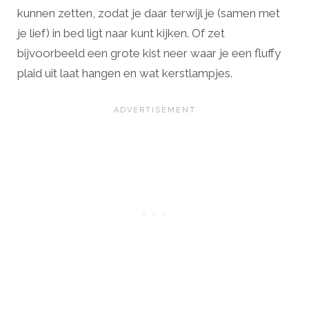
kunnen zetten, zodat je daar terwijl je (samen met
je lief) in bed ligt naar kunt kijken. Of zet
bijvoorbeeld een grote kist neer waar je een fluffy
plaid uit laat hangen en wat kerstlampjes.