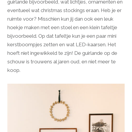
guirlande bijvoorbeeld, wat lichtjes, ornamenten en
eventueel wat christmas stockings eraan. Heb je er
ruimte voor? Misschien kun jij dan ook een leuk
hoekje maken met een stoel en een klein tafeltje
bijvoorbeeld. Op dat tafeltje kun je een paar mini
kerstboompjes zetten en wat LED-kaarsen. Het
hoeft niet ingewikkeld te zijn! De guirlande op de
schouw is trouwens al jaren oud, en niet meer te
koop.