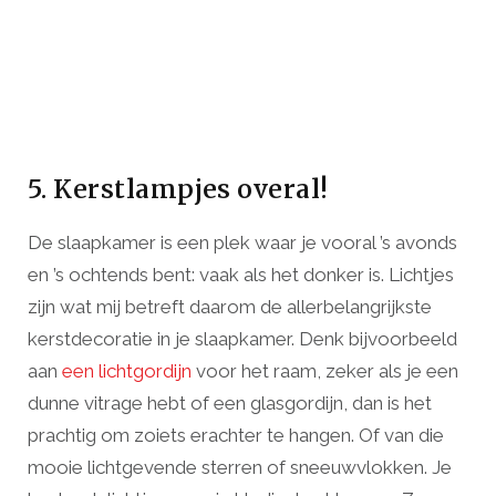
5. Kerstlampjes overal!
De slaapkamer is een plek waar je vooral ’s avonds
en ’s ochtends bent: vaak als het donker is. Lichtjes
zijn wat mij betreft daarom de allerbelangrijkste
kerstdecoratie in je slaapkamer. Denk bijvoorbeeld
aan
een lichtgordijn
voor het raam, zeker als je een
dunne vitrage hebt of een glasgordijn, dan is het
prachtig om zoiets erachter te hangen. Of van die
mooie lichtgevende sterren of sneeuwvlokken. Je