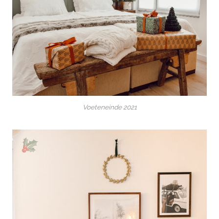
Voeteneinde 2021