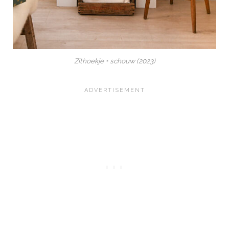
Zithoekje + schouw (2023)