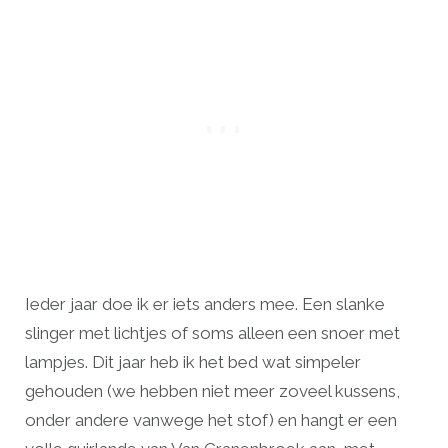
Ieder jaar doe ik er iets anders mee. Een slanke
slinger met lichtjes of soms alleen een snoer met
lampjes. Dit jaar heb ik het bed wat simpeler
gehouden (we hebben niet meer zoveel kussens,
onder andere vanwege het stof) en hangt er een