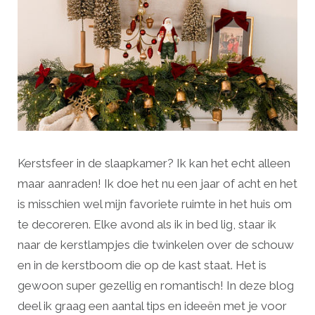
Kerstsfeer in de slaapkamer? Ik kan het echt alleen
maar aanraden! Ik doe het nu een jaar of acht en het
is misschien wel mijn favoriete ruimte in het huis om
te decoreren. Elke avond als ik in bed lig, staar ik
naar de kerstlampjes die twinkelen over de schouw
en in de kerstboom die op de kast staat. Het is
gewoon super gezellig en romantisch! In deze blog
deel ik graag een aantal tips en ideeën met je voor