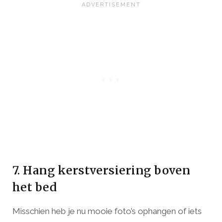
7. Hang kerstversiering boven
het bed
Misschien heb je nu mooie foto’s ophangen of iets