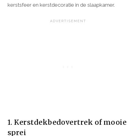
kerstsfeer en kerstdecoratie in de slaapkamer.
1. Kerstdekbedovertrek of mooie
sprei