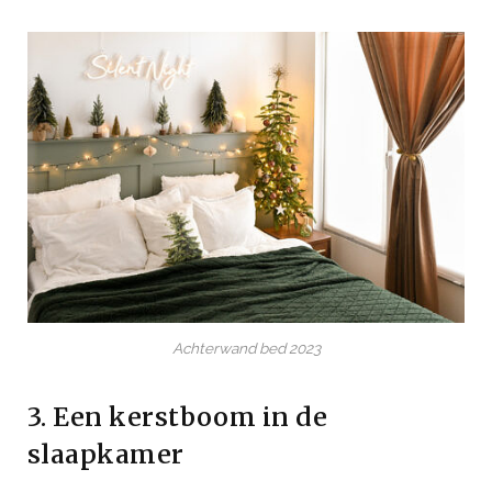
Achterwand bed 2023
3. Een kerstboom in de
slaapkamer