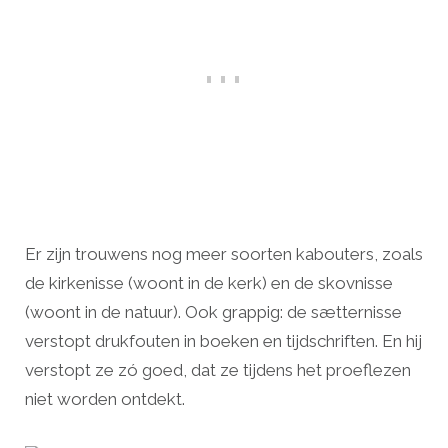
Er zijn trouwens nog meer soorten kabouters, zoals
de kirkenisse (woont in de kerk) en de skovnisse
(woont in de natuur). Ook grappig: de sætternisse
verstopt drukfouten in boeken en tijdschriften. En hij
verstopt ze zó goed, dat ze tijdens het proeflezen
niet worden ontdekt.