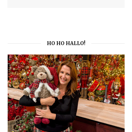
HO HO HALLO!