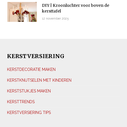
DIY | Kroonluchter voor boven de
kersttafel
12 november 2025
KERSTVERSIERING
KERSTDECORATIE MAKEN
KERSTKNUTSELEN MET KINDEREN
KERSTSTUKJES MAKEN
KERSTTRENDS
KERSTVERSIERING TIPS