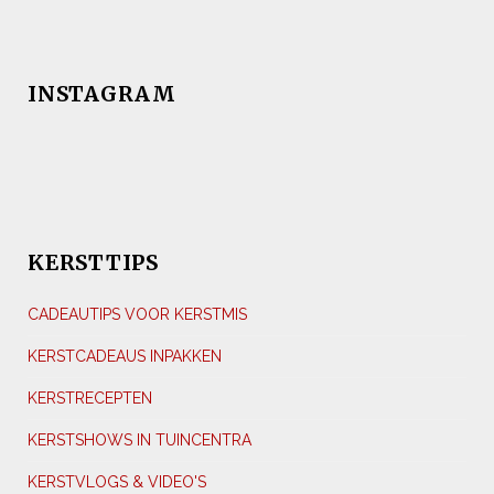
INSTAGRAM
KERSTTIPS
CADEAUTIPS VOOR KERSTMIS
KERSTCADEAUS INPAKKEN
KERSTRECEPTEN
KERSTSHOWS IN TUINCENTRA
KERSTVLOGS & VIDEO'S