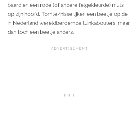
baard en een rode (of andere felgekleurde) muts
op zijn hoofd. Tomte/nisse lijken een beetje op de
in Nederland wereldberoemde tuinkabouters, maar
dan toch een beetje anders.