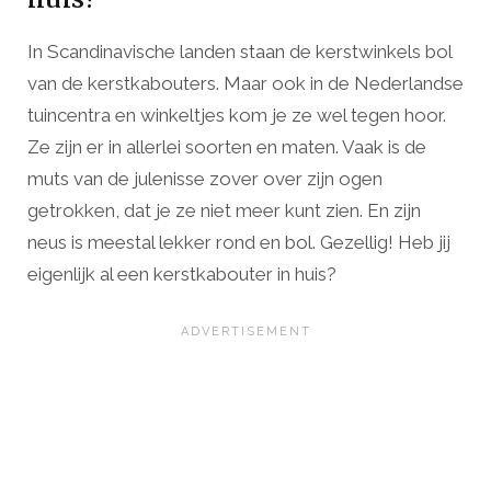
In Scandinavische landen staan de kerstwinkels bol
van de kerstkabouters. Maar ook in de Nederlandse
tuincentra en winkeltjes kom je ze wel tegen hoor.
Ze zijn er in allerlei soorten en maten. Vaak is de
muts van de julenisse zover over zijn ogen
getrokken, dat je ze niet meer kunt zien. En zijn
neus is meestal lekker rond en bol. Gezellig! Heb jij
eigenlijk al een kerstkabouter in huis?