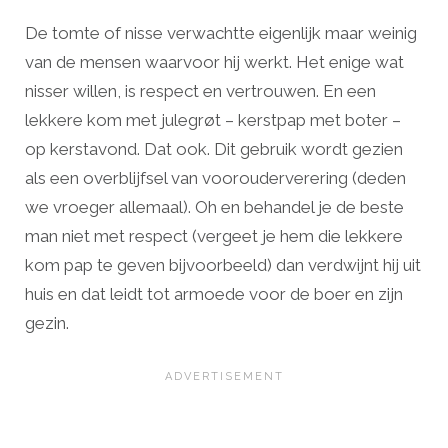
De tomte of nisse verwachtte eigenlijk maar weinig
van de mensen waarvoor hij werkt. Het enige wat
nisser willen, is respect en vertrouwen. En een
lekkere kom met julegrøt – kerstpap met boter –
op kerstavond. Dat ook. Dit gebruik wordt gezien
als een overblijfsel van voorouderverering (deden
we vroeger allemaal). Oh en behandel je de beste
man niet met respect (vergeet je hem die lekkere
kom pap te geven bijvoorbeeld) dan verdwijnt hij uit
huis en dat leidt tot armoede voor de boer en zijn
gezin.