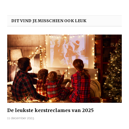
DIT VIND JE MISSCHIEN OOK LEUK
De leukste kerstreclames van 2025
11 december 2025