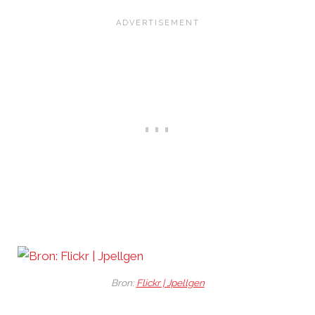
Bron:
Flickr | Jpellgen