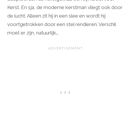
Kerst. En sja, de moderne kerstman vliegt ook door
de lucht. Alleen zit hij in een slee en wordt hij
voortgetrokken door een stel rendieren. Verschil
moet er zijn, natuurlijk…