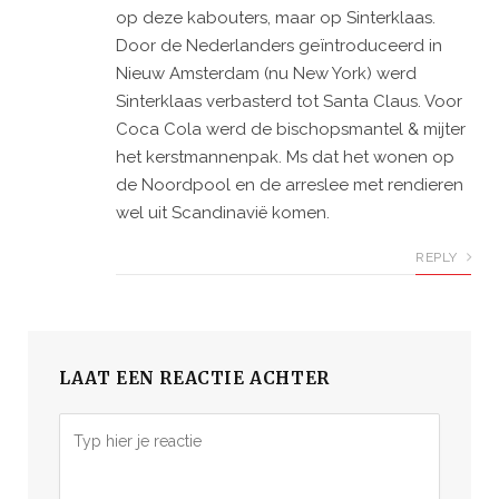
op deze kabouters, maar op Sinterklaas.
Door de Nederlanders geïntroduceerd in
Nieuw Amsterdam (nu New York) werd
Sinterklaas verbasterd tot Santa Claus. Voor
Coca Cola werd de bischopsmantel & mijter
het kerstmannenpak. Ms dat het wonen op
de Noordpool en de arreslee met rendieren
wel uit Scandinavië komen.
REPLY
LAAT EEN REACTIE ACHTER