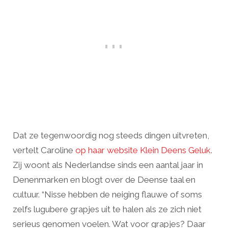
Dat ze tegenwoordig nog steeds dingen uitvreten,
vertelt Caroline
op haar website Klein Deens Geluk
.
Zij woont als Nederlandse sinds een aantal jaar in
Denenmarken en blogt over de Deense taal en
cultuur. “Nisse hebben de neiging flauwe of soms
zelfs lugubere grapjes uit te halen als ze zich niet
serieus genomen voelen. Wat voor grapjes? Daar