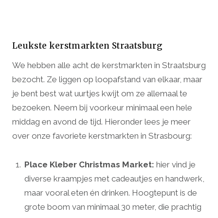
Leukste kerstmarkten Straatsburg
We hebben alle acht de kerstmarkten in Straatsburg
bezocht. Ze liggen op loopafstand van elkaar, maar
je bent best wat uurtjes kwijt om ze allemaal te
bezoeken. Neem bij voorkeur minimaal een hele
middag en avond de tijd. Hieronder lees je meer
over onze favoriete kerstmarkten in Strasbourg:
Place Kleber Christmas Market:
hier vind je
diverse kraampjes met cadeautjes en handwerk,
maar vooral eten én drinken. Hoogtepunt is de
grote boom van minimaal 30 meter, die prachtig