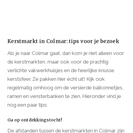
Kerstmarkt in Colmar: tips voor je bezoek
Als je naar Colmar gaat, dan kom je niet alleen voor
de kerstmarkten, maar ook voor de prachtig
verlichte vakwerkhuisjes en de heerlijke knusse
kerstsfeer. Ze pakken hier écht uit! Kijk ook
regelmatig omhoog om de versierde balkonnetjes,
ramen en vensterbanken te zien. Hieronder vind je
nog een paar tips:
Ga op ontdekkingstocht!
De afstanden tussen de kerstmarkten in Colmar zijn