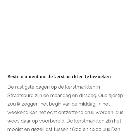
Beste moment om de kerstmarkten te bezoeken
De rustigste dagen op de kerstmarkten in
Straatsburg zijn de maandag en dinsdag. Qua tijdstip
zou ik zeggen: het begin van de middag. In het
weekend kan het echt ontzettend druk worden, dus
wees daar op voorbereid. De kerstmarkten zijn het
mooist en gezelligst tussen 16:00 en 19:00 uur. Dan