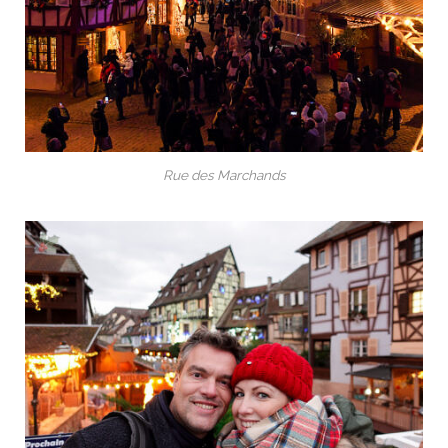
Rue des Marchands