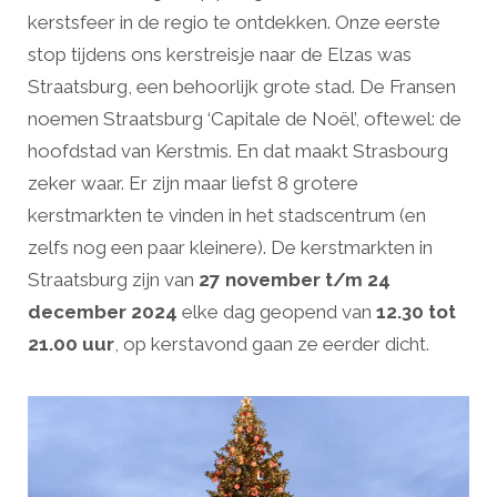
kerstsfeer in de regio te ontdekken. Onze eerste
stop tijdens ons kerstreisje naar de Elzas was
Straatsburg, een behoorlijk grote stad. De Fransen
noemen Straatsburg ‘Capitale de Noël’, oftewel: de
hoofdstad van Kerstmis. En dat maakt Strasbourg
zeker waar. Er zijn maar liefst 8 grotere
kerstmarkten te vinden in het stadscentrum (en
zelfs nog een paar kleinere). De kerstmarkten in
Straatsburg zijn van
27 november t/m 24
december 2024
elke dag geopend van
12.30 tot
21.00 uur
, op kerstavond gaan ze eerder dicht.