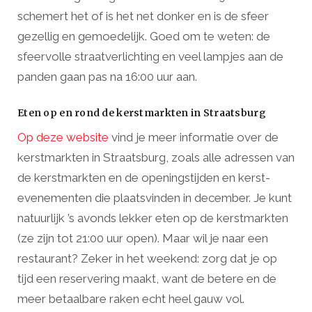
schemert het of is het net donker en is de sfeer
gezellig en gemoedelijk. Goed om te weten: de
sfeervolle straatverlichting en veel lampjes aan de
panden gaan pas na 16:00 uur aan.
Eten op en rond de kerstmarkten in Straatsburg
Op deze website
vind je meer informatie over de
kerstmarkten in Straatsburg, zoals alle adressen van
de kerstmarkten en de openingstijden en kerst-
evenementen die plaatsvinden in december. Je kunt
natuurlijk ’s avonds lekker eten op de kerstmarkten
(ze zijn tot 21:00 uur open). Maar wil je naar een
restaurant? Zeker in het weekend: zorg dat je op
tijd een reservering maakt, want de betere en de
meer betaalbare raken echt heel gauw vol.