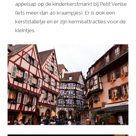
appelsap op de kinderkerstmarkt bij Petit Venise
(iets meer dan 40 kraampjes). Er is ook een
kerststalletje en er zijn kermisattracties voor de
kleintjes.