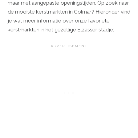
maar met aangepaste openingstijden. Op zoek naar
de mooiste kerstmarkten in Colmar? Hieronder vind
je wat meer informatie over onze favoriete
kerstmarkten in het gezellige Elzasser stadje: