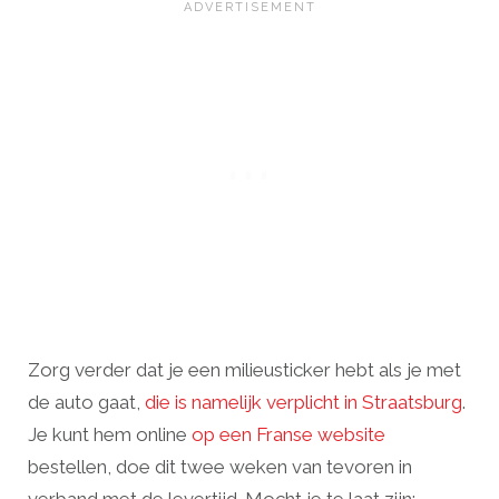
Zorg verder dat je een milieusticker hebt als je met
de auto gaat,
die is namelijk verplicht in Straatsburg
.
Je kunt hem online
op een Franse website
bestellen, doe dit twee weken van tevoren in