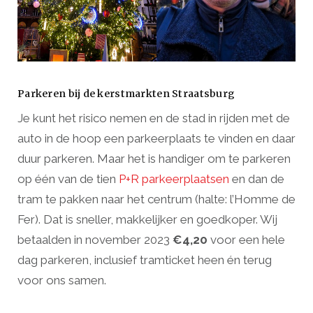
Parkeren bij de kerstmarkten Straatsburg
Je kunt het risico nemen en de stad in rijden met de
auto in de hoop een parkeerplaats te vinden en daar
duur parkeren. Maar het is handiger om te parkeren
op één van de tien
P+R parkeerplaatsen
en dan de
tram te pakken naar het centrum (halte: l’Homme de
Fer). Dat is sneller, makkelijker en goedkoper. Wij
betaalden in november 2023
€4,20
voor een hele
dag parkeren, inclusief tramticket heen én terug
voor ons samen.