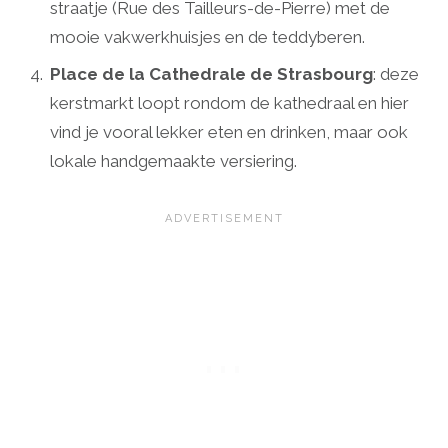
straatje (Rue des Tailleurs-de-Pierre) met de
mooie vakwerkhuisjes en de teddyberen.
Place de la Cathedrale de Strasbourg
: deze
kerstmarkt loopt rondom de kathedraal en hier
vind je vooral lekker eten en drinken, maar ook
lokale handgemaakte versiering.