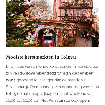
Mooiste kerstmarkten in Colmar
Er zijn zes verschillende kerstmarkten in de stad. Ze
zijn van
26 november 2023 t/m 29 december
2024
geopend (dus langer dan de markten in
Straatsburg). Op maandag t/m donderdag van 11:00
tot 19:00 uur en op vrijdag en in het weekend van
10:00 tot 20:00 uur. Met Kerst zijn ze ook open,