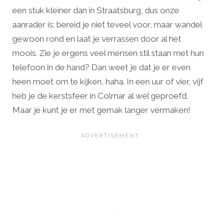
een stuk kleiner dan in Straatsburg, dus onze
aanrader is: bereid je niet teveel voor, maar wandel
gewoon rond en laat je verrassen door al het
moois. Zie je ergens veel mensen stil staan met hun
telefoon in de hand? Dan weet je dat je er even
heen moet om te kijken, haha. In een uur of vier, vijf
heb je de kerstsfeer in Colmar al wel geproefd.
Maar je kunt je er met gemak langer vermaken!