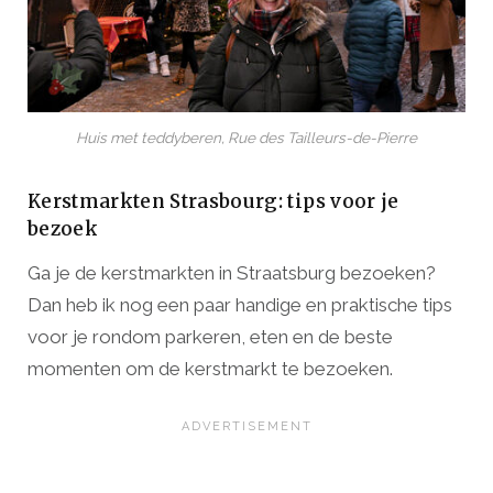
Huis met teddyberen, Rue des Tailleurs-de-Pierre
Kerstmarkten Strasbourg: tips voor je
bezoek
Ga je de kerstmarkten in Straatsburg bezoeken?
Dan heb ik nog een paar handige en praktische tips
voor je rondom parkeren, eten en de beste
momenten om de kerstmarkt te bezoeken.