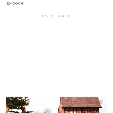
sprookje.