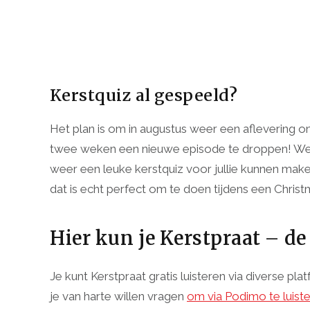
Kerstquiz al gespeeld?
Het plan is om in augustus weer een aflevering o
twee weken een nieuwe episode te droppen! We h
weer een leuke kerstquiz voor jullie kunnen make
dat is echt perfect om te doen tijdens een Christ
Hier kun je Kerstpraat – de
Je kunt Kerstpraat gratis luisteren via diverse 
je van harte willen vragen
om via Podimo te luist