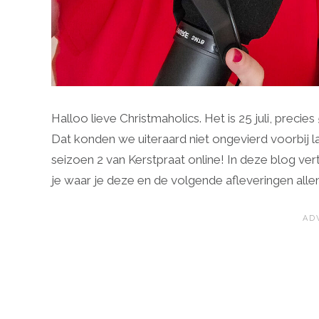
Halloo lieve Christmaholics. Het is 25 juli, precies
Dat konden we uiteraard niet ongevierd voorbij 
seizoen 2 van Kerstpraat online! In deze blog ve
je waar je deze en de volgende afleveringen allem