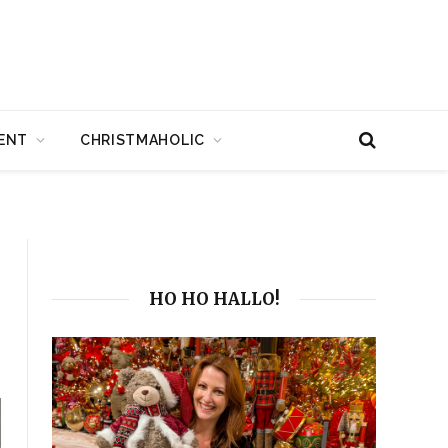
ENT
CHRISTMAHOLIC
HO HO HALLO!