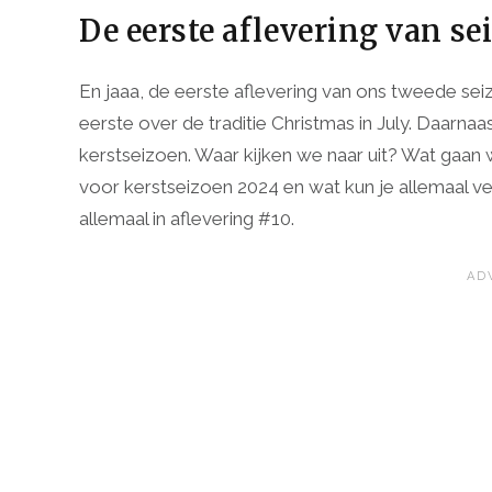
De eerste aflevering van se
En jaaa, de eerste aflevering van ons tweede sei
eerste over de traditie Christmas in July. Daar
kerstseizoen. Waar kijken we naar uit? Wat gaa
voor kerstseizoen 2024 en wat kun je allemaal v
allemaal in aflevering #10.