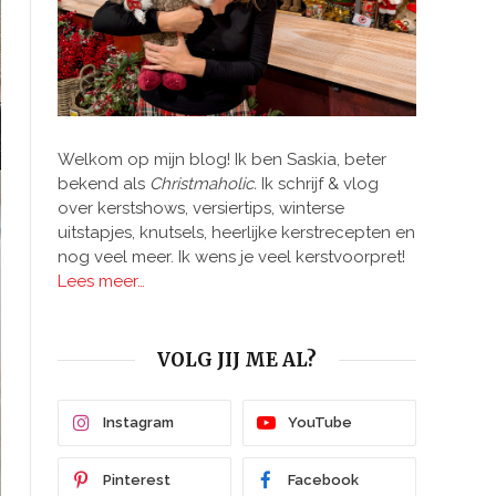
Welkom op mijn blog! Ik ben Saskia, beter
bekend als
Christmaholic.
Ik schrijf & vlog
over kerstshows, versiertips, winterse
uitstapjes, knutsels, heerlijke kerstrecepten en
nog veel meer. Ik wens je veel kerstvoorpret!
Lees meer…
VOLG JIJ ME AL?
Instagram
YouTube
Pinterest
Facebook