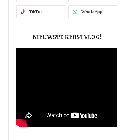
TikTok
WhatsApp
NIEUWSTE KERSTVLOG!