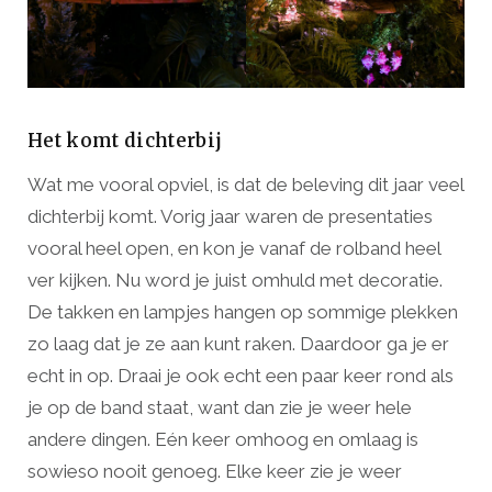
Het komt dichterbij
Wat me vooral opviel, is dat de beleving dit jaar veel
dichterbij komt. Vorig jaar waren de presentaties
vooral heel open, en kon je vanaf de rolband heel
ver kijken. Nu word je juist omhuld met decoratie.
De takken en lampjes hangen op sommige plekken
zo laag dat je ze aan kunt raken. Daardoor ga je er
echt in op. Draai je ook echt een paar keer rond als
je op de band staat, want dan zie je weer hele
andere dingen. Eén keer omhoog en omlaag is
sowieso nooit genoeg. Elke keer zie je weer