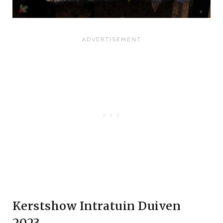
Kerstshow Intratuin Duiven
2023