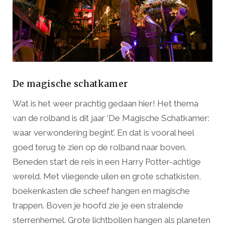
De magische schatkamer
Wat is het weer prachtig gedaan hier! Het thema
van de rolband is dit jaar ‘De Magische Schatkamer:
waar verwondering begint’. En dat is vooral heel
goed terug te zien op de rolband naar boven.
Beneden start de reis in een Harry Potter-achtige
wereld. Met vliegende uilen en grote schatkisten,
boekenkasten die scheef hangen en magische
trappen. Boven je hoofd zie je een stralende
sterrenhemel. Grote lichtbollen hangen als planeten