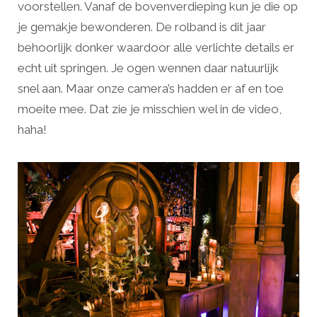
voorstellen. Vanaf de bovenverdieping kun je die op
je gemakje bewonderen. De rolband is dit jaar
behoorlijk donker waardoor alle verlichte details er
echt uit springen. Je ogen wennen daar natuurlijk
snel aan. Maar onze camera’s hadden er af en toe
moeite mee. Dat zie je misschien wel in de video,
haha!