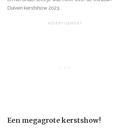
Duiven kerstshow 2023.
Een megagrote kerstshow!