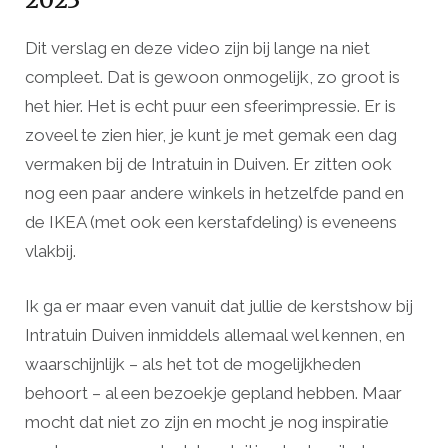
Dit verslag en deze video zijn bij lange na niet
compleet. Dat is gewoon onmogelijk, zo groot is
het hier. Het is echt puur een sfeerimpressie. Er is
zoveel te zien hier, je kunt je met gemak een dag
vermaken bij de Intratuin in Duiven. Er zitten ook
nog een paar andere winkels in hetzelfde pand en
de IKEA (met ook een kerstafdeling) is eveneens
vlakbij.
Ik ga er maar even vanuit dat jullie de kerstshow bij
Intratuin Duiven inmiddels allemaal wel kennen, en
waarschijnlijk – als het tot de mogelijkheden
behoort – al een bezoekje gepland hebben. Maar
mocht dat niet zo zijn en mocht je nog inspiratie