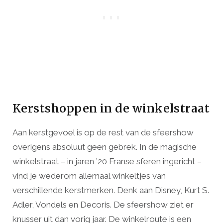
Kerstshoppen in de winkelstraat
Aan kerstgevoel is op de rest van de sfeershow
overigens absoluut geen gebrek. In de magische
winkelstraat – in jaren ’20 Franse sferen ingericht –
vind je wederom allemaal winkeltjes van
verschillende kerstmerken. Denk aan Disney, Kurt S.
Adler, Vondels en Decoris. De sfeershow ziet er
knusser uit dan vorig jaar. De winkelroute is een