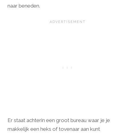
naar beneden.
Er staat achterin een groot bureau waar je je
makkelijk een heks of tovenaar aan kunt