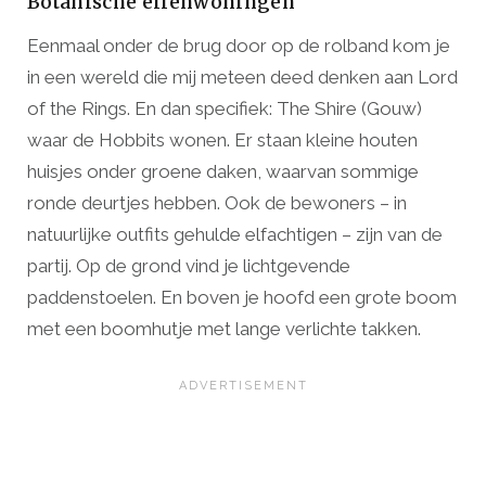
Botanische elfenwoningen
Eenmaal onder de brug door op de rolband kom je
in een wereld die mij meteen deed denken aan Lord
of the Rings. En dan specifiek: The Shire (Gouw)
waar de Hobbits wonen. Er staan kleine houten
huisjes onder groene daken, waarvan sommige
ronde deurtjes hebben. Ook de bewoners – in
natuurlijke outfits gehulde elfachtigen – zijn van de
partij. Op de grond vind je lichtgevende
paddenstoelen. En boven je hoofd een grote boom
met een boomhutje met lange verlichte takken.