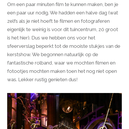
Om een paar minuten film te kunnen maken, ben je
een paar uur nodig. We hadden een halve dag (wat
zelfs als je niet hoeft te filmen en fotograferen
eigenlijk te weinig is voor dit tuincentrum, zó groot
is het hier). Dus we hebben ons voor het
sfeerverslag beperkt tot de mooiste stukjes van de
kerstshow. We begonnen natuurlijk op de
fantastische rolband, waar we mochten filmen en
fotootjes mochten maken toen het nog niet open
was. Lekker rustig genieten dus!