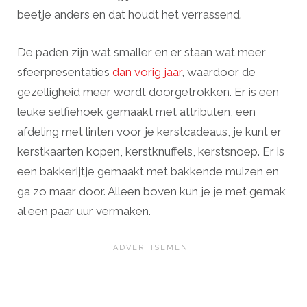
beetje anders en dat houdt het verrassend.
De paden zijn wat smaller en er staan wat meer
sfeerpresentaties
dan vorig jaar
, waardoor de
gezelligheid meer wordt doorgetrokken. Er is een
leuke selfiehoek gemaakt met attributen, een
afdeling met linten voor je kerstcadeaus, je kunt er
kerstkaarten kopen, kerstknuffels, kerstsnoep. Er is
een bakkerijtje gemaakt met bakkende muizen en
ga zo maar door. Alleen boven kun je je met gemak
al een paar uur vermaken.