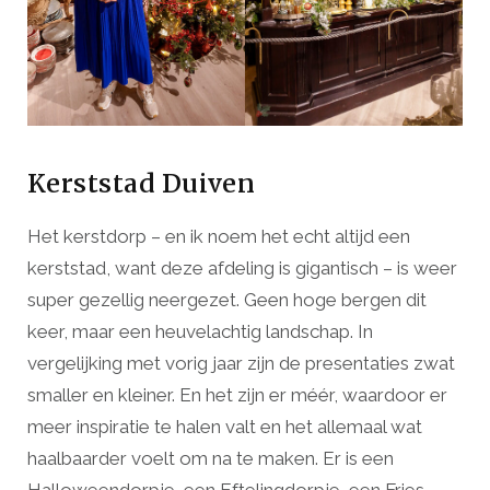
Kerststad Duiven
Het kerstdorp – en ik noem het echt altijd een
kerststad, want deze afdeling is gigantisch – is weer
super gezellig neergezet. Geen hoge bergen dit
keer, maar een heuvelachtig landschap. In
vergelijking met vorig jaar zijn de presentaties zwat
smaller en kleiner. En het zijn er méér, waardoor er
meer inspiratie te halen valt en het allemaal wat
haalbaarder voelt om na te maken. Er is een