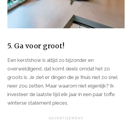
5. Ga voor groot!
Een kerstshow is altijd zo bijzonder en
overweldigend, dat komt deels omdat het zo
groots is. Je ziet er dingen die je thuis niet zo snel
neer zou zetten. Maar waarom niet eigenlijk? Ik
investeer de laatste tijd elk jaar in een paar toffe
winterse statement pieces.