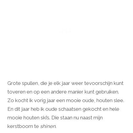
Grote spullen, die je elk jaar weer tevoorschijn kunt
toveren en op een andere manier kunt gebruiken.
Zo kocht ik vorig jaar een mooie oude, houten slee.
En dit jaar heb ik oude schaatsen gekocht en hele
mooie houten ski’s. Die staan nu naast mijn
kerstboom te
shinen
.