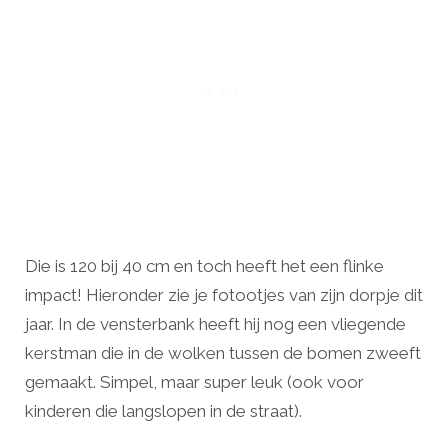
Die is 120 bij 40 cm en toch heeft het een flinke
impact! Hieronder zie je fotootjes van zijn dorpje dit
jaar. In de vensterbank heeft hij nog een vliegende
kerstman die in de wolken tussen de bomen zweeft
gemaakt. Simpel, maar super leuk (ook voor
kinderen die langslopen in de straat).