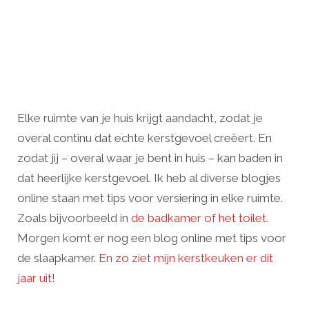
Elke ruimte van je huis krijgt aandacht, zodat je
overal continu dat echte kerstgevoel creëert. En
zodat jij – overal waar je bent in huis – kan baden in
dat heerlijke kerstgevoel. Ik heb al diverse blogjes
online staan met tips voor versiering in elke ruimte.
Zoals bijvoorbeeld in
de badkamer of het toilet
.
Morgen komt er nog een blog online met tips voor
de slaapkamer.
En zo ziet mijn kerstkeuken er dit
jaar uit
!