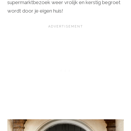
supermarktbezoek weer vrolijk en kerstig begroet
wordt door je eigen huis!