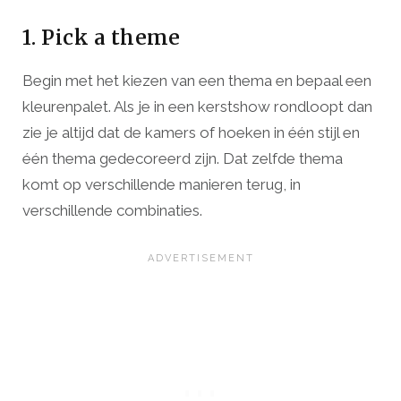
1. Pick a theme
Begin met het kiezen van een thema en bepaal een
kleurenpalet. Als je in een kerstshow rondloopt dan
zie je altijd dat de kamers of hoeken in één stijl en
één thema gedecoreerd zijn. Dat zelfde thema
komt op verschillende manieren terug, in
verschillende combinaties.