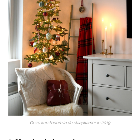
Onze kerstboom in de slaapkamer in 2019