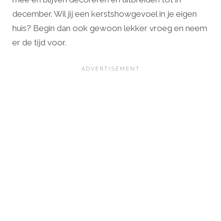
december. Wil jij een kerstshowgevoel in je eigen
huis? Begin dan ook gewoon lekker vroeg en neem
er de tijd voor.