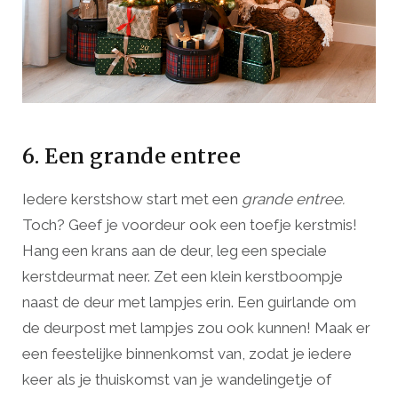
6. Een grande entree
Iedere kerstshow start met een
grande entree.
Toch? Geef je voordeur ook een toefje kerstmis!
Hang een krans aan de deur, leg een speciale
kerstdeurmat neer. Zet een klein kerstboompje
naast de deur met lampjes erin. Een guirlande om
de deurpost met lampjes zou ook kunnen! Maak er
een feestelijke binnenkomst van, zodat je iedere
keer als je thuiskomst van je wandelingetje of