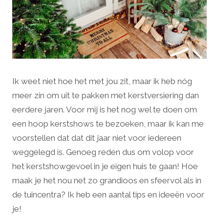
Ik weet niet hoe het met jou zit, maar ik heb nóg
meer zin om uit te pakken met kerstversiering dan
eerdere jaren. Voor mij is het nog wel te doen om
een hoop kerstshows te bezoeken, maar ik kan me
voorstellen dat dat dit jaar niet voor iedereen
weggelegd is. Genoeg reden dus om volop voor
het kerstshowgevoel in je eigen huis te gaan! Hoe
maak je het nou net zo grandioos en sfeervol als in
de tuincentra? Ik heb een aantal tips en ideeën voor
je!