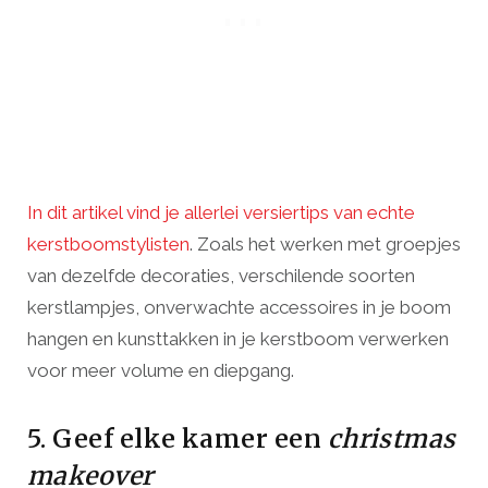
In dit artikel vind je allerlei versiertips van echte
kerstboomstylisten
. Zoals het werken met groepjes
van dezelfde decoraties, verschilende soorten
kerstlampjes, onverwachte accessoires in je boom
hangen en kunsttakken in je kerstboom verwerken
voor meer volume en diepgang.
5. Geef elke kamer een
christmas
makeover