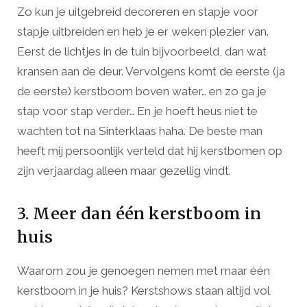
Zo kun je uitgebreid decoreren en stapje voor
stapje uitbreiden en heb je er weken plezier van.
Eerst de lichtjes in de tuin bijvoorbeeld, dan wat
kransen aan de deur. Vervolgens komt de eerste (ja
de eerste) kerstboom boven water… en zo ga je
stap voor stap verder… En je hoeft heus niet te
wachten tot na Sinterklaas haha. De beste man
heeft mij persoonlijk verteld dat hij kerstbomen op
zijn verjaardag alleen maar gezellig vindt.
3. Meer dan één kerstboom in
huis
Waarom zou je genoegen nemen met maar één
kerstboom in je huis? Kerstshows staan altijd vol