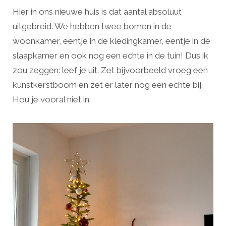
Hier in ons nieuwe huis is dat aantal absoluut
uitgebreid. We hebben twee bomen in de
woonkamer, eentje in de kledingkamer, eentje in de
slaapkamer en ook nog een echte in de tuin! Dus ik
zou zeggen: leef je uit. Zet bijvoorbeeld vroeg een
kunstkerstboom en zet er later nog een echte bij.
Hou je vooral niet in.