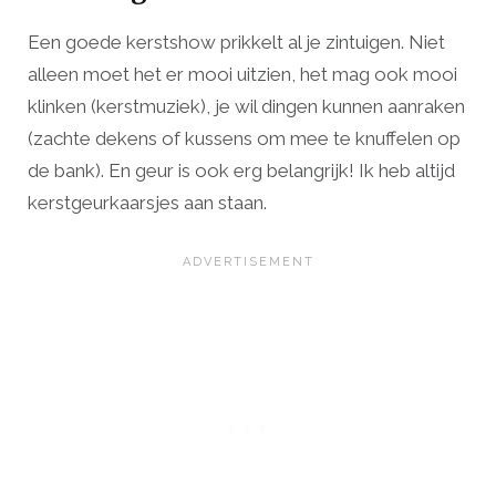
Een goede kerstshow prikkelt al je zintuigen. Niet
alleen moet het er mooi uitzien, het mag ook mooi
klinken (kerstmuziek), je wil dingen kunnen aanraken
(zachte dekens of kussens om mee te knuffelen op
de bank). En geur is ook erg belangrijk! Ik heb altijd
kerstgeurkaarsjes aan staan.