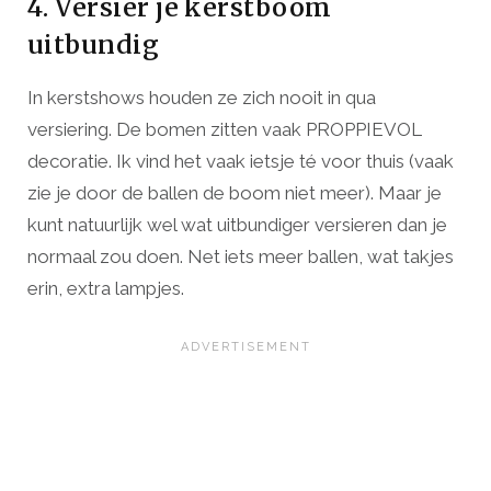
4. Versier je kerstboom
uitbundig
In kerstshows houden ze zich nooit in qua
versiering. De bomen zitten vaak PROPPIEVOL
decoratie. Ik vind het vaak ietsje té voor thuis (vaak
zie je door de ballen de boom niet meer). Maar je
kunt natuurlijk wel wat uitbundiger versieren dan je
normaal zou doen. Net iets meer ballen, wat takjes
erin, extra lampjes.