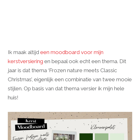
Ik maak altijd
een moodboard voor mijn
kerstversiering
en bepaal ook echt een thema. Dit
jaar is dat thema ‘Frozen nature meets Classic
Christmas’, eigenlijk een combinatie van twee mooie
stijlen. Op basis van dat thema versier ik mijn hele
huis!