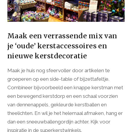
Maak een verrassende mix van
je ‘oude’ kerstaccessoires en
nieuwe kerstdecoratie
Maak je huis nog sfeervoller door artikelen te
groeperen op een side-table of bijzettafeltje.
Combineer bijvoorbeeld een knappe kerstman met
een bewegend kerstdorp en een schaal voorzien
van dennenappels, gekleurde kerstballen en
theelichten. En wil je het helemaal afmaken, hang er
dan een sneeuwballengordijn achter. Kijk voor
inspiratie in de superkerstwinkels.