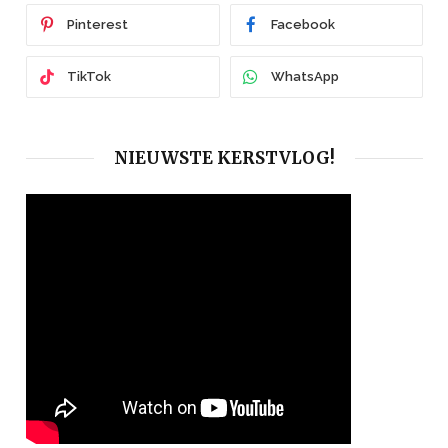
Pinterest
Facebook
TikTok
WhatsApp
NIEUWSTE KERSTVLOG!