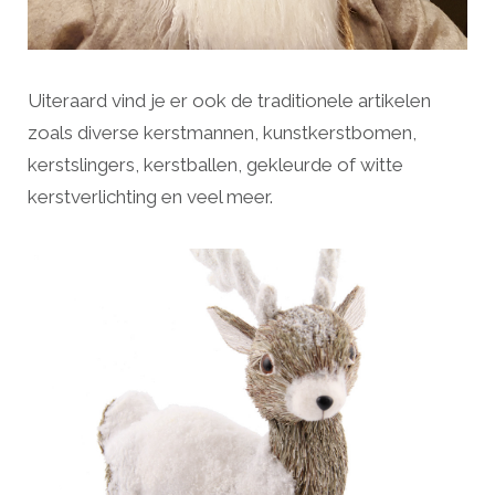
Uiteraard vind je er ook de traditionele artikelen
zoals diverse kerstmannen, kunstkerstbomen,
kerstslingers, kerstballen, gekleurde of witte
kerstverlichting en veel meer.