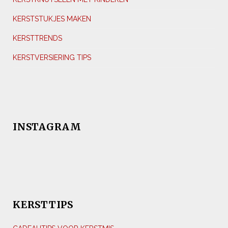
KERSTSTUKJES MAKEN
KERSTTRENDS
KERSTVERSIERING TIPS
INSTAGRAM
KERSTTIPS