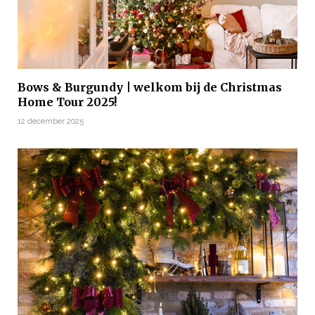
Bows & Burgundy | welkom bij de Christmas
Home Tour 2025!
12 december 2025