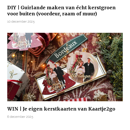
DIY | Guirlande maken van écht kerstgroen
voor buiten (voordeur, raam of muur)
10 december 2025
WIN | Je eigen kerstkaarten van Kaartje2go
6 december 2025