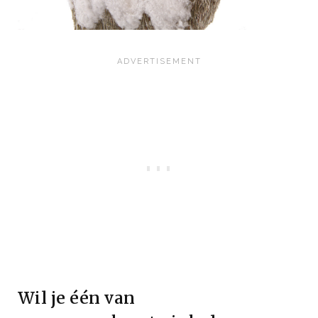
Wil je één van