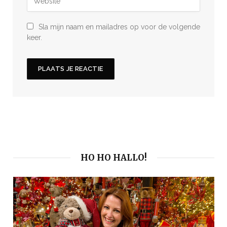
Sla mijn naam en mailadres op voor de volgende
keer.
HO HO HALLO!