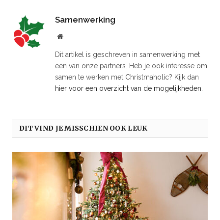
Samenwerking
Website
Dit artikel is geschreven in samenwerking met
een van onze partners. Heb je ook interesse om
samen te werken met Christmaholic? Kijk dan
hier voor een overzicht van de mogelijkheden.
DIT VIND JE MISSCHIEN OOK LEUK