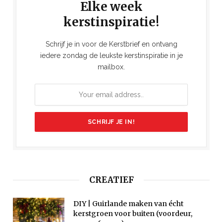
Elke week
kerstinspiratie!
Schrijf je in voor de Kerstbrief en ontvang
iedere zondag de leukste kerstinspiratie in je
mailbox.
CREATIEF
DIY | Guirlande maken van écht
kerstgroen voor buiten (voordeur,