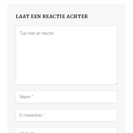
LAAT EEN REACTIE ACHTER