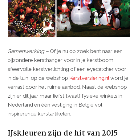
Samenwerking –
Of je nu op zoek bent naar een
bijzondere kersthanger voor in je kerstboom,
sfeervolle kerstverlichting of een eyecatcher voor
in de tuin, op de webshop
Kerstversiering.nl
word je
verrast door het ruime aanbod. Naast de webshop
zijn er dit jaar maar liefst twaalf fysieke winkels in
Nederland en één vestiging in België vol
inspirerende kerstartikelen.
IJskleuren zijn de hit van 2015