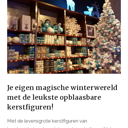
Je eigen magische winterwereld
met de leukste opblaasbare
kerstfiguren!
Met de levensgrote kerstfiguren van