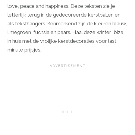
love, peace and happiness. Deze teksten zie je
letterlijk terug in de gedecoreerde kerstballen en
als teksthangers. Kenmerkend zijn de kleuren blauw,
limegroen, fuchsia en paars. Haal deze winter Ibiza
in huis met de vrolijke kerstdecoraties voor last
minute prijsjes.