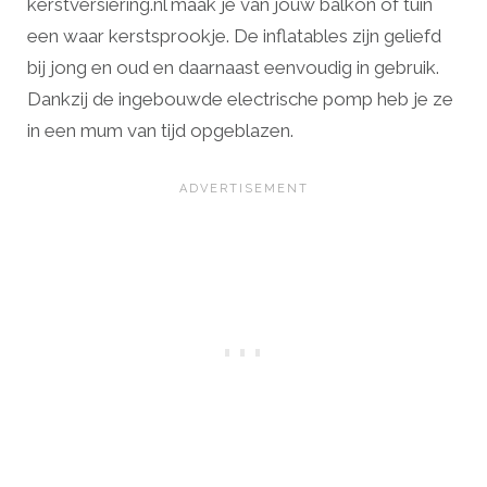
kerstversiering.nl maak je van jouw balkon of tuin
een waar kerstsprookje. De inflatables zijn geliefd
bij jong en oud en daarnaast eenvoudig in gebruik.
Dankzij de ingebouwde electrische pomp heb je ze
in een mum van tijd opgeblazen.