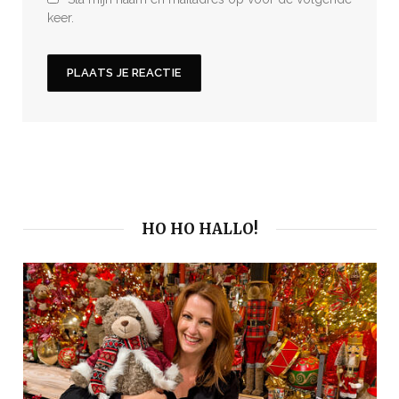
keer.
HO HO HALLO!