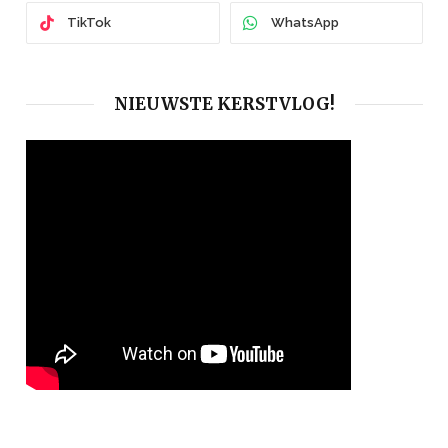
TikTok
WhatsApp
NIEUWSTE KERSTVLOG!