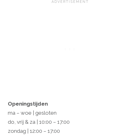
Openingstijden
ma – woe | gesloten
do, vrij & za | 10:00 – 17:00
zondag | 12:00 – 17:00