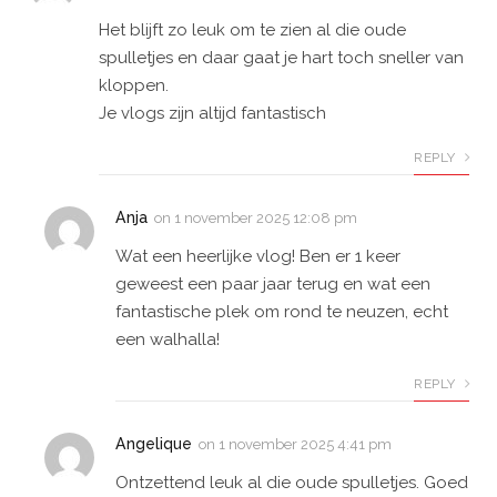
Het blijft zo leuk om te zien al die oude
spulletjes en daar gaat je hart toch sneller van
kloppen.
Je vlogs zijn altijd fantastisch
REPLY
Anja
on
1 november 2025 12:08 pm
Wat een heerlijke vlog! Ben er 1 keer
geweest een paar jaar terug en wat een
fantastische plek om rond te neuzen, echt
een walhalla!
REPLY
Angelique
on
1 november 2025 4:41 pm
Ontzettend leuk al die oude spulletjes. Goed