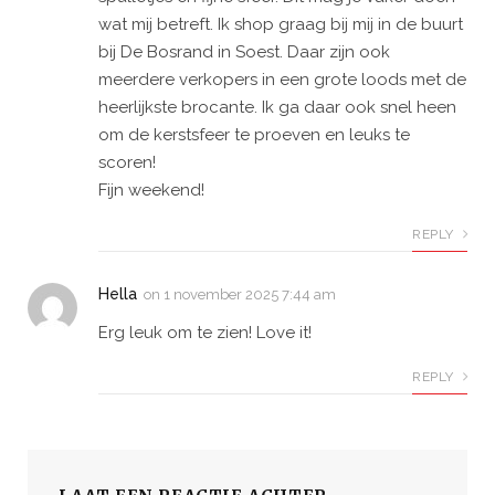
wat mij betreft. Ik shop graag bij mij in de buurt
bij De Bosrand in Soest. Daar zijn ook
meerdere verkopers in een grote loods met de
heerlijkste brocante. Ik ga daar ook snel heen
om de kerstsfeer te proeven en leuks te
scoren!
Fijn weekend!
REPLY
Hella
on
1 november 2025 7:44 am
Erg leuk om te zien! Love it!
REPLY