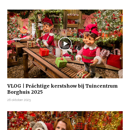
VLOG | Práchtige kerstshow bij Tuincentrum
Borghuis 2025
26 oktober 2025