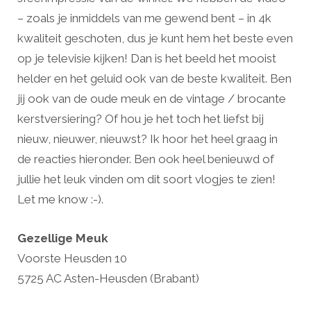
– zoals je inmiddels van me gewend bent – in 4k
kwaliteit geschoten, dus je kunt hem het beste even
op je televisie kijken! Dan is het beeld het mooist
helder en het geluid ook van de beste kwaliteit. Ben
jij ook van de oude meuk en de vintage / brocante
kerstversiering? Of hou je het toch het liefst bij
nieuw, nieuwer, nieuwst? Ik hoor het heel graag in
de reacties hieronder. Ben ook heel benieuwd of
jullie het leuk vinden om dit soort vlogjes te zien!
Let me know :-).
Gezellige Meuk
Voorste Heusden 10
5725 AC Asten-Heusden (Brabant)