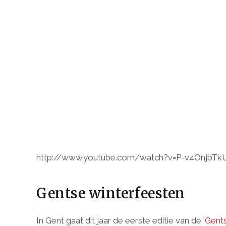
http://www.youtube.com/watch?v=P-v4OnjbTk
Gentse winterfeesten
In Gent gaat dit jaar de eerste editie van de ‘
Gents