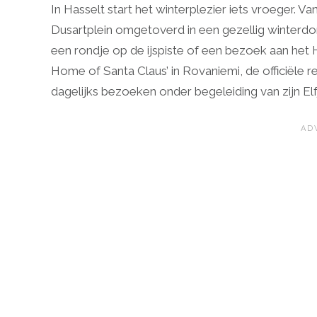
In Hasselt start het winterplezier iets vroeger. 
Dusartplein omgetoverd in een gezellig winterdo
een rondje op de ijspiste of een bezoek aan het H
Home of Santa Claus’ in Rovaniemi, de officiële 
dagelijks bezoeken onder begeleiding van zijn Elf