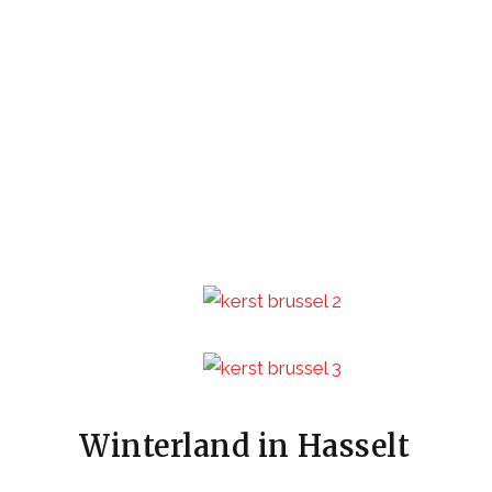
Winterland in Hasselt