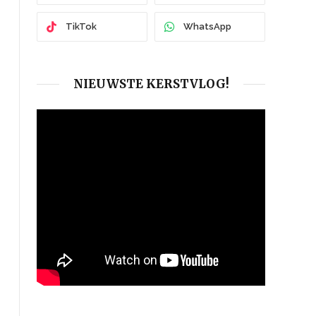
TikTok
WhatsApp
NIEUWSTE KERSTVLOG!