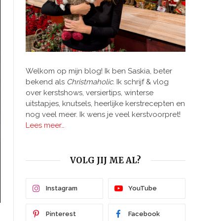
Welkom op mijn blog! Ik ben Saskia, beter
bekend als
Christmaholic.
Ik schrijf & vlog
over kerstshows, versiertips, winterse
uitstapjes, knutsels, heerlijke kerstrecepten en
nog veel meer. Ik wens je veel kerstvoorpret!
Lees meer…
VOLG JIJ ME AL?
Instagram
YouTube
Pinterest
Facebook