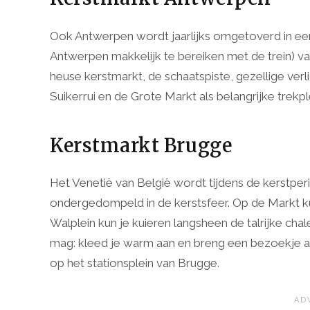
Ook Antwerpen wordt jaarlijks omgetoverd in een 
Antwerpen makkelijk te bereiken met de trein) 
heuse kerstmarkt, de schaatspiste, gezellige verl
Suikerrui en de Grote Markt als belangrijke trekpl
Kerstmarkt Brugge
Het Venetië van België wordt tijdens de kerstper
ondergedompeld in de kerstsfeer. Op de Markt ku
Walplein kun je kuieren langsheen de talrijke cha
mag: kleed je warm aan en breng een bezoekje 
op het stationsplein van Brugge.