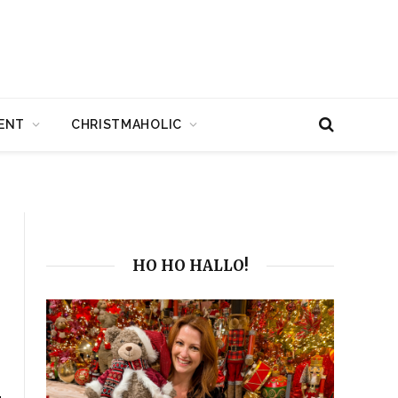
ENT
CHRISTMAHOLIC
HO HO HALLO!