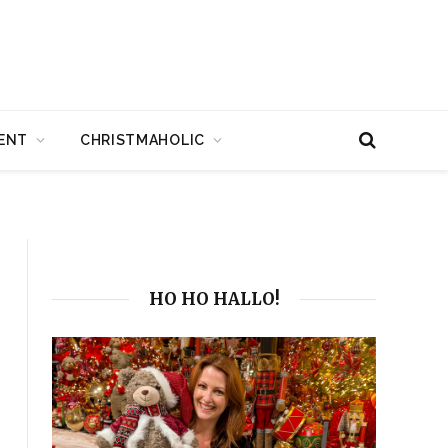
ENT
CHRISTMAHOLIC
HO HO HALLO!