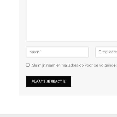
Sla mijn naam en mailadres op voor de volgende 