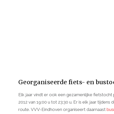
Georganiseerde fiets- en busto
Elk jaar vindt er ook een gezamenlijke fietstocht
2012 van 19:00 u tot 23:30 u. Er is elk jaar tijden
route. VVV-Eindhoven organiseert daarnaast
bus