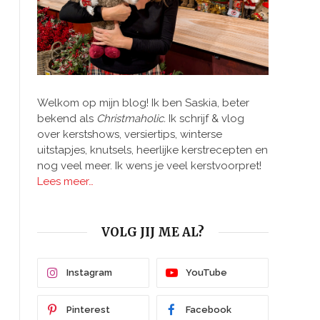
Welkom op mijn blog! Ik ben Saskia, beter
bekend als
Christmaholic.
Ik schrijf & vlog
over kerstshows, versiertips, winterse
uitstapjes, knutsels, heerlijke kerstrecepten en
nog veel meer. Ik wens je veel kerstvoorpret!
Lees meer…
VOLG JIJ ME AL?
Instagram
YouTube
Pinterest
Facebook