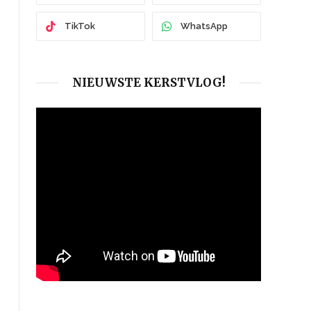
TikTok
WhatsApp
NIEUWSTE KERSTVLOG!