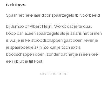
Boodschappen
Spaar het hele jaar door spaarzegels (bijvoorbeeld
bij Jumbo of Albert Heijn). Wordt dat je te duur,
koop dan alleen spaarzegels als je salaris net binnen
is. Als je je kerstboodschappen gaat doen, lever je
je spaarboekje(s) in. Zo kun je toch extra
boodschappen doen, zonder dat het je in één keer
een rib uit je lijf kost!