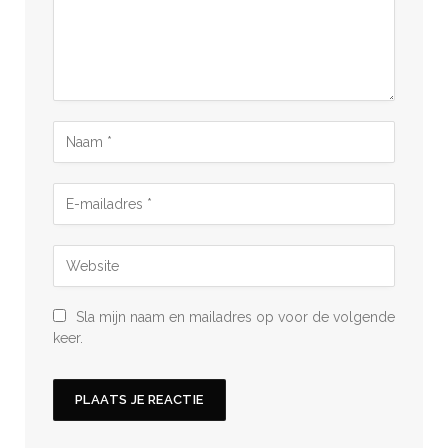
Sla mijn naam en mailadres op voor de volgende
keer.