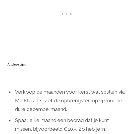
Andere tips
Verkoop de maanden voor kerst wat spullen via
Marktplaats. Zet de opbrengsten opzij voor de
dure decembermaand.
Spaar elke maand een bedrag dat je kunt
missen, bijvoorbeeld €10,-. Zo heb je in