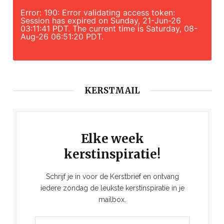
Error: 190: Error validating access token:
Session has expired on Sunday, 21-Jun-26
03:11:41 PDT. The current time is Saturday, 08-
Aug-26 06:51:20 PDT.
KERSTMAIL
Elke week
kerstinspiratie!
Schrijf je in voor de Kerstbrief en ontvang
iedere zondag de leukste kerstinspiratie in je
mailbox.