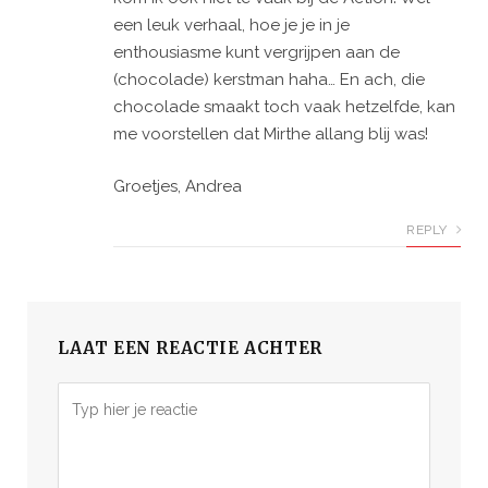
een leuk verhaal, hoe je je in je
enthousiasme kunt vergrijpen aan de
(chocolade) kerstman haha… En ach, die
chocolade smaakt toch vaak hetzelfde, kan
me voorstellen dat Mirthe allang blij was!
Groetjes, Andrea
REPLY
LAAT EEN REACTIE ACHTER