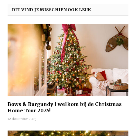
DIT VIND JE MISSCHIEN OOK LEUK
Bows & Burgundy | welkom bij de Christmas
Home Tour 2025!
12 december 2025