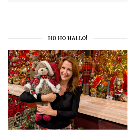
HO HO HALLO!