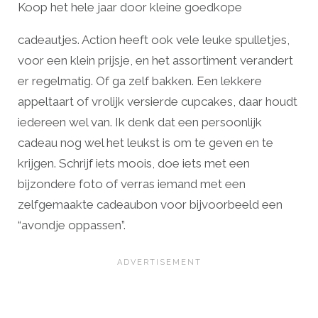
Koop het hele jaar door kleine goedkope
cadeautjes. Action heeft ook vele leuke spulletjes,
voor een klein prijsje, en het assortiment verandert
er regelmatig. Of ga zelf bakken. Een lekkere
appeltaart of vrolijk versierde cupcakes, daar houdt
iedereen wel van. Ik denk dat een persoonlijk
cadeau nog wel het leukst is om te geven en te
krijgen. Schrijf iets moois, doe iets met een
bijzondere foto of verras iemand met een
zelfgemaakte cadeaubon voor bijvoorbeeld een
“avondje oppassen”.