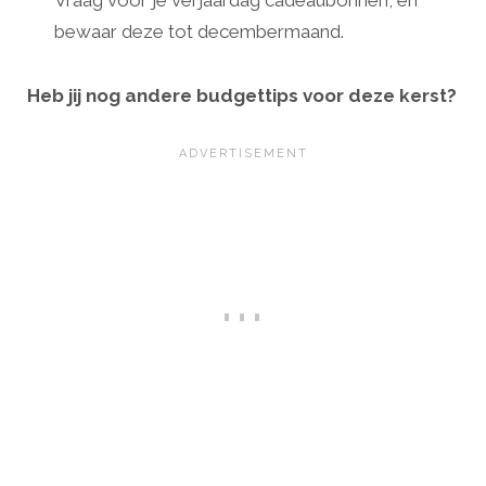
bewaar deze tot decembermaand.
Heb jij nog andere budgettips voor deze kerst?