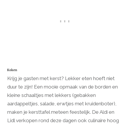
Koken
Krijg je gasten met kerst? Lekker eten hoeft niet
duur te zijn! Een mooie opmaak van de borden en
kleine schaaltjes met lekkers (gebakken
aardappeltjes, salade, erwtjes met kruidenboter),
maken je kersttafel meteen feestelijk. De Aldi en
Lidl verkopen rond deze dagen ook culinaire hoog