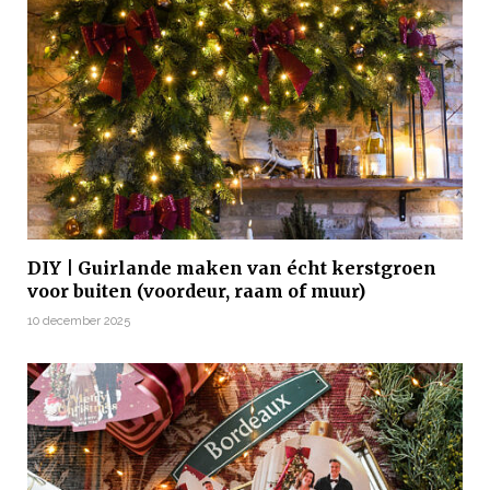
DIY | Guirlande maken van écht kerstgroen
voor buiten (voordeur, raam of muur)
10 december 2025