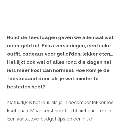
Rond de feestdagen geven we allemaal wat
meer geld uit. Extra versieringen, een leuke
outfit, cadeaus voor geliefden, lekker eten…
Het lijkt ook wel of alles rond die dagen net
iets meer kost dan normaal. Hoe kom je de
feestmaand door, als je wat minder te
besteden hebt?
Natuurlijk is het leuk als je in december lekker los
kunt gaan. Maar kerst hoeft echt niet duur te zijn.
Een aantal low-budget tips op een rijtje!