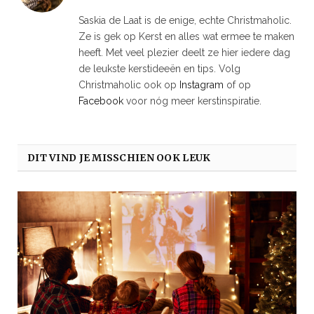
Saskia de Laat is de enige, echte Christmaholic.
Ze is gek op Kerst en alles wat ermee te maken
heeft. Met veel plezier deelt ze hier iedere dag
de leukste kerstideeën en tips. Volg
Christmaholic ook op
Instagram
of op
Facebook
voor nóg meer kerstinspiratie.
DIT VIND JE MISSCHIEN OOK LEUK