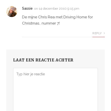
Sassie
on
14 december 2010 9:15 pm
De mijne Chris Rea met Driving Home for
Christmas.. nummer 7!
REPLY
LAAT EEN REACTIE ACHTER