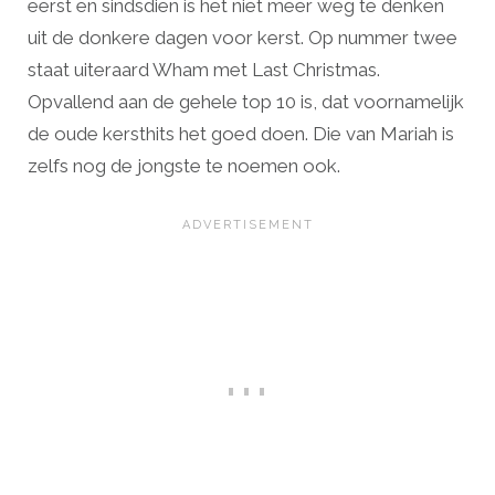
eerst en sindsdien is het niet meer weg te denken
uit de donkere dagen voor kerst. Op nummer twee
staat uiteraard Wham met Last Christmas.
Opvallend aan de gehele top 10 is, dat voornamelijk
de oude kersthits het goed doen. Die van Mariah is
zelfs nog de jongste te noemen ook.