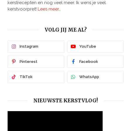
kerstrecepten en nog veel meer. Ik wens je veel
kerstvoorpret!
Lees meer…
VOLG JIJ ME AL?
Instagram
YouTube
Pinterest
Facebook
TikTok
WhatsApp
NIEUWSTE KERSTVLOG!