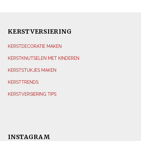
KERSTVERSIERING
KERSTDECORATIE MAKEN
KERSTKNUTSELEN MET KINDEREN
KERSTSTUKJES MAKEN
KERSTTRENDS
KERSTVERSIERING TIPS
INSTAGRAM