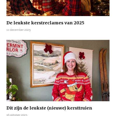
De leukste kerstreclames van 2025
11 december 2025
Dit zijn de leukste (nieuwe) kersttruien
16 oktober 2025