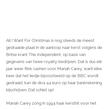
All I Want For Christmas is nog steeds de meest
gedraaide plaat in de aanloop naar kerst volgens de
Britse krant The Independent, op basis van
gegevens van twee royalty-bedrijven. Dat is dus elk
jaar weer flink cashen voor Mariah Carey, want elke
keer dat het liedje bijvoorbeeld op de BBC wordt
gedraaid, kan de diva 44 euro op haar bankrekening
bijschrijven. Dat schiet op!
Mariah Carey zong in 1994 haar kersthit voor het