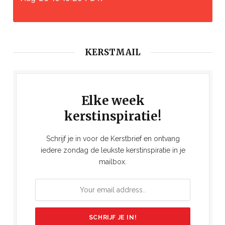
KERSTMAIL
Elke week
kerstinspiratie!
Schrijf je in voor de Kerstbrief en ontvang
iedere zondag de leukste kerstinspiratie in je
mailbox.