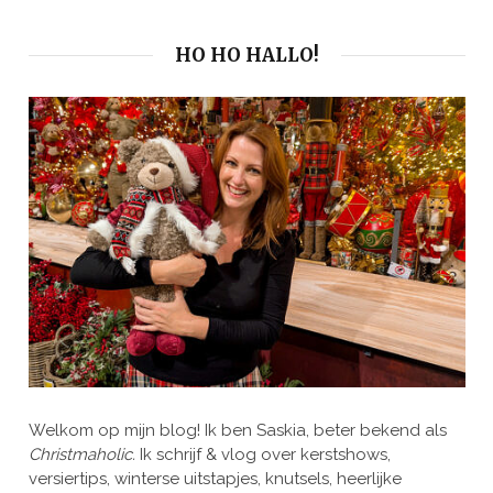
HO HO HALLO!
Welkom op mijn blog! Ik ben Saskia, beter bekend als
Christmaholic.
Ik schrijf & vlog over kerstshows,
versiertips, winterse uitstapjes, knutsels, heerlijke