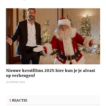
Nieuwe kerstfilms 2025: hier kun je je alvast
op verheugen!
15 oktober 2025
1
REACTIE