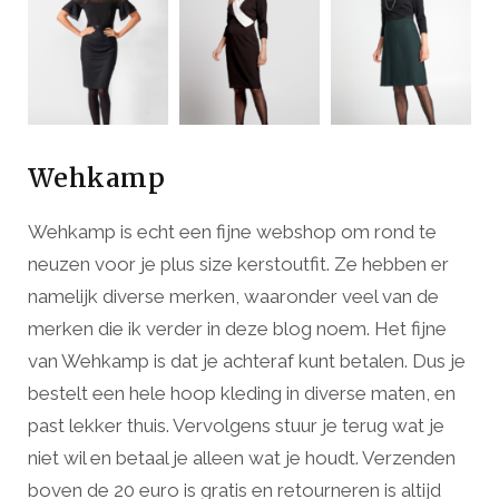
Wehkamp
Wehkamp is echt een fijne webshop om rond te
neuzen voor je plus size kerstoutfit. Ze hebben er
namelijk diverse merken, waaronder veel van de
merken die ik verder in deze blog noem. Het fijne
van Wehkamp is dat je achteraf kunt betalen. Dus je
bestelt een hele hoop kleding in diverse maten, en
past lekker thuis. Vervolgens stuur je terug wat je
niet wil en betaal je alleen wat je houdt. Verzenden
boven de 20 euro is gratis en retourneren is altijd