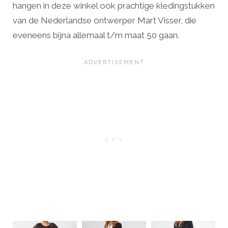
hangen in deze winkel ook prachtige kledingstukken
van de Nederlandse ontwerper Mart Visser, die
eveneens bijna allemaal t/m maat 50 gaan.