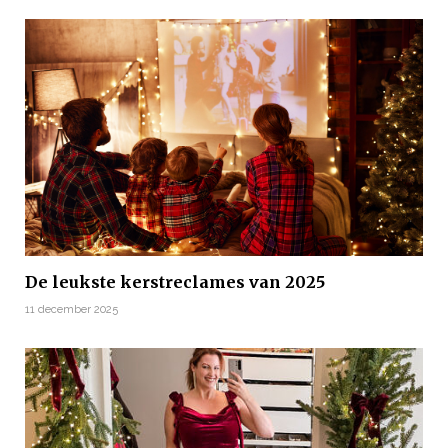
De leukste kerstreclames van 2025
11 december 2025