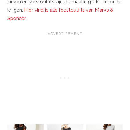
jurken en kerstoutfits zijn allemaal in grote maten te
krijgen.
Hier vind je alle feestoutfits van Marks &
Spencer
.