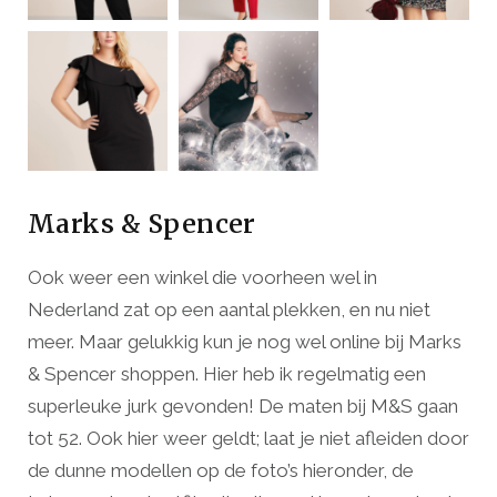
Marks & Spencer
Ook weer een winkel die voorheen wel in
Nederland zat op een aantal plekken, en nu niet
meer. Maar gelukkig kun je nog wel online bij Marks
& Spencer shoppen. Hier heb ik regelmatig een
superleuke jurk gevonden! De maten bij M&S gaan
tot 52. Ook hier weer geldt; laat je niet afleiden door
de dunne modellen op de foto’s hieronder, de