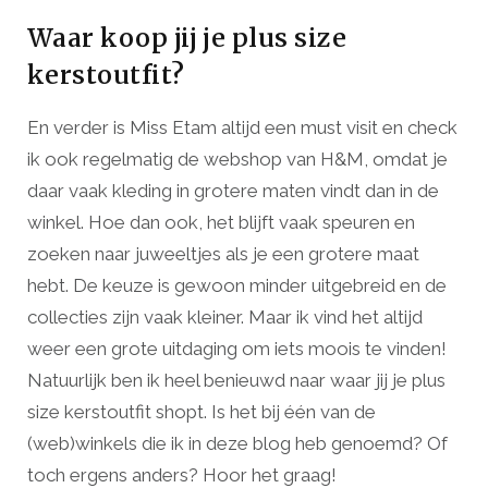
Waar koop jij je plus size
kerstoutfit?
En verder is Miss Etam altijd een must visit en check
ik ook regelmatig de webshop van H&M, omdat je
daar vaak kleding in grotere maten vindt dan in de
winkel. Hoe dan ook, het blijft vaak speuren en
zoeken naar juweeltjes als je een grotere maat
hebt. De keuze is gewoon minder uitgebreid en de
collecties zijn vaak kleiner. Maar ik vind het altijd
weer een grote uitdaging om iets moois te vinden!
Natuurlijk ben ik heel benieuwd naar waar jij je plus
size kerstoutfit shopt. Is het bij één van de
(web)winkels die ik in deze blog heb genoemd? Of
toch ergens anders? Hoor het graag!