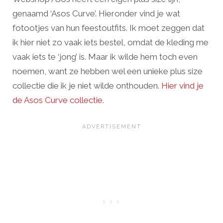
genaamd ‘Asos Curve’. Hieronder vind je wat
fotootjes van hun feestoutfits. Ik moet zeggen dat
ik hier niet zo vaak iets bestel, omdat de kleding me
vaak iets te ‘jong’ is. Maar ik wilde hem toch even
noemen, want ze hebben wel een unieke plus size
collectie die ik je niet wilde onthouden.
Hier vind je
de Asos Curve collectie
.