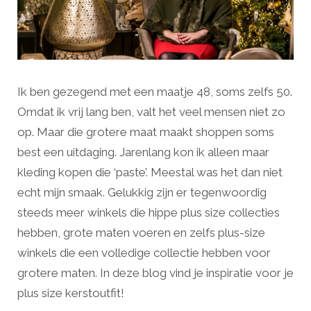
Ik ben gezegend met een maatje 48, soms zelfs 50.
Omdat ik vrij lang ben, valt het veel mensen niet zo
op. Maar die grotere maat maakt shoppen soms
best een uitdaging. Jarenlang kon ik alleen maar
kleding kopen die ‘paste’. Meestal was het dan niet
echt mijn smaak. Gelukkig zijn er tegenwoordig
steeds meer winkels die hippe plus size collecties
hebben, grote maten voeren en zelfs plus-size
winkels die een volledige collectie hebben voor
grotere maten. In deze blog vind je inspiratie voor je
plus size kerstoutfit!