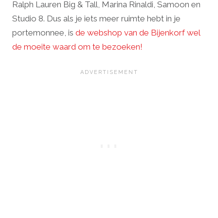
Ralph Lauren Big & Tall, Marina Rinaldi, Samoon en
Studio 8. Dus als je iets meer ruimte hebt in je
portemonnee, is
de webshop van de Bijenkorf wel
de moeite waard om te bezoeken!