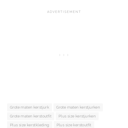
Grote maten kerstjurk
Grote maten kerstjurken
Grote maten kerstoutfit
Plus size kerstjurken
Plus size kerstkleding
Plus size kerstoutfit