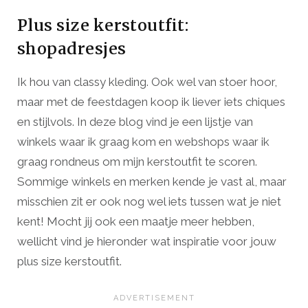
Plus size kerstoutfit:
shopadresjes
Ik hou van classy kleding. Ook wel van stoer hoor,
maar met de feestdagen koop ik liever iets chiques
en stijlvols. In deze blog vind je een lijstje van
winkels waar ik graag kom en webshops waar ik
graag rondneus om mijn kerstoutfit te scoren.
Sommige winkels en merken kende je vast al, maar
misschien zit er ook nog wel iets tussen wat je niet
kent! Mocht jij ook een maatje meer hebben,
wellicht vind je hieronder wat inspiratie voor jouw
plus size kerstoutfit.