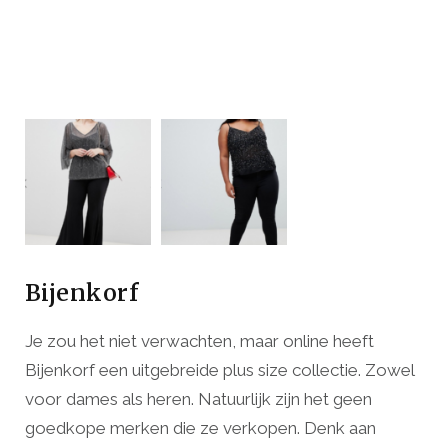
Bijenkorf
Je zou het niet verwachten, maar online heeft
Bijenkorf een uitgebreide plus size collectie. Zowel
voor dames als heren. Natuurlijk zijn het geen
goedkope merken die ze verkopen. Denk aan