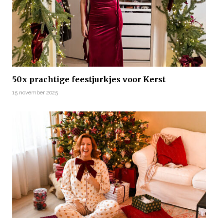
50x prachtige feestjurkjes voor Kerst
15 november 2025