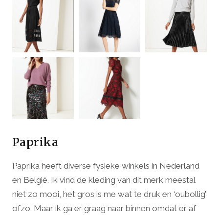
Paprika
Paprika heeft diverse fysieke winkels in Nederland
en België. Ik vind de kleding van dit merk meestal
niet zo mooi, het gros is me wat te druk en ‘oubollig’
ofzo. Maar ik ga er graag naar binnen omdat er af