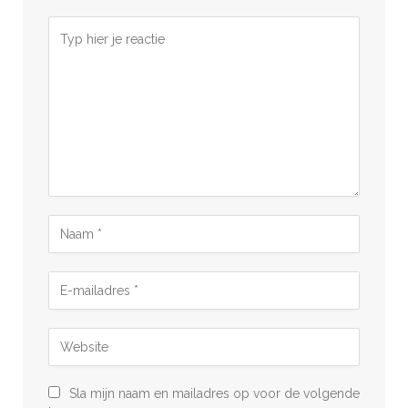
Sla mijn naam en mailadres op voor de volgende