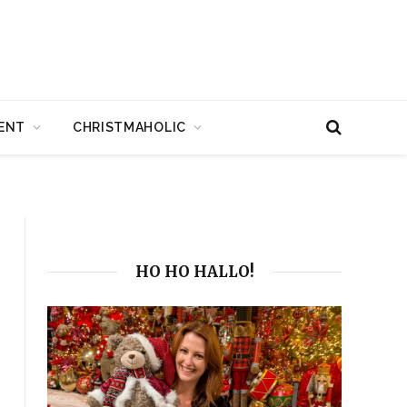
ENT
CHRISTMAHOLIC
HO HO HALLO!