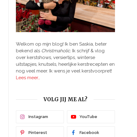
Welkom op mijn blog! Ik ben Saskia, beter
bekend als
Christmaholic.
Ik schrijf & vlog
over kerstshows, versiertips, winterse
uitstapjes, knutsels, heerlijke kerstrecepten en
nog veel meer. Ik wens je veel kerstvoorpret!
Lees meer…
VOLG JIJ ME AL?
Instagram
YouTube
Pinterest
Facebook