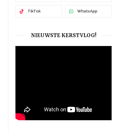
TikTok
WhatsApp
NIEUWSTE KERSTVLOG!
n