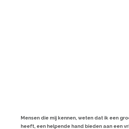
Mensen die mij kennen, weten dat ik een groo
heeft, een helpende hand bieden aan een vr