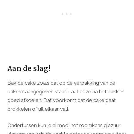
Aan de slag!
Bak de cake zoals dat op de verpakking van de
bakmix aangegeven staat. Laat deze na het bakken
goed afkoelen. Dat voorkomt dat de cake gaat
brokkelen of uit elkaar valt.
Ondertussen kun je al mooi het roomkaas glazuur