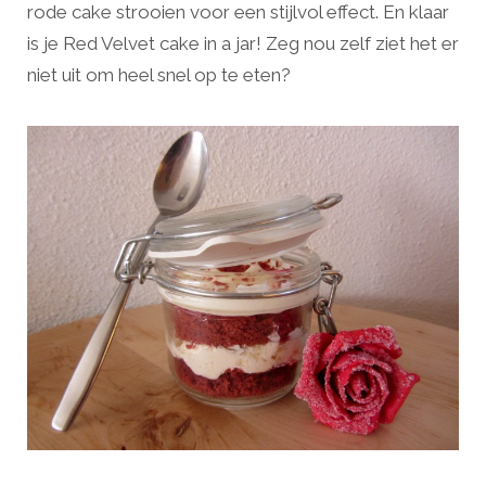
rode cake strooien voor een stijlvol effect. En klaar
is je Red Velvet cake in a jar! Zeg nou zelf ziet het er
niet uit om heel snel op te eten?