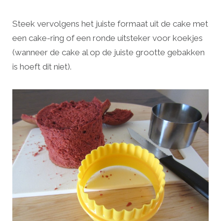
Steek vervolgens het juiste formaat uit de cake met
een cake-ring of een ronde uitsteker voor koekjes
(wanneer de cake al op de juiste grootte gebakken
is hoeft dit niet).