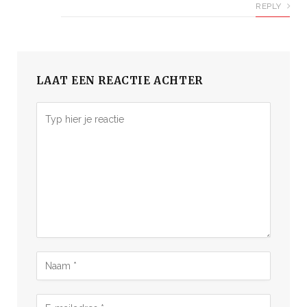
REPLY
LAAT EEN REACTIE ACHTER