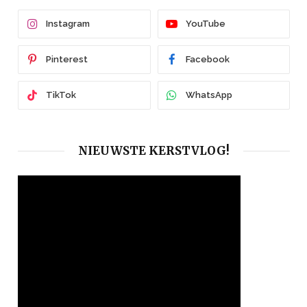
Instagram
YouTube
Pinterest
Facebook
TikTok
WhatsApp
NIEUWSTE KERSTVLOG!