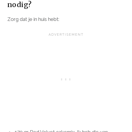
nodig?
Zorg dat je in huis hebt: