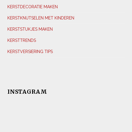
KERSTDECORATIE MAKEN
KERSTKNUTSELEN MET KINDEREN
KERSTSTUKJES MAKEN
KERSTTRENDS
KERSTVERSIERING TIPS
INSTAGRAM