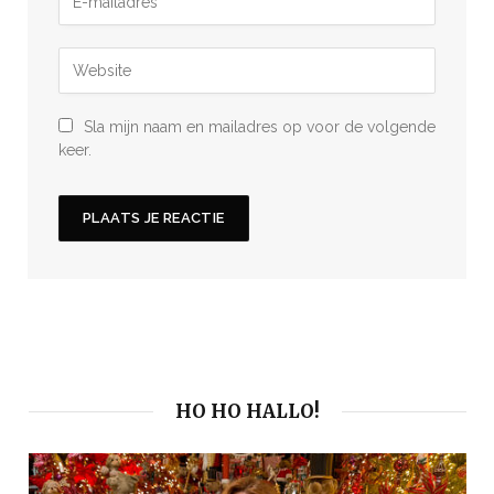
Sla mijn naam en mailadres op voor de volgende
keer.
HO HO HALLO!