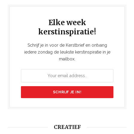
Elke week
kerstinspiratie!
Schrijf je in voor de Kerstbrief en ontvang
iedere zondag de leukste kerstinspiratie in je
mailbox.
CREATIEF