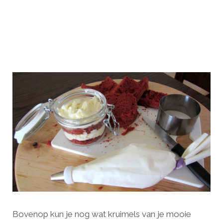
Bovenop kun je nog wat kruimels van je mooie