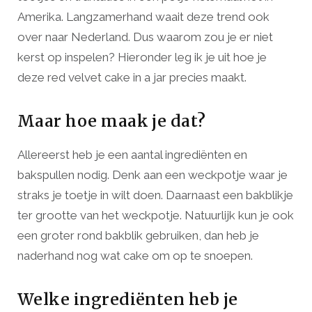
Amerika. Langzamerhand waait deze trend ook
over naar Nederland. Dus waarom zou je er niet
kerst op inspelen? Hieronder leg ik je uit hoe je
deze red velvet cake in a jar precies maakt.
Maar hoe maak je dat?
Allereerst heb je een aantal ingrediënten en
bakspullen nodig. Denk aan een weckpotje waar je
straks je toetje in wilt doen. Daarnaast een bakblikje
ter grootte van het weckpotje. Natuurlijk kun je ook
een groter rond bakblik gebruiken, dan heb je
naderhand nog wat cake om op te snoepen.
Welke ingrediënten heb je