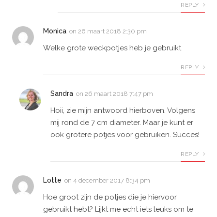
REPLY
Monica
on
26 maart 2018 2:30 pm
Welke grote weckpotjes heb je gebruikt
REPLY
Sandra
on
26 maart 2018 7:47 pm
Hoii, zie mijn antwoord hierboven. Volgens
mij rond de 7 cm diameter. Maar je kunt er
ook grotere potjes voor gebruiken. Succes!
REPLY
Lotte
on
4 december 2017 8:34 pm
Hoe groot zijn de potjes die je hiervoor
gebruikt hebt? Lijkt me echt iets leuks om te