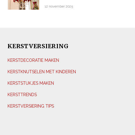
12 november 2025
KERSTVERSIERING
KERSTDECORATIE MAKEN
KERSTKNUTSELEN MET KINDEREN
KERSTSTUKJES MAKEN
KERSTTRENDS
KERSTVERSIERING TIPS