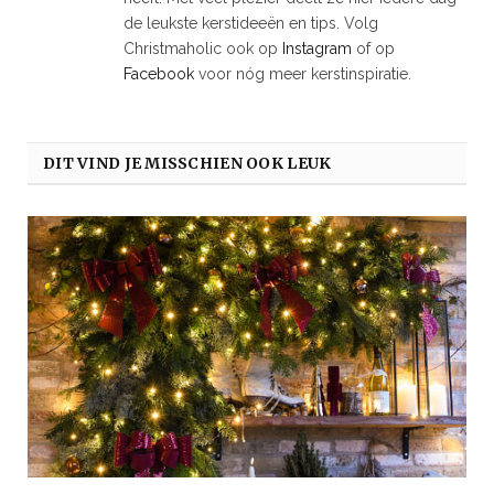
de leukste kerstideeën en tips. Volg
Christmaholic ook op
Instagram
of op
Facebook
voor nóg meer kerstinspiratie.
DIT VIND JE MISSCHIEN OOK LEUK