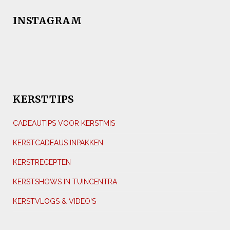
INSTAGRAM
KERSTTIPS
CADEAUTIPS VOOR KERSTMIS
KERSTCADEAUS INPAKKEN
KERSTRECEPTEN
KERSTSHOWS IN TUINCENTRA
KERSTVLOGS & VIDEO'S