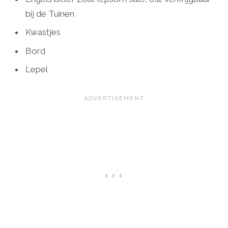
bij de Tuinen
Kwastjes
Bord
Lepel