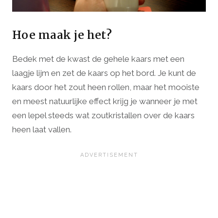
Hoe maak je het?
Bedek met de kwast de gehele kaars met een
laagje lijm en zet de kaars op het bord. Je kunt de
kaars door het zout heen rollen, maar het mooiste
en meest natuurlijke effect krijg je wanneer je met
een lepel steeds wat zoutkristallen over de kaars
heen laat vallen.