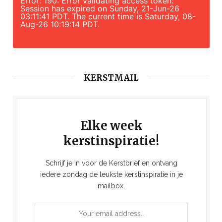
Error: 190: Error validating access token:
Session has expired on Sunday, 21-Jun-26
03:11:41 PDT. The current time is Saturday, 08-
Aug-26 10:19:14 PDT.
KERSTMAIL
Elke week
kerstinspiratie!
Schrijf je in voor de Kerstbrief en ontvang
iedere zondag de leukste kerstinspiratie in je
mailbox.