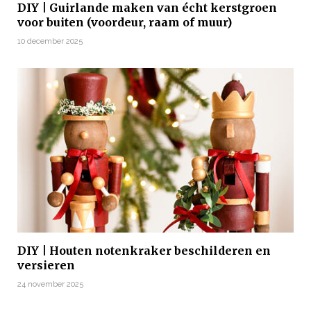
DIY | Guirlande maken van écht kerstgroen
voor buiten (voordeur, raam of muur)
10 december 2025
DIY | Houten notenkraker beschilderen en
versieren
24 november 2025