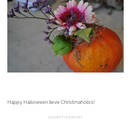
Happy Halloween lieve Christmaholics!