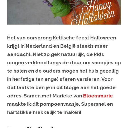
Het van oorsprong Keltische feest Halloween
krijgt in Nederland en België steeds meer
aandacht. Niet zo gek natuurlijk, de kids
mogen verkleed langs de deur om snoepjes op
te halen en de ouders mogen het huis gezellig
in herfstige (en enge) sferen versieren. Voor
dat laatste ben je in dit blogje aan het goede
adres. Samen met Marieke van
Bloemmarie
maakte ik dit pompoenvaasje. Supersnel en
hartstikke makkelijk te maken!