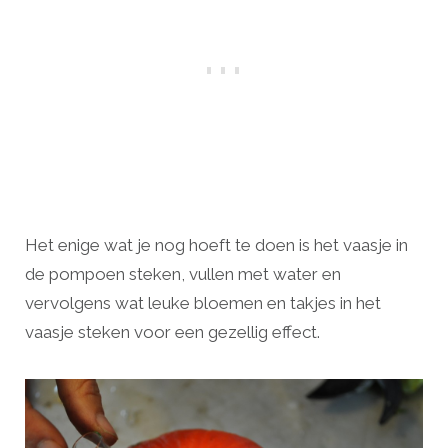
Het enige wat je nog hoeft te doen is het vaasje in
de pompoen steken, vullen met water en
vervolgens wat leuke bloemen en takjes in het
vaasje steken voor een gezellig effect.