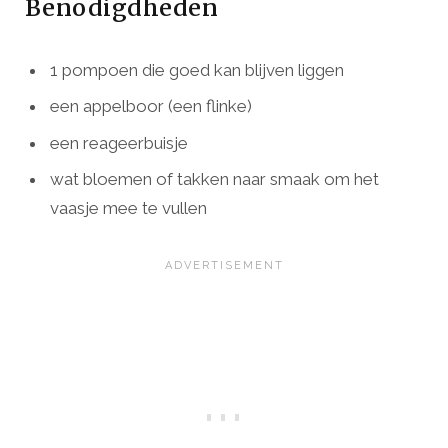
Benodigdheden
1 pompoen die goed kan blijven liggen
een appelboor (een flinke)
een reageerbuisje
wat bloemen of takken naar smaak om het
vaasje mee te vullen