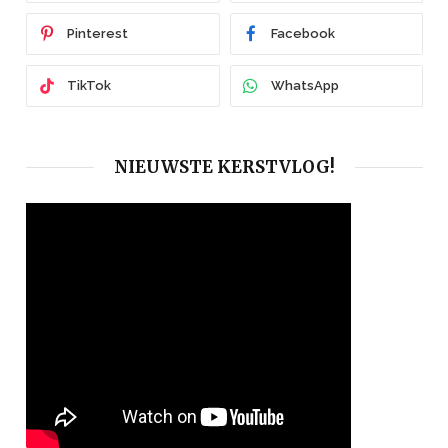
Pinterest
Facebook
TikTok
WhatsApp
NIEUWSTE KERSTVLOG!