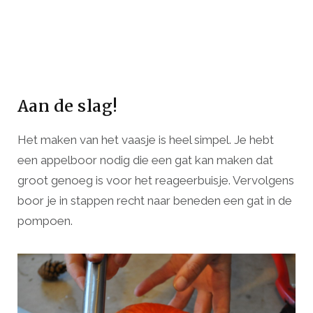
Aan de slag!
Het maken van het vaasje is heel simpel. Je hebt
een appelboor nodig die een gat kan maken dat
groot genoeg is voor het reageerbuisje. Vervolgens
boor je in stappen recht naar beneden een gat in de
pompoen.