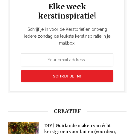
Elke week
kerstinspiratie!
Schrijf je in voor de Kerstbrief en ontvang
iedere zondag de leukste kerstinspiratie in je
mailbox.
CREATIEF
DIY | Guirlande maken van écht
kerstgroen voor buiten (voordeur,