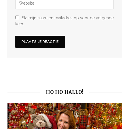
Sla mijn naam en mailadres op voor de volgende
keer.
HO HO HALLO!