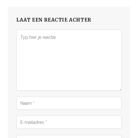
LAAT EEN REACTIE ACHTER