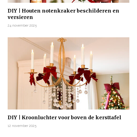
DIY | Houten notenkraker beschilderen en
versieren
24 november 2025
DIY | Kroonluchter voor boven de kersttafel
12 november 2025