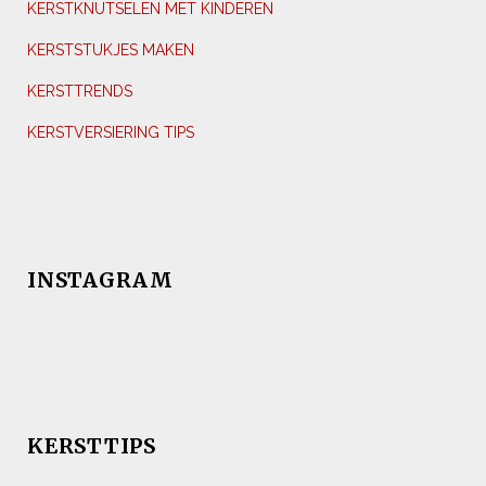
KERSTKNUTSELEN MET KINDEREN
KERSTSTUKJES MAKEN
KERSTTRENDS
KERSTVERSIERING TIPS
INSTAGRAM
KERSTTIPS