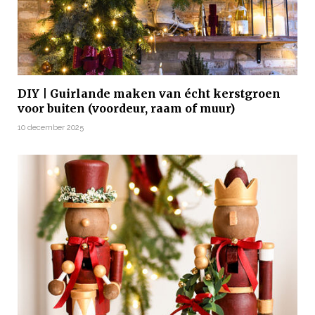
DIY | Guirlande maken van écht kerstgroen
voor buiten (voordeur, raam of muur)
10 december 2025