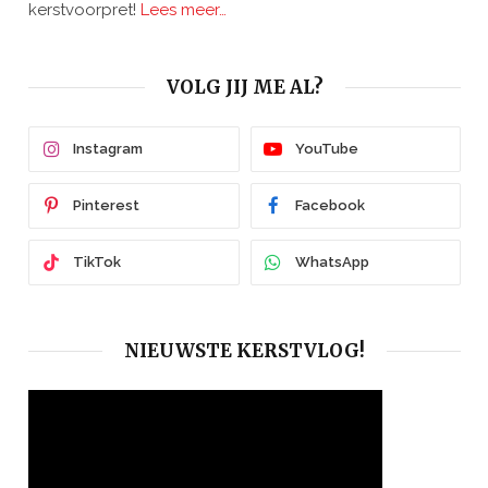
kerstvoorpret!
Lees meer…
VOLG JIJ ME AL?
Instagram
YouTube
Pinterest
Facebook
TikTok
WhatsApp
NIEUWSTE KERSTVLOG!