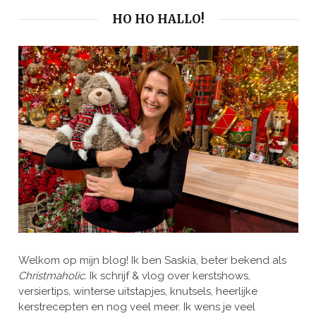
HO HO HALLO!
Welkom op mijn blog! Ik ben Saskia, beter bekend als
Christmaholic.
Ik schrijf & vlog over kerstshows,
versiertips, winterse uitstapjes, knutsels, heerlijke
kerstrecepten en nog veel meer. Ik wens je veel