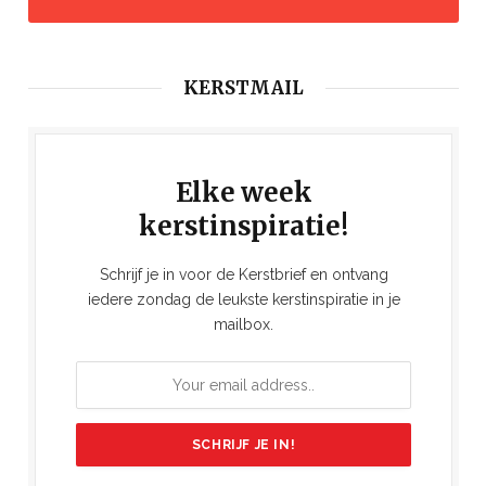
KERSTMAIL
Elke week
kerstinspiratie!
Schrijf je in voor de Kerstbrief en ontvang
iedere zondag de leukste kerstinspiratie in je
mailbox.