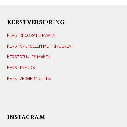
KERSTVERSIERING
KERSTDECORATIE MAKEN
KERSTKNUTSELEN MET KINDEREN
KERSTSTUKJES MAKEN
KERSTTRENDS
KERSTVERSIERING TIPS
INSTAGRAM