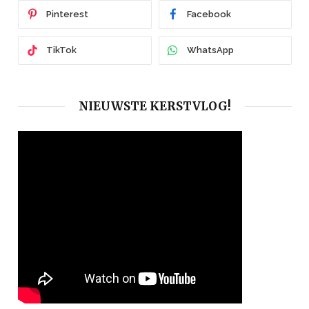
Pinterest
Facebook
TikTok
WhatsApp
NIEUWSTE KERSTVLOG!