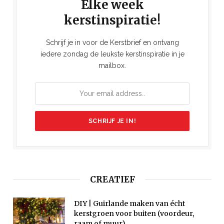
Elke week
kerstinspiratie!
Schrijf je in voor de Kerstbrief en ontvang
iedere zondag de leukste kerstinspiratie in je
mailbox.
CREATIEF
DIY | Guirlande maken van écht
kerstgroen voor buiten (voordeur,
raam of muur)