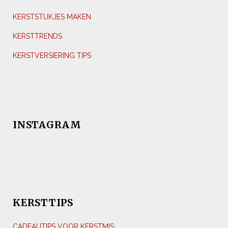
KERSTSTUKJES MAKEN
KERSTTRENDS
KERSTVERSIERING TIPS
INSTAGRAM
KERSTTIPS
CADEAUTIPS VOOR KERSTMIS