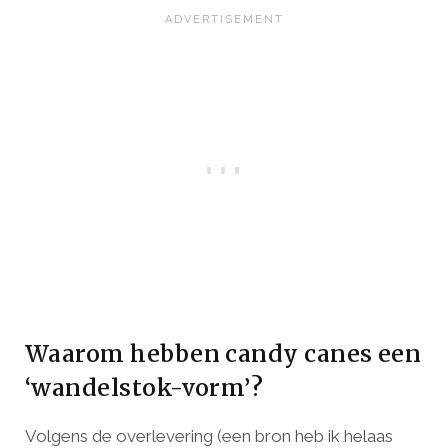
Waarom hebben candy canes een
‘wandelstok-vorm’?
Volgens de overlevering (een bron heb ik helaas