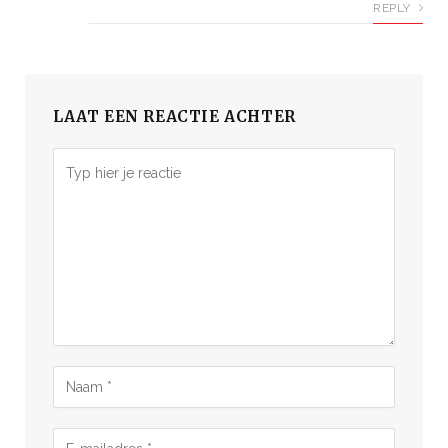
REPLY
LAAT EEN REACTIE ACHTER