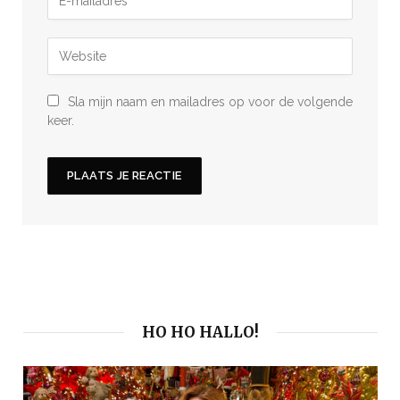
Sla mijn naam en mailadres op voor de volgende
keer.
HO HO HALLO!