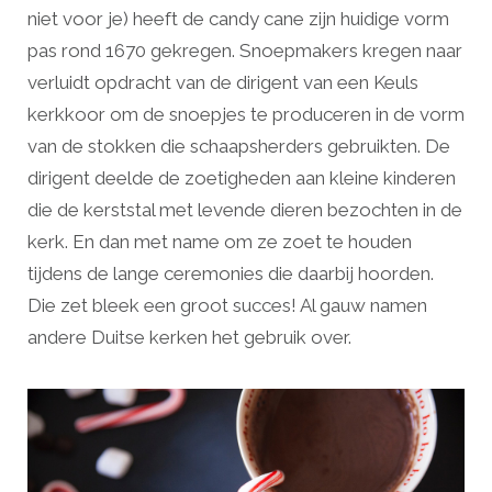
niet voor je) heeft de candy cane zijn huidige vorm
pas rond 1670 gekregen. Snoepmakers kregen naar
verluidt opdracht van de dirigent van een Keuls
kerkkoor om de snoepjes te produceren in de vorm
van de stokken die schaapsherders gebruikten. De
dirigent deelde de zoetigheden aan kleine kinderen
die de kerststal met levende dieren bezochten in de
kerk. En dan met name om ze zoet te houden
tijdens de lange ceremonies die daarbij hoorden.
Die zet bleek een groot succes! Al gauw namen
andere Duitse kerken het gebruik over.