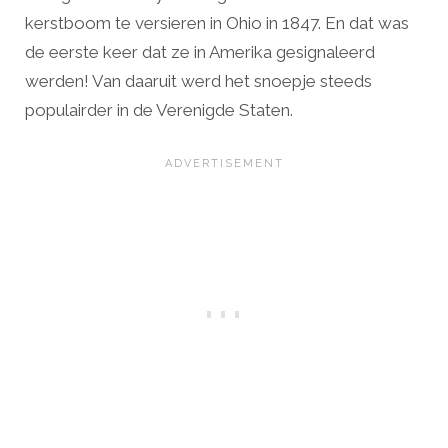
kerstboom te versieren in Ohio in 1847. En dat was
de eerste keer dat ze in Amerika gesignaleerd
werden! Van daaruit werd het snoepje steeds
populairder in de Verenigde Staten.