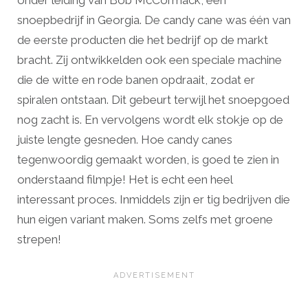
snoepbedrijf in Georgia. De candy cane was één van
de eerste producten die het bedrijf op de markt
bracht. Zij ontwikkelden ook een speciale machine
die de witte en rode banen opdraait, zodat er
spiralen ontstaan. Dit gebeurt terwijl het snoepgoed
nog zacht is. En vervolgens wordt elk stokje op de
juiste lengte gesneden. Hoe candy canes
tegenwoordig gemaakt worden, is goed te zien in
onderstaand filmpje! Het is echt een heel
interessant proces. Inmiddels zijn er tig bedrijven die
hun eigen variant maken. Soms zelfs met groene
strepen!