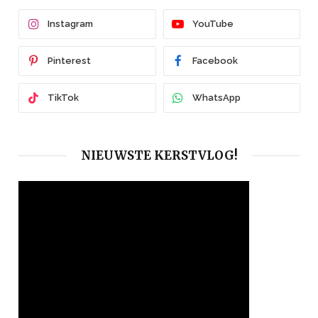
Instagram
YouTube
Pinterest
Facebook
TikTok
WhatsApp
NIEUWSTE KERSTVLOG!