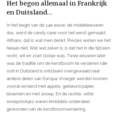
Het begon allemaal in Frankrijk
en Duitsland…
In het begin van de 14e eeuw, de middeleeuwen
dus, werd de candy cane voor het eerst gemaakt.
Althans, dat is wat men denkt. Precies weten we het
helaas niet. Wat wel zeker is, is dat het in die tijd een
recht, wit en zoet stokje was. Twee eeuwen later
was de traditie om de kerstboom te versieren (die
ooit in Duitsland is ontstaan) overgewaaid naar
andere delen van Europa. Vroeger werden bomen
vooral versierd met appels, gekleurd papier,
bloemen en met snoep. En de rechte, witte
snoepstokjes waren inmiddels onderdeel
geworden van de kerstboomversiering.