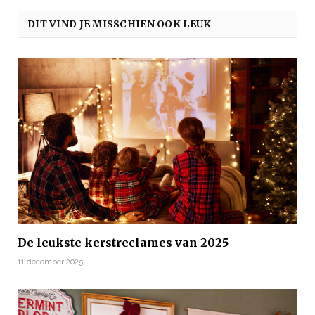
DIT VIND JE MISSCHIEN OOK LEUK
De leukste kerstreclames van 2025
11 december 2025