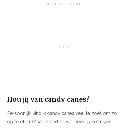
Hou jij van candy canes?
Persoonlijk vind ik candy canes veel te zoet om zo
op te eten. Maar ik vind ze wel heerlijk in stukjes