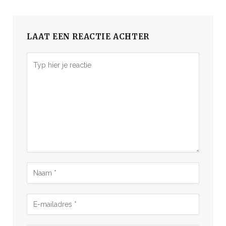
LAAT EEN REACTIE ACHTER