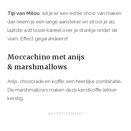
Tip van Milou
: wil je er een echte show van maken
dan neem je een lange aansteker en strooi je als
laatste wat losse kaneel over je drankje onder de
vlam. Effect gegarandeerd!
Moccachino met anijs
& marshmallows
Anijs, chocolade en koffie: een heerlijke combinatie.
De marshmallows maken deze kerstkoffie lekker
kerstig.