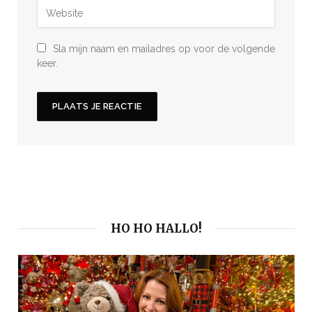
Sla mijn naam en mailadres op voor de volgende
keer.
HO HO HALLO!