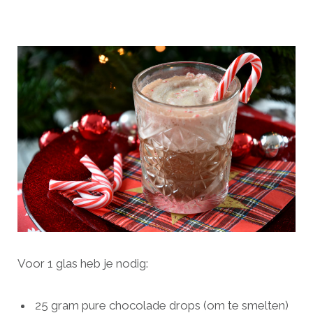
Voor 1 glas heb je nodig:
25 gram pure chocolade drops (om te smelten)