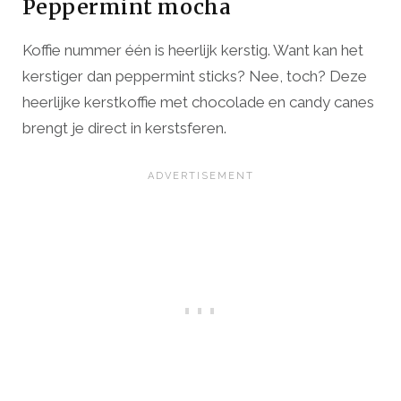
Peppermint mocha
Koffie nummer één is heerlijk kerstig. Want kan het
kerstiger dan peppermint sticks? Nee, toch? Deze
heerlijke kerstkoffie met chocolade en candy canes
brengt je direct in kerstsferen.