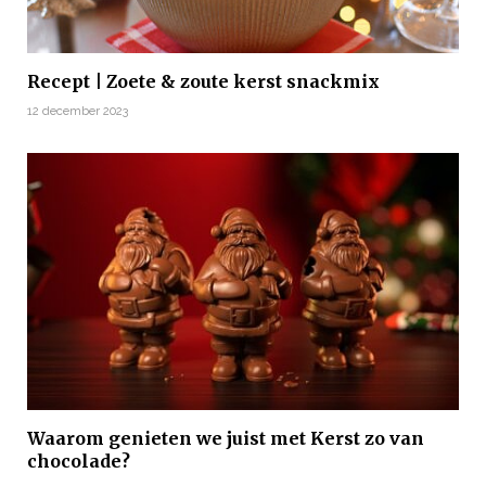
Recept | Zoete & zoute kerst snackmix
12 december 2023
Waarom genieten we juist met Kerst zo van
chocolade?