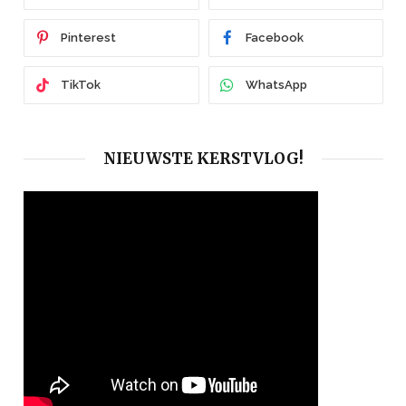
Pinterest
Facebook
TikTok
WhatsApp
NIEUWSTE KERSTVLOG!