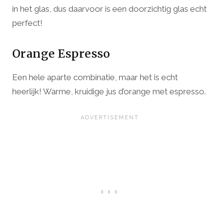
in het glas, dus daarvoor is een doorzichtig glas echt
perfect!
Orange Espresso
Een hele aparte combinatie, maar het is echt
heerlijk! Warme, kruidige jus d’orange met espresso.