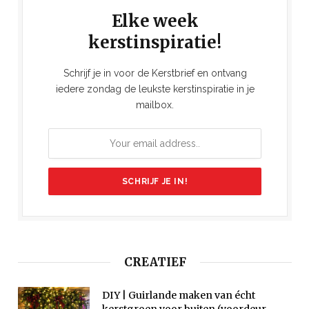
Elke week
kerstinspiratie!
Schrijf je in voor de Kerstbrief en ontvang
iedere zondag de leukste kerstinspiratie in je
mailbox.
CREATIEF
DIY | Guirlande maken van écht