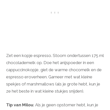
Zet een kopje espresso. Stoom ondertussen 175 ml
chocolademelk op. Doe het anijspoeder in een
cappuccinokopje, giet de warme chocomelk en de
espresso eroverheen. Garneer met wat kleine
spekjes of marshmallows (als je grote hebt, kun je
ze het beste in wat kleine stukjes snijden).
Tip van Milou
: Als je geen opstomer hebt, kun je