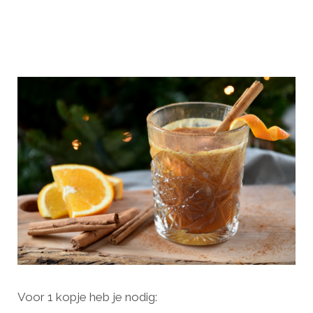
Voor 1 kopje heb je nodig: