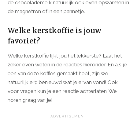
de chocolademelk natuurlijk ook even opwarmen in
de magnetron of in een pannetje.
Welke kerstkoffie is jouw
favoriet?
Welke kerstkoffie lijkt jou het lekkerste? Laat het
zeker even weten in de reacties hieronder. En als je
een van deze koffies gemaakt hebt, zijn we
natuurlijk erg benieuwd wat je ervan vond! Ook
voor vragen kun je een reactie achterlaten. We
horen graag van je!