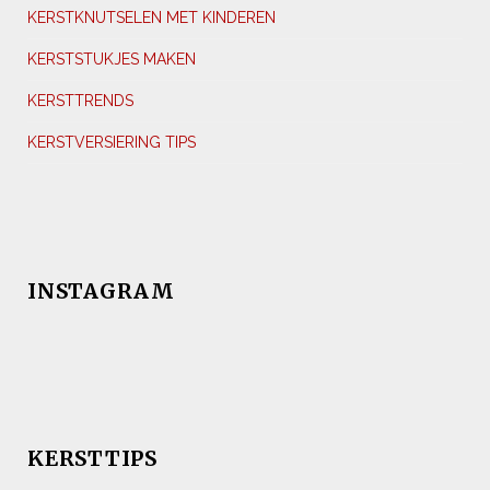
KERSTKNUTSELEN MET KINDEREN
KERSTSTUKJES MAKEN
KERSTTRENDS
KERSTVERSIERING TIPS
INSTAGRAM
KERSTTIPS