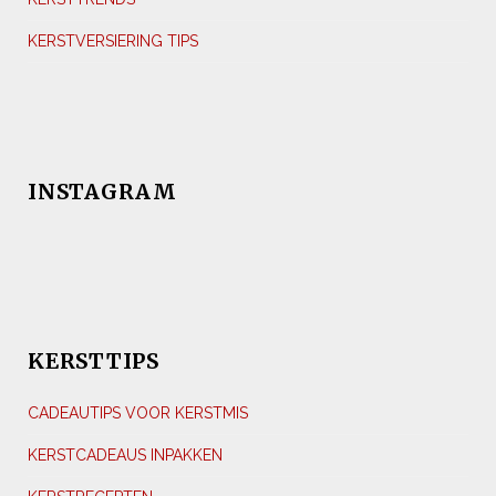
KERSTVERSIERING TIPS
INSTAGRAM
KERSTTIPS
CADEAUTIPS VOOR KERSTMIS
KERSTCADEAUS INPAKKEN