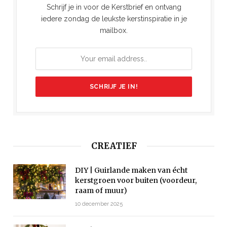
Schrijf je in voor de Kerstbrief en ontvang
iedere zondag de leukste kerstinspiratie in je
mailbox.
CREATIEF
DIY | Guirlande maken van écht
kerstgroen voor buiten (voordeur,
raam of muur)
10 december 2025