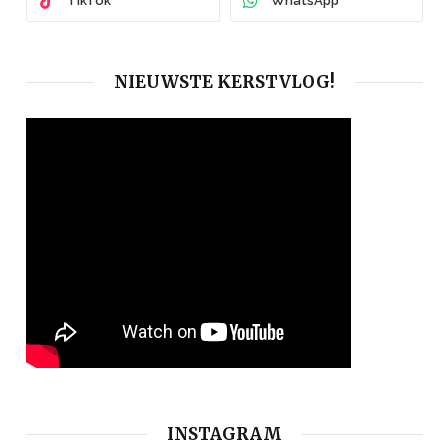
TikTok
WhatsApp
NIEUWSTE KERSTVLOG!
INSTAGRAM