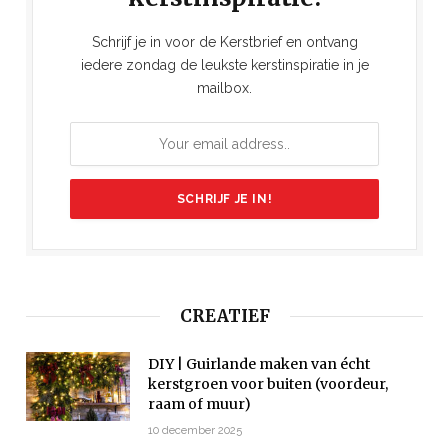
Schrijf je in voor de Kerstbrief en ontvang
iedere zondag de leukste kerstinspiratie in je
mailbox.
CREATIEF
DIY | Guirlande maken van écht
kerstgroen voor buiten (voordeur,
raam of muur)
10 december 2025