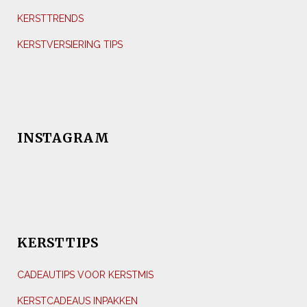
KERSTTRENDS
KERSTVERSIERING TIPS
INSTAGRAM
KERSTTIPS
CADEAUTIPS VOOR KERSTMIS
KERSTCADEAUS INPAKKEN