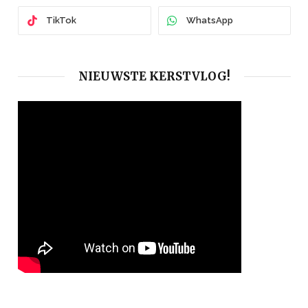
TikTok
WhatsApp
NIEUWSTE KERSTVLOG!