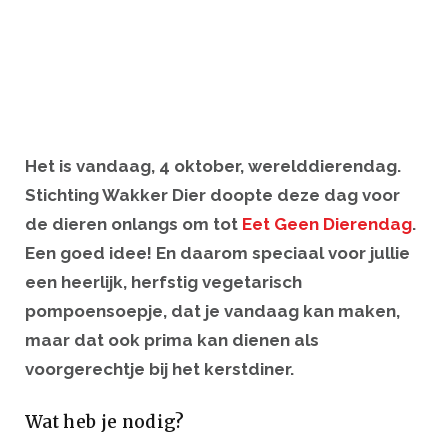
Het is vandaag, 4 oktober, werelddierendag.
Stichting Wakker Dier doopte deze dag voor
de dieren onlangs om tot
Eet Geen Dierendag
.
Een goed idee! En daarom speciaal voor jullie
een heerlijk, herfstig vegetarisch
pompoensoepje, dat je vandaag kan maken,
maar dat ook prima kan dienen als
voorgerechtje bij het kerstdiner.
Wat heb je nodig?