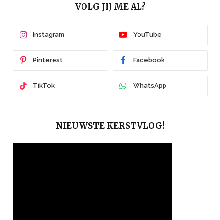
VOLG JIJ ME AL?
Instagram
YouTube
Pinterest
Facebook
TikTok
WhatsApp
NIEUWSTE KERSTVLOG!