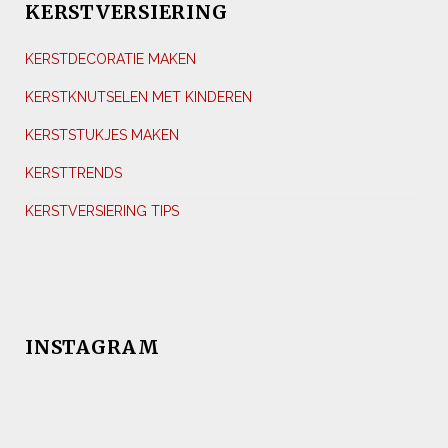
KERSTVERSIERING
KERSTDECORATIE MAKEN
KERSTKNUTSELEN MET KINDEREN
KERSTSTUKJES MAKEN
KERSTTRENDS
KERSTVERSIERING TIPS
INSTAGRAM