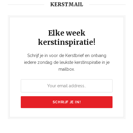
KERSTMAIL
Elke week
kerstinspiratie!
Schrijf je in voor de Kerstbrief en ontvang
iedere zondag de leukste kerstinspiratie in je
mailbox.