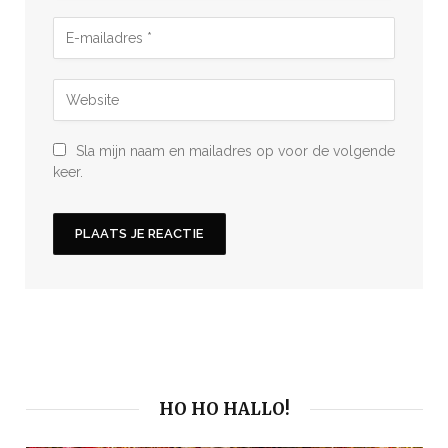
Sla mijn naam en mailadres op voor de volgende
keer.
HO HO HALLO!