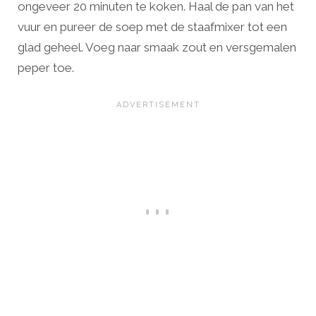
ongeveer 20 minuten te koken. Haal de pan van het
vuur en pureer de soep met de staafmixer tot een
glad geheel. Voeg naar smaak zout en versgemalen
peper toe.