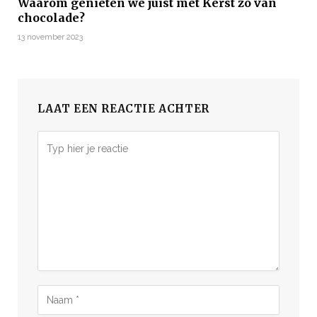
Waarom genieten we juist met Kerst zo van
chocolade?
13 november 2023
LAAT EEN REACTIE ACHTER