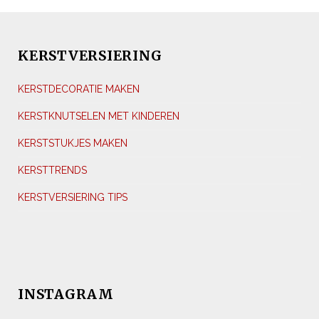
KERSTVERSIERING
KERSTDECORATIE MAKEN
KERSTKNUTSELEN MET KINDEREN
KERSTSTUKJES MAKEN
KERSTTRENDS
KERSTVERSIERING TIPS
INSTAGRAM