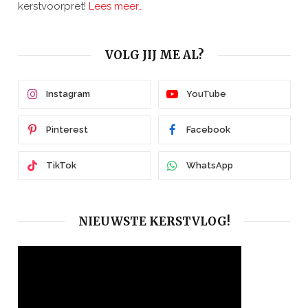
kerstvoorpret!
Lees meer…
VOLG JIJ ME AL?
Instagram
YouTube
Pinterest
Facebook
TikTok
WhatsApp
NIEUWSTE KERSTVLOG!