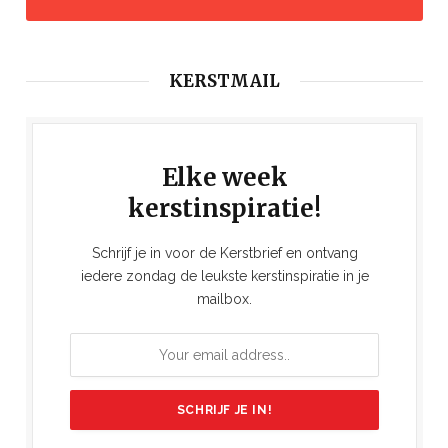
KERSTMAIL
Elke week
kerstinspiratie!
Schrijf je in voor de Kerstbrief en ontvang
iedere zondag de leukste kerstinspiratie in je
mailbox.