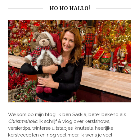
HO HO HALLO!
Welkom op mijn blog! Ik ben Saskia, beter bekend als
Christmaholic.
Ik schrijf & vlog over kerstshows,
versiertips, winterse uitstapjes, knutsels, heerlijke
kerstrecepten en nog veel meer. Ik wens je veel