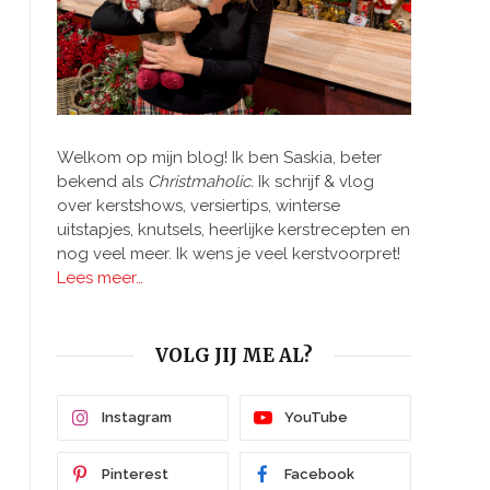
Welkom op mijn blog! Ik ben Saskia, beter
bekend als
Christmaholic.
Ik schrijf & vlog
over kerstshows, versiertips, winterse
uitstapjes, knutsels, heerlijke kerstrecepten en
nog veel meer. Ik wens je veel kerstvoorpret!
Lees meer…
VOLG JIJ ME AL?
Instagram
YouTube
Pinterest
Facebook