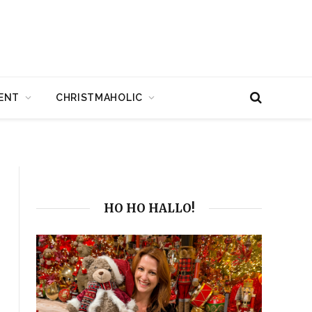
ENT
CHRISTMAHOLIC
HO HO HALLO!