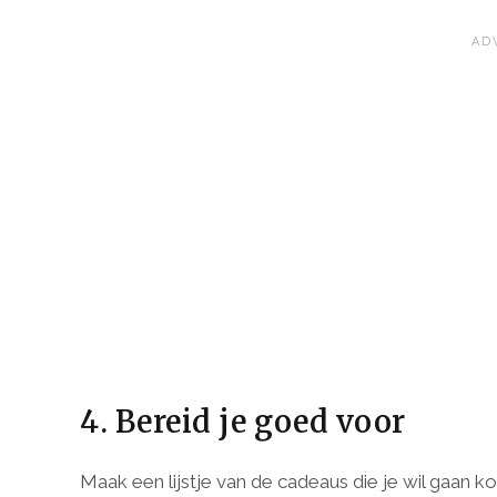
4. Bereid je goed voor
Maak een lijstje van de cadeaus die je wil gaan 