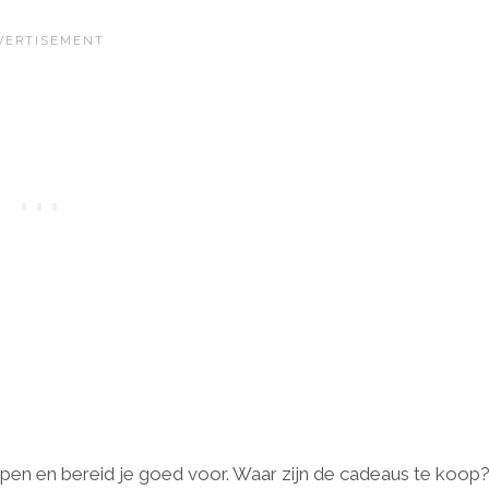
kopen en bereid je goed voor. Waar zijn de cadeaus te koop