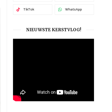
TikTok
WhatsApp
NIEUWSTE KERSTVLOG!