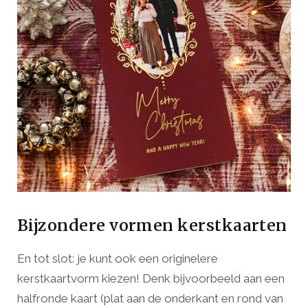
Bijzondere vormen kerstkaarten
En tot slot: je kunt ook een originelere
kerstkaartvorm kiezen! Denk bijvoorbeeld aan een
halfronde kaart (plat aan de onderkant en rond van