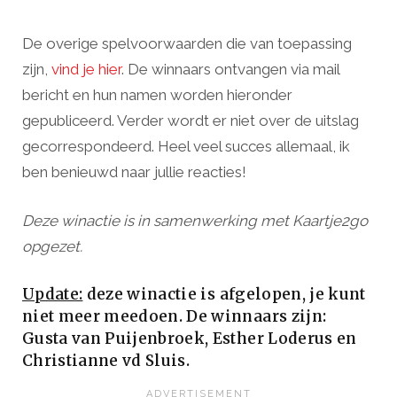
De overige spelvoorwaarden die van toepassing
zijn,
vind je hier
. De winnaars ontvangen via mail
bericht en hun namen worden hieronder
gepubliceerd. Verder wordt er niet over de uitslag
gecorrespondeerd. Heel veel succes allemaal, ik
ben benieuwd naar jullie reacties!
Deze winactie is in samenwerking met Kaartje2go
opgezet.
Update:
deze winactie is afgelopen, je kunt
niet meer meedoen. De winnaars zijn:
Gusta van Puijenbroek, Esther Loderus en
Christianne vd Sluis.