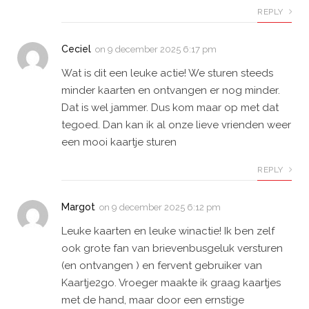
REPLY
Ceciel
on
9 december 2025 6:17 pm
Wat is dit een leuke actie! We sturen steeds
minder kaarten en ontvangen er nog minder.
Dat is wel jammer. Dus kom maar op met dat
tegoed. Dan kan ik al onze lieve vrienden weer
een mooi kaartje sturen
REPLY
Margot
on
9 december 2025 6:12 pm
Leuke kaarten en leuke winactie! Ik ben zelf
ook grote fan van brievenbusgeluk versturen
(en ontvangen ) en fervent gebruiker van
Kaartje2go. Vroeger maakte ik graag kaartjes
met de hand, maar door een ernstige