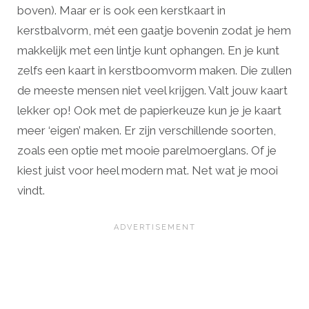
boven). Maar er is ook een kerstkaart in
kerstbalvorm, mét een gaatje bovenin zodat je hem
makkelijk met een lintje kunt ophangen. En je kunt
zelfs een kaart in kerstboomvorm maken. Die zullen
de meeste mensen niet veel krijgen. Valt jouw kaart
lekker op! Ook met de papierkeuze kun je je kaart
meer ‘eigen’ maken. Er zijn verschillende soorten,
zoals een optie met mooie parelmoerglans. Of je
kiest juist voor heel modern mat. Net wat je mooi
vindt.