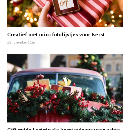
Creatief met mini fotolijstjes voor Kerst
29 november 2025