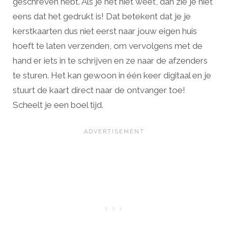
geschreven hebt. Als je het niet weet, dan zie je niet
eens dat het gedrukt is! Dat betekent dat je je
kerstkaarten dus niet eerst naar jouw eigen huis
hoeft te laten verzenden, om vervolgens met de
hand er iets in te schrijven en ze naar de afzenders
te sturen. Het kan gewoon in één keer digitaal en je
stuurt de kaart direct naar de ontvanger toe!
Scheelt je een boel tijd.