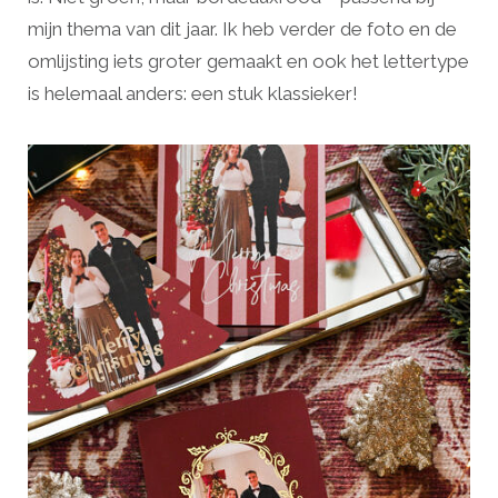
mijn thema van dit jaar. Ik heb verder de foto en de
omlijsting iets groter gemaakt en ook het lettertype
is helemaal anders: een stuk klassieker!