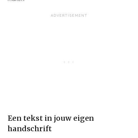
Een tekst in jouw eigen
handschrift