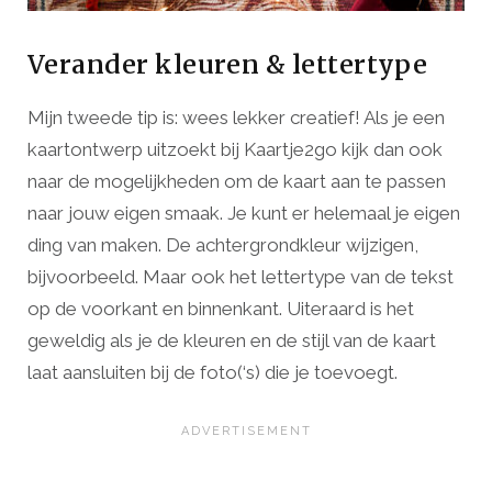
Verander kleuren & lettertype
Mijn tweede tip is: wees lekker creatief! Als je een
kaartontwerp uitzoekt bij Kaartje2go kijk dan ook
naar de mogelijkheden om de kaart aan te passen
naar jouw eigen smaak. Je kunt er helemaal je eigen
ding van maken. De achtergrondkleur wijzigen,
bijvoorbeeld. Maar ook het lettertype van de tekst
op de voorkant en binnenkant. Uiteraard is het
geweldig als je de kleuren en de stijl van de kaart
laat aansluiten bij de foto(‘s) die je toevoegt.