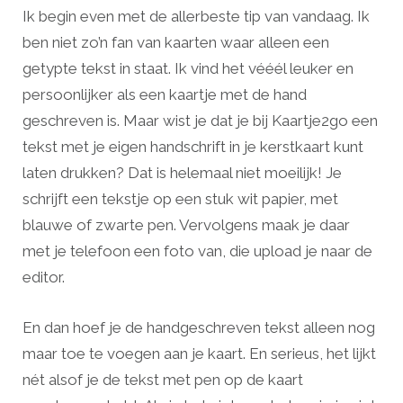
Ik begin even met de allerbeste tip van vandaag. Ik
ben niet zo’n fan van kaarten waar alleen een
getypte tekst in staat. Ik vind het vééél leuker en
persoonlijker als een kaartje met de hand
geschreven is. Maar wist je dat je bij Kaartje2go een
tekst met je eigen handschrift in je kerstkaart kunt
laten drukken? Dat is helemaal niet moeilijk! Je
schrijft een tekstje op een stuk wit papier, met
blauwe of zwarte pen. Vervolgens maak je daar
met je telefoon een foto van, die upload je naar de
editor.
En dan hoef je de handgeschreven tekst alleen nog
maar toe te voegen aan je kaart. En serieus, het lijkt
nét alsof je de tekst met pen op de kaart