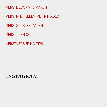
KERSTDECORATIE MAKEN
KERSTKNUTSELEN MET KINDEREN
KERSTSTUKJES MAKEN
KERSTTRENDS
KERSTVERSIERING TIPS
INSTAGRAM