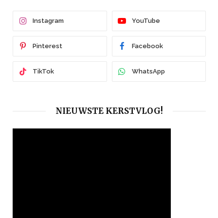
Instagram
YouTube
Pinterest
Facebook
TikTok
WhatsApp
NIEUWSTE KERSTVLOG!