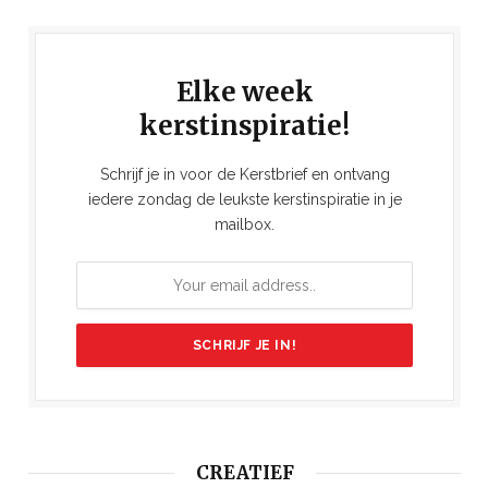
Elke week
kerstinspiratie!
Schrijf je in voor de Kerstbrief en ontvang
iedere zondag de leukste kerstinspiratie in je
mailbox.
CREATIEF