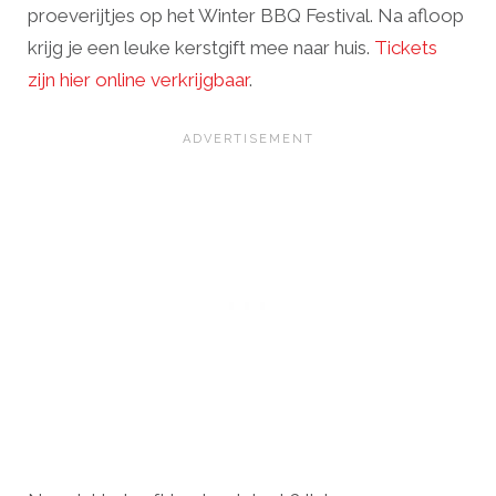
proeverijtjes op het Winter BBQ Festival. Na afloop
krijg je een leuke kerstgift mee naar huis.
Tickets
zijn hier online verkrijgbaar
.