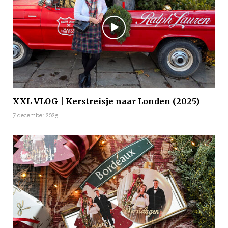
XXL VLOG | Kerstreisje naar Londen (2025)
7 december 2025