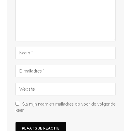
Sla mijn naam en mailadres op voor de volgende
keer.