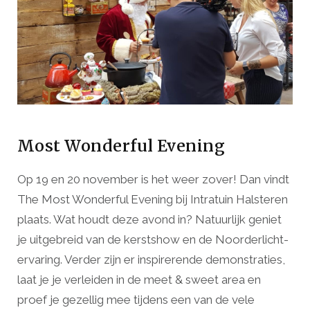
Most Wonderful Evening
Op 19 en 20 november is het weer zover! Dan vindt
The Most Wonderful Evening bij Intratuin Halsteren
plaats. Wat houdt deze avond in? Natuurlijk geniet
je uitgebreid van de kerstshow en de Noorderlicht-
ervaring. Verder zijn er inspirerende demonstraties,
laat je je verleiden in de meet & sweet area en
proef je gezellig mee tijdens een van de vele