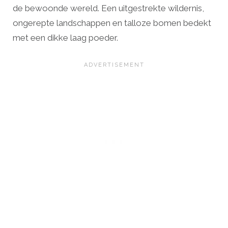
de bewoonde wereld. Een uitgestrekte wildernis,
ongerepte landschappen en talloze bomen bedekt
met een dikke laag poeder.