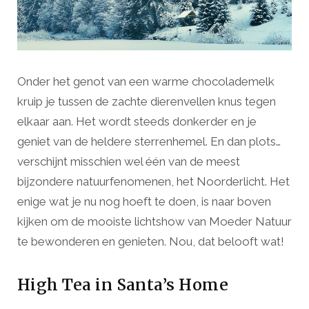
Onder het genot van een warme chocolademelk
kruip je tussen de zachte dierenvellen knus tegen
elkaar aan. Het wordt steeds donkerder en je
geniet van de heldere sterrenhemel. En dan plots…
verschijnt misschien wel één van de meest
bijzondere natuurfenomenen, het Noorderlicht. Het
enige wat je nu nog hoeft te doen, is naar boven
kijken om de mooiste lichtshow van Moeder Natuur
te bewonderen en genieten. Nou, dat belooft wat!
High Tea in Santa’s Home