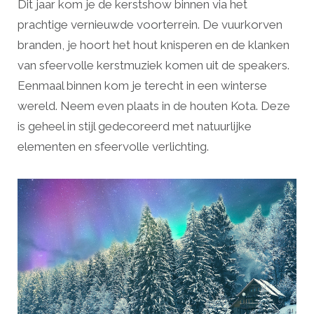
Dit jaar kom je de kerstshow binnen via het
prachtige vernieuwde voorterrein. De vuurkorven
branden, je hoort het hout knisperen en de klanken
van sfeervolle kerstmuziek komen uit de speakers.
Eenmaal binnen kom je terecht in een winterse
wereld. Neem even plaats in de houten Kota. Deze
is geheel in stijl gedecoreerd met natuurlijke
elementen en sfeervolle verlichting.