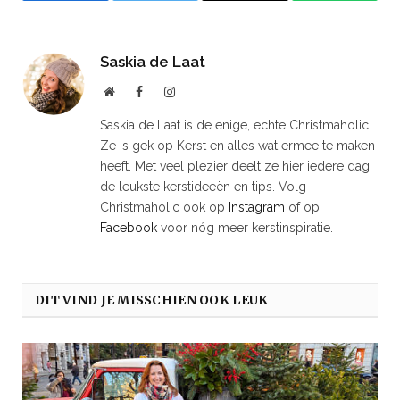
Saskia de Laat
Website
Facebook
Instagram
Saskia de Laat is de enige, echte Christmaholic.
Ze is gek op Kerst en alles wat ermee te maken
heeft. Met veel plezier deelt ze hier iedere dag
de leukste kerstideeën en tips. Volg
Christmaholic ook op
Instagram
of op
Facebook
voor nóg meer kerstinspiratie.
DIT VIND JE MISSCHIEN OOK LEUK