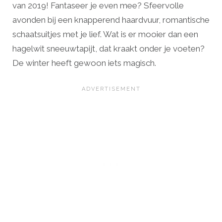
van 2019! Fantaseer je even mee? Sfeervolle
avonden bij een knapperend haardvuur, romantische
schaatsuitjes met je lief. Wat is er mooier dan een
hagelwit sneeuwtapijt, dat kraakt onder je voeten?
De winter heeft gewoon iets magisch.