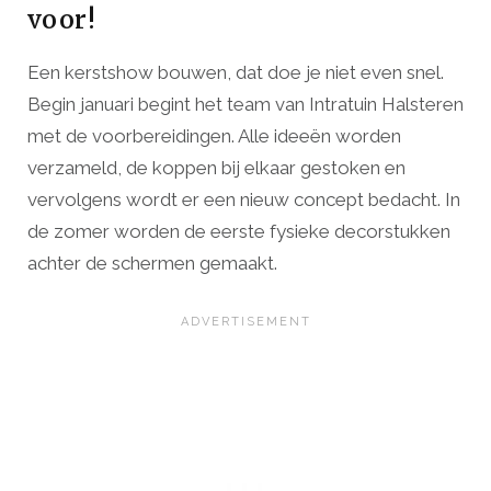
voor!
Een kerstshow bouwen, dat doe je niet even snel.
Begin januari begint het team van Intratuin Halsteren
met de voorbereidingen. Alle ideeën worden
verzameld, de koppen bij elkaar gestoken en
vervolgens wordt er een nieuw concept bedacht. In
de zomer worden de eerste fysieke decorstukken
achter de schermen gemaakt.