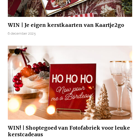
WIN | Je eigen kerstkaarten van Kaartje2go
6 december 2025
WIN! | Shoptegoed van Fotofabriek voor leuke
kerstcadeaus