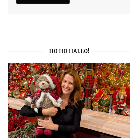
HO HO HALLO!