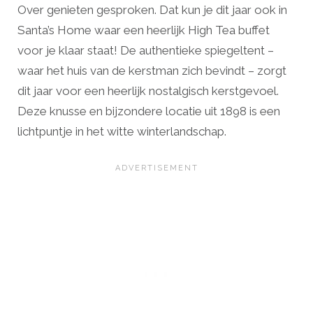
Over genieten gesproken. Dat kun je dit jaar ook in
Santa’s Home waar een heerlijk High Tea buffet
voor je klaar staat! De authentieke spiegeltent –
waar het huis van de kerstman zich bevindt – zorgt
dit jaar voor een heerlijk nostalgisch kerstgevoel.
Deze knusse en bijzondere locatie uit 1898 is een
lichtpuntje in het witte winterlandschap.