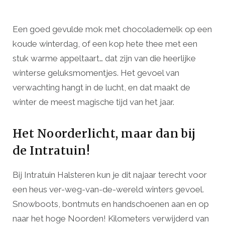
Een goed gevulde mok met chocolademelk op een
koude winterdag, of een kop hete thee met een
stuk warme appeltaart… dat zijn van die heerlijke
winterse geluksmomentjes. Het gevoel van
verwachting hangt in de lucht, en dat maakt de
winter de meest magische tijd van het jaar.
Het Noorderlicht, maar dan bij
de Intratuin!
Bij Intratuin Halsteren kun je dit najaar terecht voor
een heus ver-weg-van-de-wereld winters gevoel.
Snowboots, bontmuts en handschoenen aan en op
naar het hoge Noorden! Kilometers verwijderd van