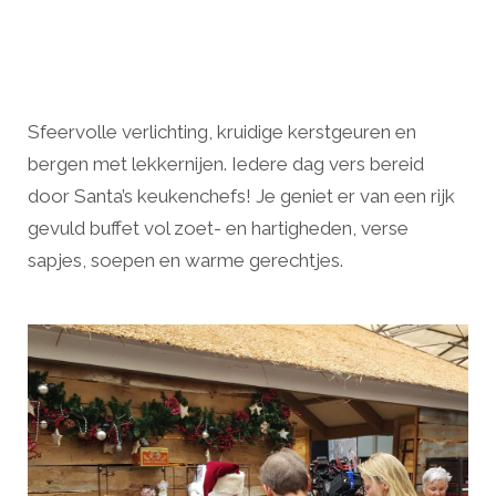
Sfeervolle verlichting, kruidige kerstgeuren en
bergen met lekkernijen. Iedere dag vers bereid
door Santa’s keukenchefs! Je geniet er van een rijk
gevuld buffet vol zoet- en hartigheden, verse
sapjes, soepen en warme gerechtjes.