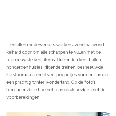
Tientallen medewerkers werken avond na avond
keihard door om alle schappen te vullen met de
allernieuwste kerstitems. Duizenden kerstballen,
honderden huisjes, rijdende treinen, besneeuwde
kerstbomen en heel veel poppetjes vormen samen
een prachtig winter wonderland. Op de foto’s
hieronder zie je hoe het team druk bezig is met de
voorbereidingen!