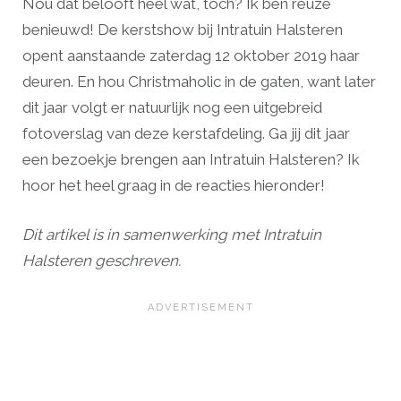
Nou dat belooft heel wat, toch? Ik ben reuze
benieuwd! De kerstshow bij Intratuin Halsteren
opent aanstaande zaterdag 12 oktober 2019 haar
deuren. En hou Christmaholic in de gaten, want later
dit jaar volgt er natuurlijk nog een uitgebreid
fotoverslag van deze kerstafdeling. Ga jij dit jaar
een bezoekje brengen aan Intratuin Halsteren? Ik
hoor het heel graag in de reacties hieronder!
Dit artikel is in samenwerking met Intratuin
Halsteren geschreven.