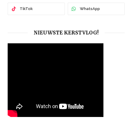
TikTok
WhatsApp
NIEUWSTE KERSTVLOG!