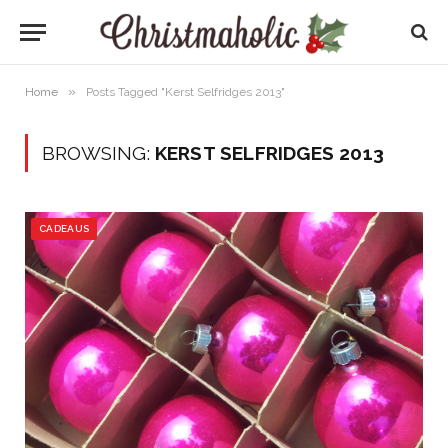
»
Home
Posts Tagged "Kerst Selfridges 2013"
BROWSING:
KERST SELFRIDGES 2013
CADEAUS