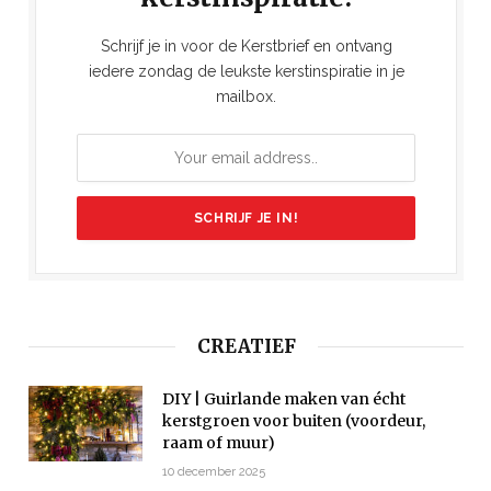
Schrijf je in voor de Kerstbrief en ontvang
iedere zondag de leukste kerstinspiratie in je
mailbox.
CREATIEF
DIY | Guirlande maken van écht
kerstgroen voor buiten (voordeur,
raam of muur)
10 december 2025