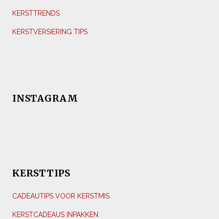
KERSTTRENDS
KERSTVERSIERING TIPS
INSTAGRAM
KERSTTIPS
CADEAUTIPS VOOR KERSTMIS
KERSTCADEAUS INPAKKEN