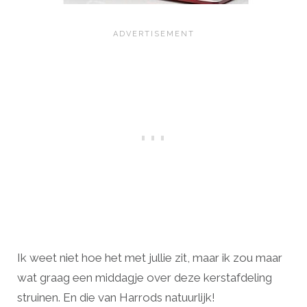
Ik weet niet hoe het met jullie zit, maar ik zou maar
wat graag een middagje over deze kerstafdeling
struinen. En die van Harrods natuurlijk!