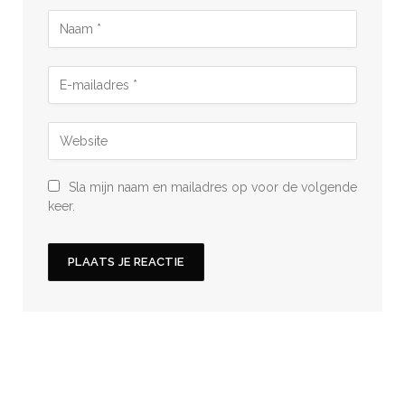
Sla mijn naam en mailadres op voor de volgende
keer.