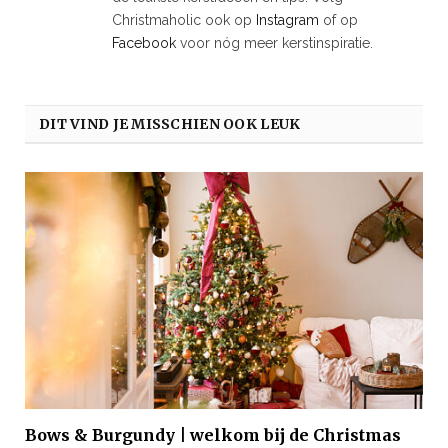
Christmaholic ook op
Instagram
of op
Facebook
voor nóg meer kerstinspiratie.
DIT VIND JE MISSCHIEN OOK LEUK
Bows & Burgundy | welkom bij de Christmas