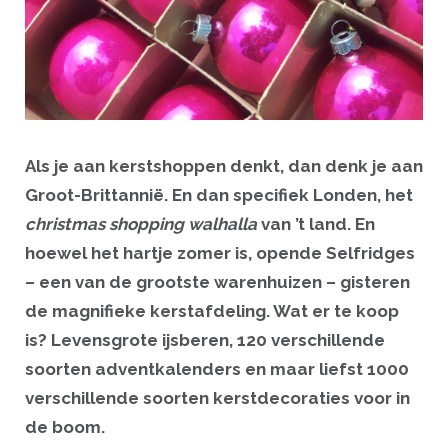
Als je aan kerstshoppen denkt, dan denk je aan
Groot-Brittannië. En dan specifiek Londen, het
christmas shopping walhalla
van ’t land. En
hoewel het hartje zomer is, opende Selfridges
– een van de grootste warenhuizen – gisteren
de magnifieke kerstafdeling. Wat er te koop
is? Levensgrote ijsberen, 120 verschillende
soorten adventkalenders en maar liefst 1000
verschillende soorten kerstdecoraties voor in
de boom.