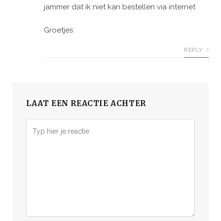
jammer dat ik niet kan bestellen via internet
Groetjes
REPLY
LAAT EEN REACTIE ACHTER