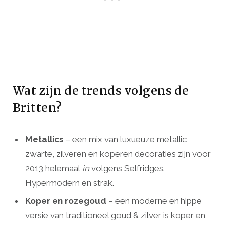
Wat zijn de trends volgens de
Britten?
Metallics
– een mix van luxueuze metallic
zwarte, zilveren en koperen decoraties zijn voor
2013 helemaal
in
volgens Selfridges.
Hypermodern en strak.
Koper en rozegoud
– een moderne en hippe
versie van traditioneel goud & zilver is koper en