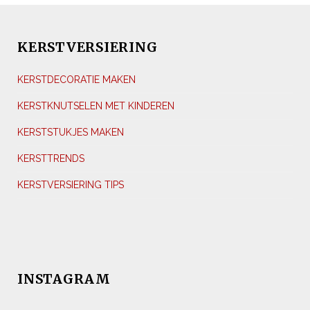
KERSTVERSIERING
KERSTDECORATIE MAKEN
KERSTKNUTSELEN MET KINDEREN
KERSTSTUKJES MAKEN
KERSTTRENDS
KERSTVERSIERING TIPS
INSTAGRAM