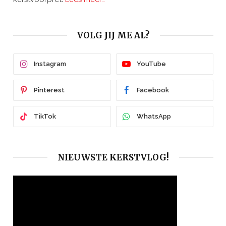
VOLG JIJ ME AL?
Instagram
YouTube
Pinterest
Facebook
TikTok
WhatsApp
NIEUWSTE KERSTVLOG!