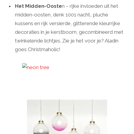
Het Midden-Ooste
n – rijke invloeden uit het
midden-oosten, denk 1001 nacht.. pluche
kussens en rijk versierde, glitterende kleurrijke
decoraties in je kerstboom, gecombineerd met
twinkelende lichtjes. Zie je het voor je? Aladin
goes Christmaholic!