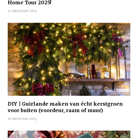
Home Tour 2025!
12 december 2025
DIY | Guirlande maken van écht kerstgroen
voor buiten (voordeur, raam of muur)
10 december 2025