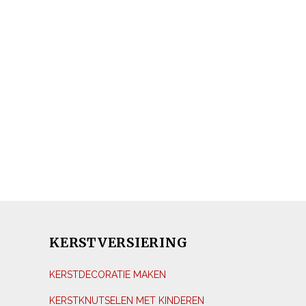
KERSTVERSIERING
KERSTDECORATIE MAKEN
KERSTKNUTSELEN MET KINDEREN