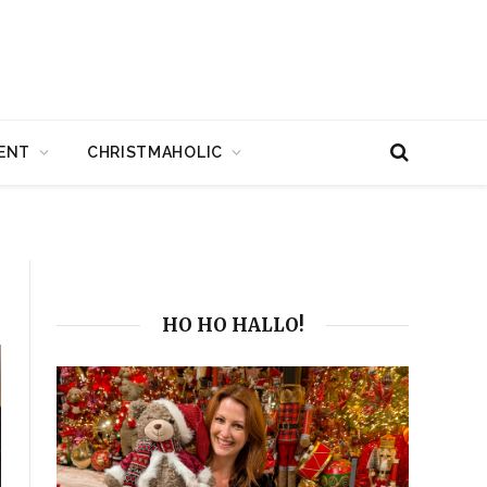
ENT
CHRISTMAHOLIC
HO HO HALLO!