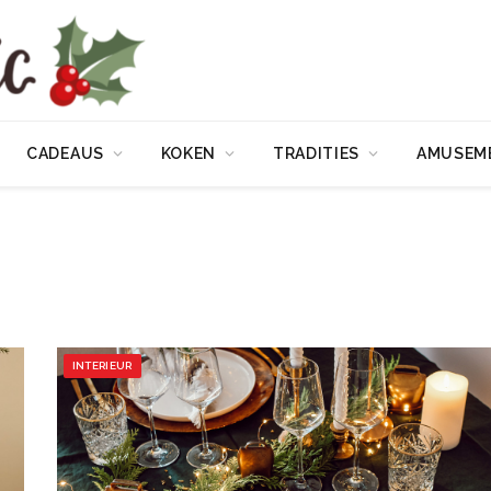
CADEAUS
KOKEN
TRADITIES
AMUSEM
INTERIEUR