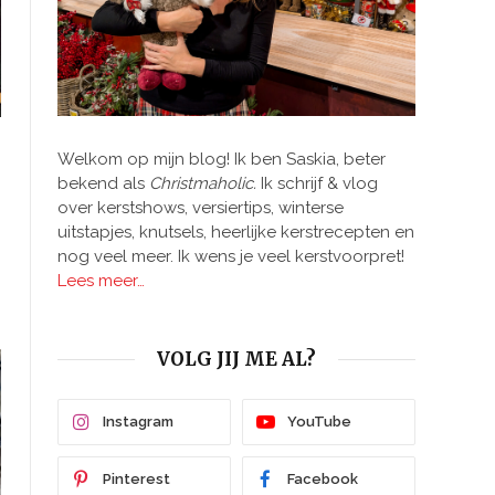
n
Welkom op mijn blog! Ik ben Saskia, beter
bekend als
Christmaholic.
Ik schrijf & vlog
over kerstshows, versiertips, winterse
uitstapjes, knutsels, heerlijke kerstrecepten en
nog veel meer. Ik wens je veel kerstvoorpret!
Lees meer…
VOLG JIJ ME AL?
Instagram
YouTube
Pinterest
Facebook